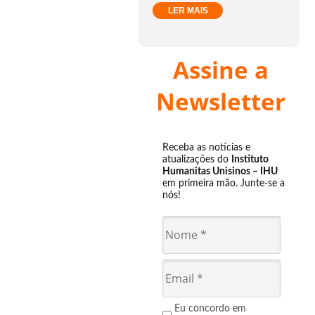
LER MAIS
Assine a
Newsletter
Receba as notícias e
atualizações do
Instituto
Humanitas Unisinos – IHU
em primeira mão. Junte-se a
nós!
Eu concordo em