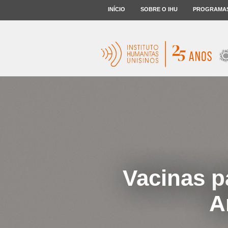
INÍCIO
SOBRE O IHU
PROGRAMA
Vacinas p
A