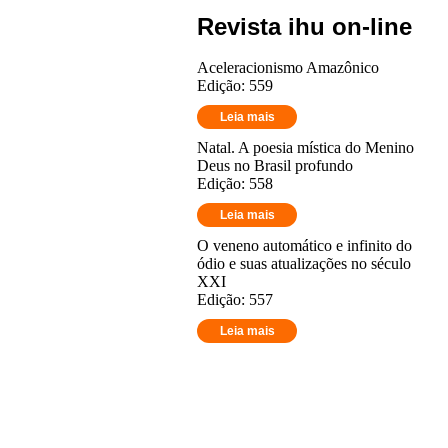
Revista ihu on-line
Aceleracionismo Amazônico
Edição: 559
Leia mais
Natal. A poesia mística do Menino
Deus no Brasil profundo
Edição: 558
Leia mais
O veneno automático e infinito do
ódio e suas atualizações no século
XXI
Edição: 557
Leia mais