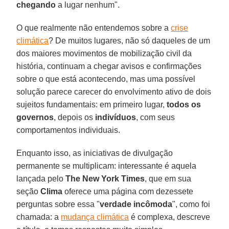
chegando
a lugar nenhum".
O que realmente não entendemos sobre a
crise
climática
? De muitos lugares, não só daqueles de um
dos maiores movimentos de mobilização civil da
história, continuam a chegar avisos e confirmações
sobre o que está acontecendo, mas uma possível
solução parece carecer do envolvimento ativo de dois
sujeitos fundamentais: em primeiro lugar,
todos os
governos
, depois os
indivíduos
, com seus
comportamentos individuais.
Enquanto isso, as iniciativas de divulgação
permanente se multiplicam: interessante é aquela
lançada pelo
The New York Times
, que em sua
seção
Clima
oferece uma página com dezessete
perguntas sobre essa "
verdade incômoda
", como foi
chamada: a
mudança climática
é complexa, descreve