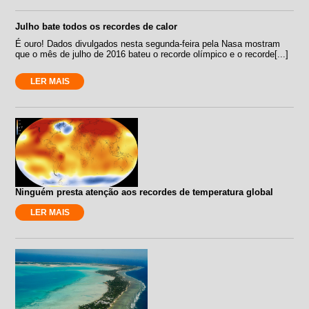
Julho bate todos os recordes de calor
É ouro! Dados divulgados nesta segunda-feira pela Nasa mostram
que o mês de julho de 2016 bateu o recorde olímpico e o recorde[...]
LER MAIS
Ninguém presta atenção aos recordes de temperatura global
LER MAIS