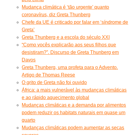
Mudança climática é ‘tão urgente’ quanto
coronavírus, diz Greta Thunberg
Chefe da UE é criticado por falar em ‘síndrome de
Greta’
Greta Thunberg e a escola do século XXI
“Como vocês explicarão aos seus filhos que
desistiram?”. Discurso de Greta Thunberg em
Davos
Greta Thunberg, uma profeta para o Advento.
Artigo de Thomas Reese
O grito de Greta não foi ouvido
África: a mais vulnerável às mudanças climáticas
e ao rápido aquecimento global
Mudanças climáticas e a demanda por alimentos
podem reduzir os habitats naturais em quase um
quarto
Mudanças climáticas podem aumentar as secas