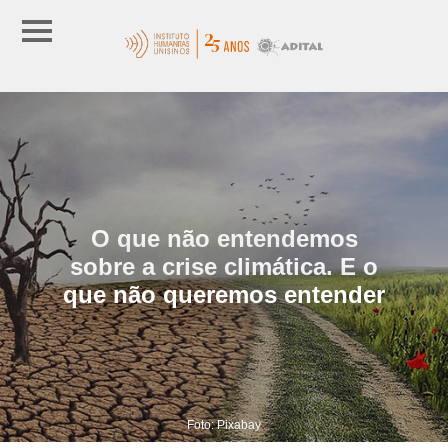
O que não entendemos
sobre a crise climática. E o
que não queremos entender
Foto: Pixabay