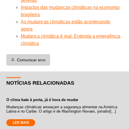
severas
Impactos das mudanças climáticas na economia
brasileira
As mudanças climáticas estão acontecendo
agora
Mudança climática é real. Entenda a emergência
climática
⚠️
Comunicar erro
NOTÍCIAS RELACIONADAS
O clima bate à porta, já é hora de mudar
Mudanças climáticas ameaçam a segurança alimentar na América
Latina e no Caribe. O artigo é de Washington Novaes, jornalist[...]
LER MAIS