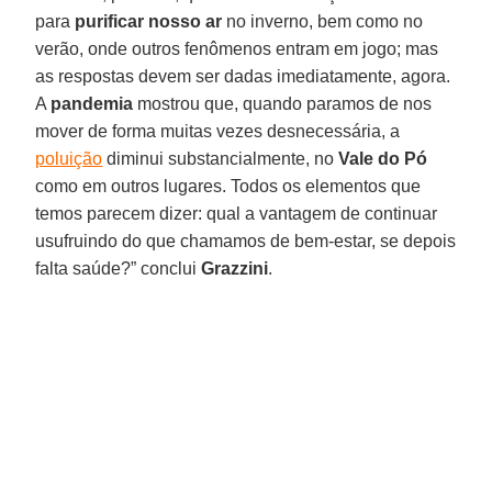
para
purificar nosso ar
no inverno, bem como no
verão, onde outros fenômenos entram em jogo; mas
as respostas devem ser dadas imediatamente, agora.
A
pandemia
mostrou que, quando paramos de nos
mover de forma muitas vezes desnecessária, a
poluição
diminui substancialmente, no
Vale do Pó
como em outros lugares. Todos os elementos que
temos parecem dizer: qual a vantagem de continuar
usufruindo do que chamamos de bem-estar, se depois
falta saúde?” conclui
Grazzini
.