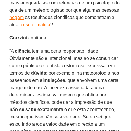
mais adequada às competências de um psicólogo do
que de um meteorologista: por que algumas pessoas
negam
os resultados científicos que demonstram a
atual
crise climática
?
Grazzini
continua:
“A
ciência
tem uma certa responsabilidade.
Obviamente não é intencional, mas ao se comunicar
com o público o cientista costuma se expressar em
termos de
dúvida
: por exemplo, na meteorologia nos
baseamos em
simulações
, que envolvem uma certa
margem de erro. A incerteza associada a uma
determinada estimativa, mesmo que obtida por
métodos científicos, pode dar a impressão de que
não se sabe exatamente
o que está acontecendo,
mesmo que isso não seja verdade. Se eu sei que
estou indo a toda velocidade em direção a um