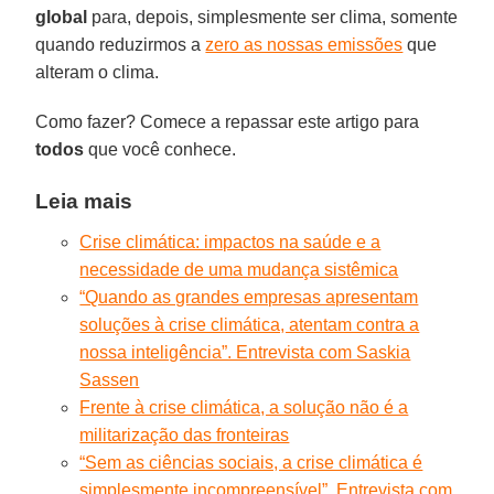
global
para, depois, simplesmente ser clima, somente
quando reduzirmos a
zero as nossas emissões
que
alteram o clima.
Como fazer? Comece a repassar este artigo para
todos
que você conhece.
Leia mais
Crise climática: impactos na saúde e a
necessidade de uma mudança sistêmica
“Quando as grandes empresas apresentam
soluções à crise climática, atentam contra a
nossa inteligência”. Entrevista com Saskia
Sassen
Frente à crise climática, a solução não é a
militarização das fronteiras
“Sem as ciências sociais, a crise climática é
simplesmente incompreensível”. Entrevista com