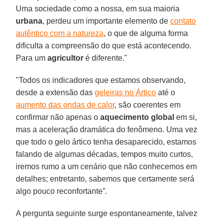
Uma sociedade como a nossa, em sua maioria
urbana
, perdeu um importante elemento de
contato
autêntico com a natureza
, o que de alguma forma
dificulta a compreensão do que está acontecendo.
Para um
agricultor
é diferente."
"Todos os indicadores que estamos observando,
desde a extensão das
geleiras no Ártico
até o
aumento das ondas de calor
, são coerentes em
confirmar não apenas o
aquecimento global
em si,
mas a aceleração dramática do fenômeno. Uma vez
que todo o gelo ártico tenha desaparecido, estamos
falando de algumas décadas, tempos muito curtos,
iremos rumo a um cenário que não conhecemos em
detalhes; entretanto, sabemos que certamente será
algo pouco reconfortante”.
A pergunta seguinte surge espontaneamente, talvez