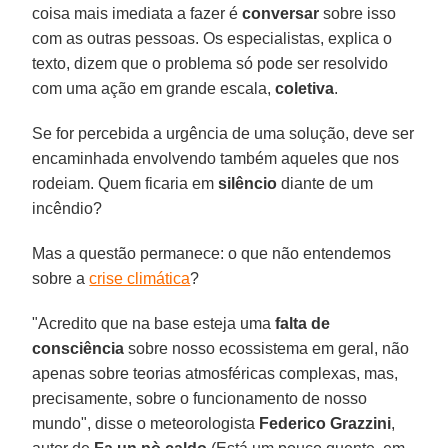
coisa mais imediata a fazer é
conversar
sobre isso
com as outras pessoas. Os especialistas, explica o
texto, dizem que o problema só pode ser resolvido
com uma ação em grande escala,
coletiva
.
Se for percebida a urgência de uma solução, deve ser
encaminhada envolvendo também aqueles que nos
rodeiam. Quem ficaria em
silêncio
diante de um
incêndio?
Mas a questão permanece: o que não entendemos
sobre a
crise climática
?
"Acredito que na base esteja uma
falta de
consciência
sobre nosso ecossistema em geral, não
apenas sobre teorias atmosféricas complexas, mas,
precisamente, sobre o funcionamento de nosso
mundo", disse o meteorologista
Federico Grazzini
,