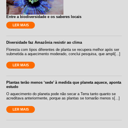
Entre a biodiversidade e os saberes locais
LER MAIS
Diversidade faz Amazônia resistir ao clima
Floresta com tipos diferentes de planta se recupera melhor após ser
submetida a aquecimento moderado, conclui pesquisa, que ampli[...]
LER MAIS
Plantas terão menos ‘sede’ à medida que planeta aquece, aponta
estudo
O aquecimento do planeta pode não secar a Terra tanto quanto se
acreditava anteriormente, porque as plantas se tornarão menos s[...]
LER MAIS