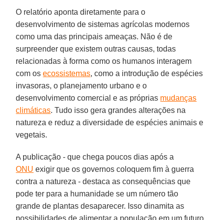
O relatório aponta diretamente para o
desenvolvimento de sistemas agrícolas modernos
como uma das principais ameaças. Não é de
surpreender que existem outras causas, todas
relacionadas à forma como os humanos interagem
com os
ecossistemas
, como a introdução de espécies
invasoras, o planejamento urbano e o
desenvolvimento comercial e as próprias
mudanças
climáticas
. Tudo isso gera grandes alterações na
natureza e reduz a diversidade de espécies animais e
vegetais.
A publicação - que chega poucos dias após a
ONU
exigir que os governos coloquem fim à guerra
contra a natureza - destaca as consequências que
pode ter para a humanidade se um número tão
grande de plantas desaparecer. Isso dinamita as
possibilidades de alimentar a população em um futuro