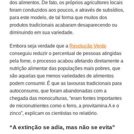
dos alimentos. De fato, os próprios agricultores locais
foram conduzidos aos poucos, e através de subsídios,
para este modelo, de tal forma que muitos dos
produtos tradicionais acabaram desaparecendo ou
diminuindo em sua variedade.
Embora seja verdade que a
Revolução Verde
conseguiu reduzir o percentual de pessoas atingidas
pela fome, o processo acabou afetando diretamente a
nutrição alimentar das populações mais pobres, que
são aquelas que menos variedades de alimentos
podem consumir. É que as lavouras tradicionais para
autoconsumo, que foram abandonadas com a
chegada das monoculturas, “eram fontes importantes
de micronutrientes como o ferro, a provitamina A e o
zinco”, explicam os cientistas no relatório.
“A extinção se adia, mas não se evita”