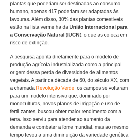
plantas que poderiam ser destinadas ao consumo
humano, apenas 417 poderiam ser adaptadas às
lavouras. Além disso, 30% das plantas comestíveis
estão na lista vermelha da
União Internacional para
a Conservação Natural
(
IUCN
), o que as coloca em
risco de extinção.
A pesquisa aponta diretamente para o modelo de
produção agrícola industrializada como a principal
origem dessa perda de diversidade de alimentos
vegetais. A partir da década de 60, do século XX, com
a chamada
Revolução Verde
, os campos se voltaram
para um modelo intensivo que, dominado por
monoculturas, novos planos de irrigação e uso de
fertilizantes, buscou obter maior rendimento com a
terra. Isso serviu para atender ao aumento da
demanda e combater a fome mundial, mas ao mesmo
tempo levou a uma diminuição da variedade genética