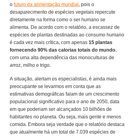
o
futuro da alimentação mundial
, pois o
desaparecimento de espécies vegetais repercute
diretamente na forma como o ser humano se
alimenta. De acordo com o relatório, a escassez de
espécies de plantas destinadas ao consumo humano
é cada vez mais crítica, com apenas
15 plantas
fornecendo 90% das calorias totais do mundo
,
com uma alta dependência das monoculturas de
arroz, milho e trigo.
A situação, alertam os especialistas, é ainda mais
preocupante se levarmos em conta que as
estimativas demográficas falam de um crescimento
populacional significativo para o ano de 2050, data
em que poderiam ser alcançados 10 bilhões de
habitantes no planeta. Ou seja, mais gente e menos
comida. Embora seja verdade que o relatório destaca
que atualmente há um total de 7.039 espécies de