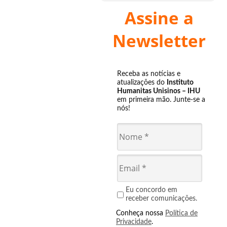
Assine a
Newsletter
Receba as notícias e
atualizações do
Instituto
Humanitas Unisinos – IHU
em primeira mão. Junte-se a
nós!
Eu concordo em
receber comunicações.
Conheça nossa
Política de
Privacidade
.