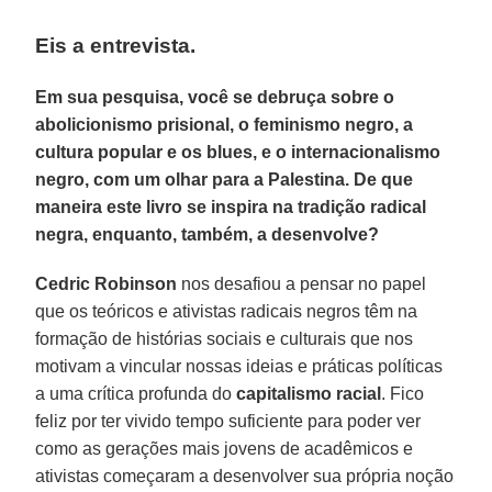
Eis a entrevista.
Em sua pesquisa, você se debruça sobre o
abolicionismo prisional, o feminismo negro, a
cultura popular e os blues, e o internacionalismo
negro, com um olhar para a Palestina. De que
maneira este livro se inspira na tradição radical
negra, enquanto, também, a desenvolve?
Cedric Robinson
nos desafiou a pensar no papel
que os teóricos e ativistas radicais negros têm na
formação de histórias sociais e culturais que nos
motivam a vincular nossas ideias e práticas políticas
a uma crítica profunda do
capitalismo
racial
. Fico
feliz por ter vivido tempo suficiente para poder ver
como as gerações mais jovens de acadêmicos e
ativistas começaram a desenvolver sua própria noção