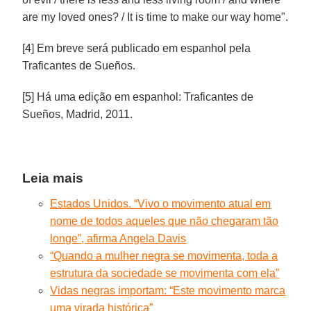
are my loved ones? / It is time to make our way home".
[4] Em breve será publicado em espanhol pela
Traficantes de Sueños.
[5] Há uma edição em espanhol: Traficantes de
Sueños, Madrid, 2011.
Leia mais
Estados Unidos. “Vivo o movimento atual em
nome de todos aqueles que não chegaram tão
longe”, afirma Angela Davis
“Quando a mulher negra se movimenta, toda a
estrutura da sociedade se movimenta com ela”
Vidas negras importam: “Este movimento marca
uma virada histórica”