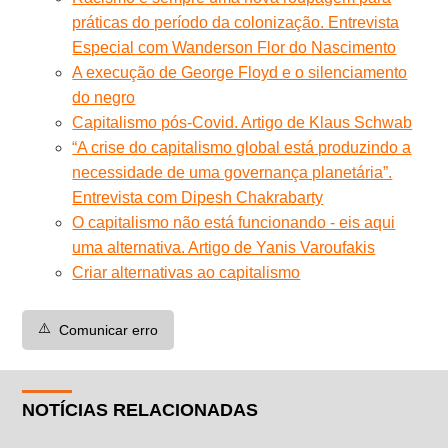
práticas do período da colonização. Entrevista
Especial com Wanderson Flor do Nascimento
A execução de George Floyd e o silenciamento
do negro
Capitalismo pós-Covid. Artigo de Klaus Schwab
“A crise do capitalismo global está produzindo a
necessidade de uma governança planetária”.
Entrevista com Dipesh Chakrabarty
O capitalismo não está funcionando - eis aqui
uma alternativa. Artigo de Yanis Varoufakis
Criar alternativas ao capitalismo
⚠️
Comunicar erro
NOTÍCIAS RELACIONADAS