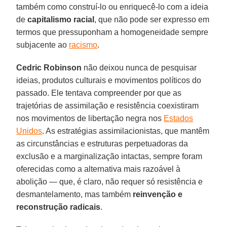
também como construí-lo ou enriquecê-lo com a ideia
de
capitalismo
racial
, que não pode ser expresso em
termos que pressuponham a homogeneidade sempre
subjacente ao
racismo
.
Cedric Robinson
não deixou nunca de pesquisar
ideias, produtos culturais e movimentos políticos do
passado. Ele tentava compreender por que as
trajetórias de assimilação e resistência coexistiram
nos movimentos de libertação negra nos
Estados
Unidos
. As estratégias assimilacionistas, que mantêm
as circunstâncias e estruturas perpetuadoras da
exclusão e a marginalização intactas, sempre foram
oferecidas como a alternativa mais razoável à
abolição — que, é claro, não requer só resistência e
desmantelamento, mas também
reinvenção e
reconstrução radicais
.