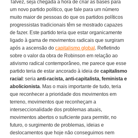
Talvez, seja chegada a hora de criar as bases para
um novo partido político, que fale para um número
muito maior de pessoas do que os partidos políticos
progressistas tradicionais têm se mostrado capazes
de fazer. Este partido teria que estar organicamente
ligado à gama de movimentos radicais que surgiram
após a ascensão do
capitalismo global
. Refletindo
sobre o valor da obra de Robinson em relação ao
ativismo radical contemporâneo, me parece que esse
partido teria de estar ancorado à ideia de
capitalismo
racial
: seria
anti-racista, anti-capitalista, feminista e
abolicionista
. Mas o mais importante de tudo, teria
que reconhecer a prioridade dos movimentos em
terreno, movimentos que reconheçam a
interseccionalidade dos problemas atuais,
movimentos abertos o suficiente para permitir, no
futuro, o surgimento de problemas, ideias e
deslocamentos que hoje não conseguimos nem