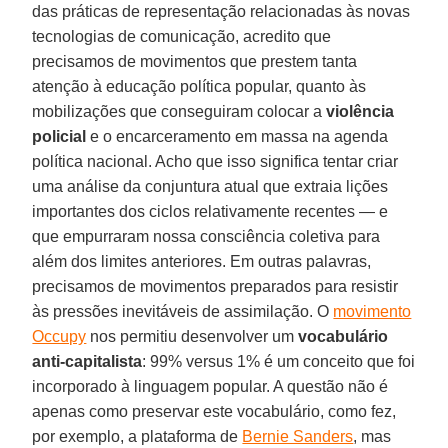
das práticas de representação relacionadas às novas
tecnologias de comunicação, acredito que
precisamos de movimentos que prestem tanta
atenção à educação política popular, quanto às
mobilizações que conseguiram colocar a
violência
policial
e o encarceramento em massa na agenda
política nacional. Acho que isso significa tentar criar
uma análise da conjuntura atual que extraia lições
importantes dos ciclos relativamente recentes — e
que empurraram nossa consciência coletiva para
além dos limites anteriores. Em outras palavras,
precisamos de movimentos preparados para resistir
às pressões inevitáveis ​​de assimilação. O
movimento
Occupy
nos permitiu desenvolver um
vocabulário
anti-capitalista
: 99% versus 1% é um conceito que foi
incorporado à linguagem popular. A questão não é
apenas como preservar este vocabulário, como fez,
por exemplo, a plataforma de
Bernie Sanders
, mas