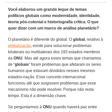
Você elaborou um grande leque de temas
políticos globais como modernidade, identidade,
teoria pós-colonial e historiografia crítica. O que
quer dizer com um marco de análise planetário?
O planetário é diferente do global. O
global
, relativo à
globalização
, existe para solucionar problemas
bilaterais ou multilaterais dos 193 estados membros
da
ONU
. Mas até agora esses temas que chamamos
de “
globais
” foram problemas que afetaram os seres
humanos que estavam divididos nesses mesmos
estados-nação. Esse concerto internacional
funcionou até que surgissem problemas que esse
mecanismo não pode resolver. Porque não resta
tempo. Esta é a dimensão chave.
Se perguntarmos à
ONU
quando haverá paz entre