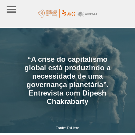
“A crise do capitalismo
global está produzindo a
necessidade de uma
governança planetária”.
Entrevista com Dipesh
Chakrabarty
Fonte: PxHere