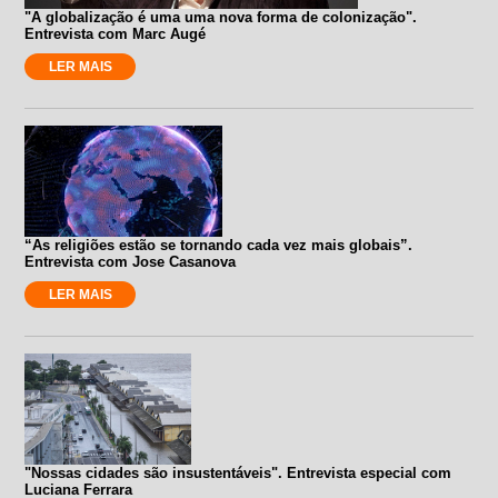
"A globalização é uma uma nova forma de colonização".
Entrevista com Marc Augé
LER MAIS
“As religiões estão se tornando cada vez mais globais”.
Entrevista com Jose Casanova
LER MAIS
"Nossas cidades são insustentáveis". Entrevista especial com
Luciana Ferrara