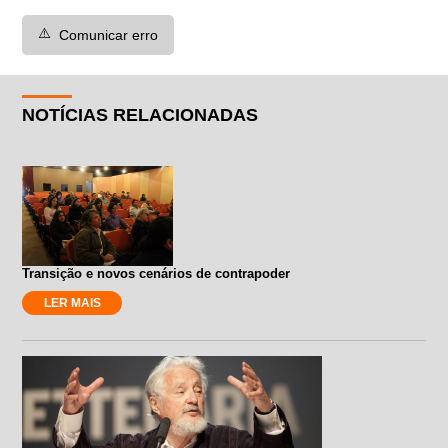
⚠️
Comunicar erro
NOTÍCIAS RELACIONADAS
Transição e novos cenários de contrapoder
LER MAIS