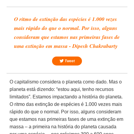
O ritmo de extinção das espécies é 1.000 vezes
mais rápido do que o normal. Por isso, alguns
consideram que estamos nas primeiras fases de
uma extinção em massa - Dipesh Chakrabarty
Tweet
O capitalismo considera o planeta como dado. Mas o
planeta está dizendo: “estou aqui, tenho recursos
limitados”. Estamos impactando a história do planeta.
O ritmo das extinção de espécies é 1.000 vezes mais
rápido do que o normal. Por isso, alguns consideram
que estamos nas primeiras fases de uma extinção em
massa – a primeira na história do planeta causada