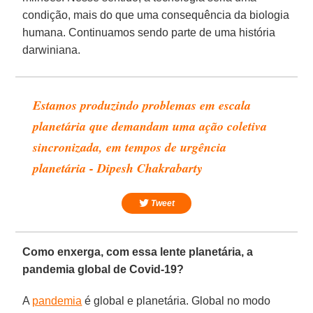
condição, mais do que uma consequência da biologia
humana. Continuamos sendo parte de uma história
darwiniana.
Estamos produzindo problemas em escala
planetária que demandam uma ação coletiva
sincronizada, em tempos de urgência
planetária - Dipesh Chakrabarty
Tweet
Como enxerga, com essa lente planetária, a
pandemia global de Covid-19?
A
pandemia
é global e planetária. Global no modo