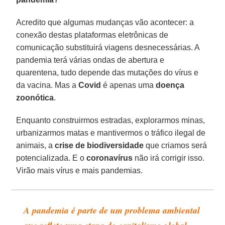
Acredito que algumas mudanças vão acontecer: a
conexão destas plataformas eletrônicas de
comunicação substituirá viagens desnecessárias. A
pandemia terá várias ondas de abertura e
quarentena, tudo depende das mutações do vírus e
da vacina. Mas a
Covid
é apenas uma
doença
zoonótica
.
Enquanto construirmos estradas, explorarmos minas,
urbanizarmos matas e mantivermos o tráfico ilegal de
animais, a
crise
de biodiversidade
que criamos será
potencializada. E o
coronavírus
não irá corrigir isso.
Virão mais vírus e mais pandemias.
A pandemia é parte de um problema ambiental