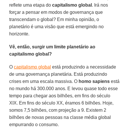
reflete uma etapa do
capitalismo
global
. Irá nos
forçar a pensar em modos de governança que
transcendam o global? Em minha opinião, o
planetário é uma visão que está emergindo no
horizonte.
Vê, então, surgir um limite planetário ao
capitalismo global?
O
capitalismo global
está produzindo a necessidade
de uma governança planetária. Está produzindo
crises em uma escala massiva. O
homo
sapiens
está
no mundo há 300.000 anos. E levou quase todo esse
tempo para chegar aos bilhões, em fins do século
XIX. Em fins do século XX, éramos 6 bilhões. Hoje,
somos 7,5 bilhões, com projeção a 9. Existem 2
bilhões de novas pessoas na classe média global
empurrando o consumo.