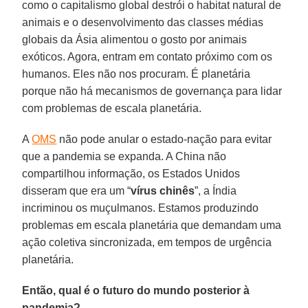
como o capitalismo global destrói o habitat natural de
animais e o desenvolvimento das classes médias
globais da Ásia alimentou o gosto por animais
exóticos. Agora, entram em contato próximo com os
humanos. Eles não nos procuram. É planetária
porque não há mecanismos de governança para lidar
com problemas de escala planetária.
A
OMS
não pode anular o estado-nação para evitar
que a pandemia se expanda. A China não
compartilhou informação, os Estados Unidos
disseram que era um “
vírus
chinês
”, a Índia
incriminou os muçulmanos. Estamos produzindo
problemas em escala planetária que demandam uma
ação coletiva sincronizada, em tempos de urgência
planetária.
Então, qual é o futuro do mundo posterior à
pandemia?