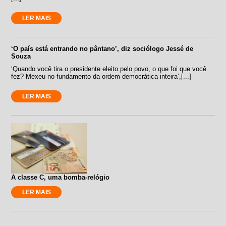
LER MAIS
‘O país está entrando no pântano’, diz sociólogo Jessé de
Souza
‘Quando você tira o presidente eleito pelo povo, o que foi que você
fez? Mexeu no fundamento da ordem democrática inteira’,[...]
LER MAIS
A classe C, uma bomba-relógio
LER MAIS