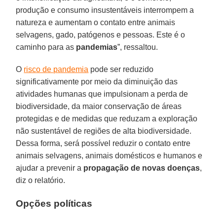
produção e consumo insustentáveis interrompem a
natureza e aumentam o contato entre animais
selvagens, gado, patógenos e pessoas. Este é o
caminho para as
pandemias
”, ressaltou.
O
risco de pandemia
pode ser reduzido
significativamente por meio da diminuição das
atividades humanas que impulsionam a perda de
biodiversidade, da maior conservação de áreas
protegidas e de medidas que reduzam a exploração
não sustentável de regiões de alta biodiversidade.
Dessa forma, será possível reduzir o contato entre
animais selvagens, animais domésticos e humanos e
ajudar a prevenir a
propagação de novas doenças
,
diz o relatório.
Opções políticas