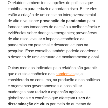
O relatório também indica opções de políticas que
contribuam para reduzir e abordar o risco. Entre eles
estão a criação de um conselho intergovernamental
de alto nível sobre
prevenção de
pandemias
para
fornecer aos tomadores de decisão a melhor ciência e
evidências sobre doenças emergentes; prever áreas
de alto risco; avaliar o impacto econômico de
pandemias em potencial e destacar lacunas na
pesquisa. Esse conselho também poderia coordenar
o desenho de uma estrutura de monitoramento global.
Outras medidas indicadas pelo relatório são garantir
que o custo econômico das
pandemias
seja
considerado no consumo, na produção e nas políticas
e orçamentos governamentais e possibilitar
mudanças para reduzir a expansão agrícola
globalizada e o comércio que ofereçam
risco de
disseminação de vírus
por meio do aumento de