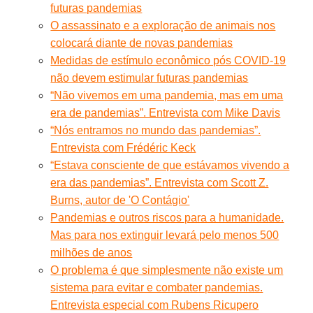
futuras pandemias
O assassinato e a exploração de animais nos
colocará diante de novas pandemias
Medidas de estímulo econômico pós COVID-19
não devem estimular futuras pandemias
“Não vivemos em uma pandemia, mas em uma
era de pandemias”. Entrevista com Mike Davis
“Nós entramos no mundo das pandemias”.
Entrevista com Frédéric Keck
“Estava consciente de que estávamos vivendo a
era das pandemias”. Entrevista com Scott Z.
Burns, autor de 'O Contágio'
Pandemias e outros riscos para a humanidade.
Mas para nos extinguir levará pelo menos 500
milhões de anos
O problema é que simplesmente não existe um
sistema para evitar e combater pandemias.
Entrevista especial com Rubens Ricupero