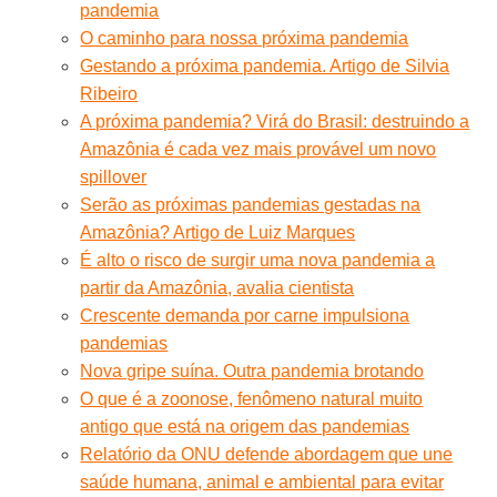
pandemia
O caminho para nossa próxima pandemia
Gestando a próxima pandemia. Artigo de Silvia
Ribeiro
A próxima pandemia? Virá do Brasil: destruindo a
Amazônia é cada vez mais provável um novo
spillover
Serão as próximas pandemias gestadas na
Amazônia? Artigo de Luiz Marques
É alto o risco de surgir uma nova pandemia a
partir da Amazônia, avalia cientista
Crescente demanda por carne impulsiona
pandemias
Nova gripe suína. Outra pandemia brotando
O que é a zoonose, fenômeno natural muito
antigo que está na origem das pandemias
Relatório da ONU defende abordagem que une
saúde humana, animal e ambiental para evitar