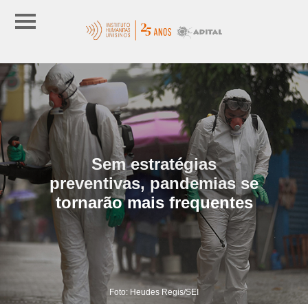
Sem estratégias
preventivas, pandemias se
tornarão mais frequentes
Foto: Heudes Regis/SEI