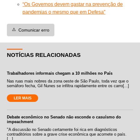
“Os Governos devem gastar na prevenção de
pandemias o mesmo que em Defesa”
⚠️
Comunicar erro
NOTÍCIAS RELACIONADAS
Trabalhadores informais chegam a 10 milhões no País
Nas ruas mais nobres da zona oeste de São Paulo, toda vez que o
semáforo fecha, Gil Nunes se infiltra rapidamente entre os carro[...]
LER MAIS
Debate econômico no Senado não esconde o casuísmo do
impeachment
"A discussão no Senado certamente foi rica em diagnósticos
contraditórios sobre a grave crise econômica que acomete o país.
[...]