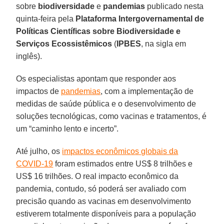
sobre
biodiversidade
e
pandemias
publicado nesta
quinta-feira pela
Plataforma Intergovernamental de
Políticas Científicas sobre Biodiversidade e
Serviços Ecossistêmicos
(
IPBES
, na sigla em
inglês).
Os especialistas apontam que responder aos
impactos de
pandemias
, com a implementação de
medidas de saúde pública e o desenvolvimento de
soluções tecnológicas, como vacinas e tratamentos, é
um “caminho lento e incerto”.
Até julho, os
impactos econômicos globais da
COVID-19
foram estimados entre US$ 8 trilhões e
US$ 16 trilhões. O real impacto econômico da
pandemia, contudo, só poderá ser avaliado com
precisão quando as vacinas em desenvolvimento
estiverem totalmente disponíveis para a população