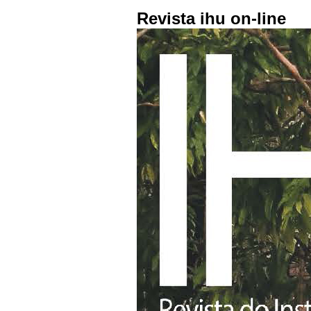
Revista ihu on-line