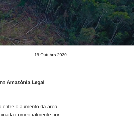
19 Outubro 2020
na
Amazônia Legal
o entre o aumento da área
ominada comercialmente por