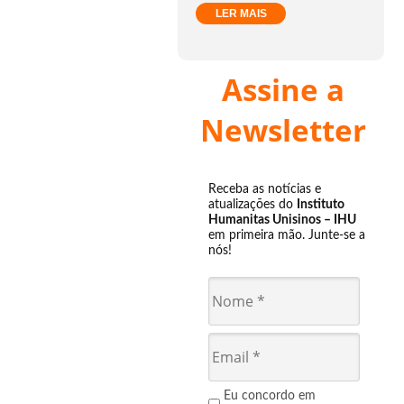
LER MAIS
Assine a
Newsletter
Receba as notícias e
atualizações do
Instituto
Humanitas Unisinos – IHU
em primeira mão. Junte-se a
nós!
Eu concordo em