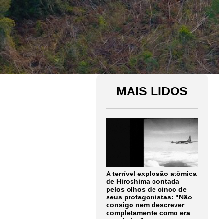
MAIS LIDOS
A terrível explosão atômica
de Hiroshima contada
pelos olhos de cinco de
seus protagonistas: "Não
consigo nem descrever
completamente como era