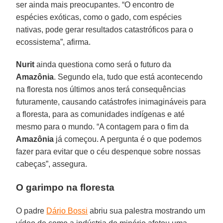
ser ainda mais preocupantes. “O encontro de
espécies exóticas, como o gado, com espécies
nativas, pode gerar resultados catastróficos para o
ecossistema”, afirma.
Nurit
ainda questiona como será o futuro da
Amazônia
. Segundo ela, tudo que está acontecendo
na floresta nos últimos anos terá consequências
futuramente, causando catástrofes inimagináveis para
a floresta, para as comunidades indígenas e até
mesmo para o mundo. “A contagem para o fim da
Amazônia
já começou. A pergunta é o que podemos
fazer para evitar que o céu despenque sobre nossas
cabeças”, assegura.
O garimpo na floresta
O padre
Dário Bossi
abriu sua palestra mostrando um