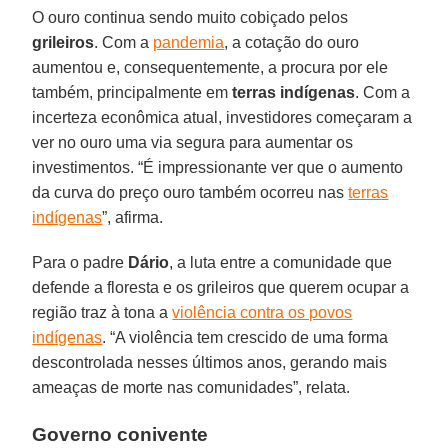
O ouro continua sendo muito cobiçado pelos
grileiros
. Com a
pandemia
, a cotação do ouro
aumentou e, consequentemente, a procura por ele
também, principalmente em
terras
indígenas
. Com a
incerteza econômica atual, investidores começaram a
ver no ouro uma via segura para aumentar os
investimentos. “É impressionante ver que o aumento
da curva do preço ouro também ocorreu nas
terras
indígenas
”, afirma.
Para o padre
Dário
, a luta entre a comunidade que
defende a floresta e os grileiros que querem ocupar a
região traz à tona a
violência contra os povos
indígenas
. “A violência tem crescido de uma forma
descontrolada nesses últimos anos, gerando mais
ameaças de morte nas comunidades”, relata.
Governo conivente