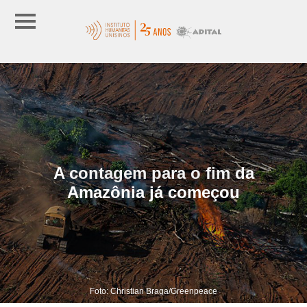
A contagem para o fim da
Amazônia já começou
Foto: Christian Braga/Greenpeace