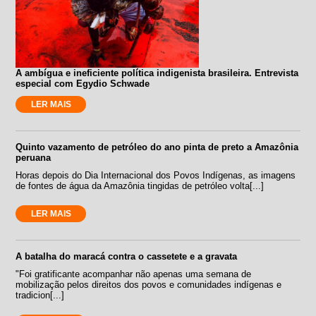
A ambígua e ineficiente política indigenista brasileira. Entrevista
especial com Egydio Schwade
LER MAIS
Quinto vazamento de petróleo do ano pinta de preto a Amazônia
peruana
Horas depois do Dia Internacional dos Povos Indígenas, as imagens
de fontes de água da Amazônia tingidas de petróleo volta[...]
LER MAIS
A batalha do maracá contra o cassetete e a gravata
"Foi gratificante acompanhar não apenas uma semana de
mobilização pelos direitos dos povos e comunidades indígenas e
tradicion[...]