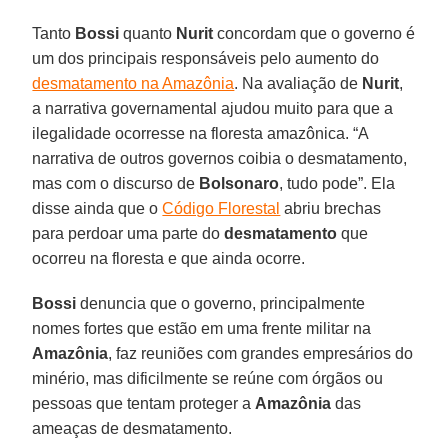
Tanto
Bossi
quanto
Nurit
concordam que o governo é
um dos principais responsáveis pelo aumento do
desmatamento na Amazônia
. Na avaliação de
Nurit
,
a narrativa governamental ajudou muito para que a
ilegalidade ocorresse na floresta amazônica. “A
narrativa de outros governos coibia o desmatamento,
mas com o discurso de
Bolsonaro
, tudo pode”. Ela
disse ainda que o
Código Florestal
abriu brechas
para perdoar uma parte do
desmatamento
que
ocorreu na floresta e que ainda ocorre.
Bossi
denuncia que o governo, principalmente
nomes fortes que estão em uma frente militar na
Amazônia
, faz reuniões com grandes empresários do
minério, mas dificilmente se reúne com órgãos ou
pessoas que tentam proteger a
Amazônia
das
ameaças de desmatamento.