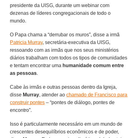
presidente da UISG, durante um webinar com
dezenas de líderes congregacionais de todo o
mundo.
O Papa chama a “derrubar os muros”, disse a irmã
Patricia Murray
, secretária-executiva da UISG,
ressoando com as irmãs que nos seus ministérios
diários trabalham com todos os tipos de comunidades
e tentam encontrar uma
humanidade comum entre
as pessoas
.
Cabe às irmãs e outras pessoas dentro da Igreja,
disse
Murray
, atender ao
chamado de Francisco para
construir pontes
– “pontes de diálogo, pontes de
encontro”.
Isso é particularmente necessário em um mundo de
crescentes desequilíbrios econômicos e de poder,