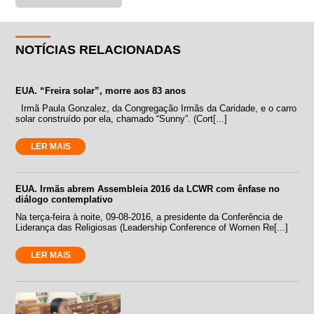
NOTÍCIAS RELACIONADAS
EUA. “Freira solar”, morre aos 83 anos
Irmã Paula Gonzalez, da Congregação Irmãs da Caridade, e o carro
solar construído por ela, chamado “Sunny”. (Cort[...]
LER MAIS
EUA. Irmãs abrem Assembleia 2016 da LCWR com ênfase no
diálogo contemplativo
Na terça-feira à noite, 09-08-2016, a presidente da Conferência de
Liderança das Religiosas (Leadership Conference of Women Re[...]
LER MAIS