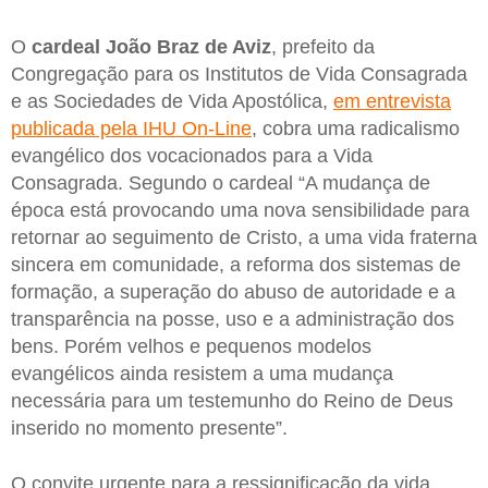
O
cardeal João Braz de Aviz
, prefeito da
Congregação para os Institutos de Vida Consagrada
e as Sociedades de Vida Apostólica,
em entrevista
publicada pela IHU On-Line
, cobra uma radicalismo
evangélico dos vocacionados para a Vida
Consagrada. Segundo o cardeal “A mudança de
época está provocando uma nova sensibilidade para
retornar ao seguimento de Cristo, a uma vida fraterna
sincera em comunidade, a reforma dos sistemas de
formação, a superação do abuso de autoridade e a
transparência na posse, uso e a administração dos
bens. Porém velhos e pequenos modelos
evangélicos ainda resistem a uma mudança
necessária para um testemunho do Reino de Deus
inserido no momento presente”.
O convite urgente para a ressignificação da vida