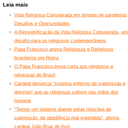
Leia mais
Vida Religiosa Consagrada em tempos de pandemia:
Desafios e Oportunidades
A Ressignificação da Vida Religiosa Consagrada, um
desafio para os religiosos contemporâneos
Papa Francisco anima Religiosas e Religiosos
brasileiros em Roma
O Papa Francisco envia carta aos religiosos e
religiosas do Brasil
Cardeal denuncia “sistema enfermo de submissão e
domínio” que as religiosas sofrem nas mãos dos
homens
“Temos um sistema doente pelas relações de
submissão, de obediência mal-entendida”, afirma
cardeal João Braz de Aviz