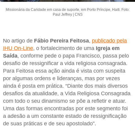
Missionária da Caridade em casa de suporte, em Porto Príncipe, Haiti. Foto:
Paul Jeffrey | CNS
No artigo de
Fábio Pereira Feitosa
,
publicado pela
IHU On-Line
, o fortalecimento de uma
Igreja em
Saída
, conforme pede o papa Francisco, passa pelo
desafio de ressignificar a vida religiosa consagrada.
Para Feitosa essa ação ainda é vista com suspeita
por algumas ordens e lideranças, mas por vezes
ainda é posta em prática. “Diante dos mais diversos
desafios da atualidade, a Vida Religiosa Consagrada
com todo o seu dinamismo se põe a refletir e atuar.
Uma das formas encontradas por este segmento foi
a adesão a um constante estado de ressignificação
de suas práticas e de seu apostolado”.