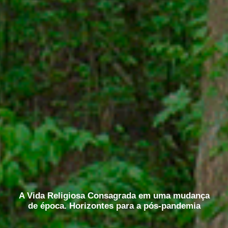
A Vida Religiosa Consagrada em uma mudança
de época. Horizontes para a pós-pandemia