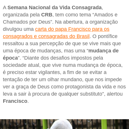
A
Semana Nacional da Vida Consagrada
,
organizada pela
CRB
, tem como tema “Amados e
Chamados por Deus”. Na abertura, a organização
divulgou uma
carta do papa Francisco para os
consagrados e consagradas do Brasil
. O pontífice
ressaltou a sua percepção de que se vive mais que
uma época de mudanças, mas uma “
mudança de
época
”. “Diante dos desafios impostos pela
sociedade atual, que vive numa mudança de época,
é preciso estar vigilantes, a fim de se evitar a
tentação de ter um olhar mundano, que nos impede
ver a graça de Deus como protagonista da vida e nos
leva a sair à procura de qualquer substituto”, alertou
Francisco
.