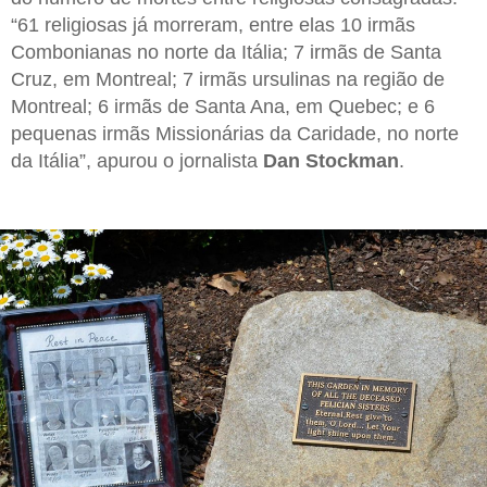
“61 religiosas já morreram, entre elas 10 irmãs
Combonianas no norte da Itália; 7 irmãs de Santa
Cruz, em Montreal; 7 irmãs ursulinas na região de
Montreal; 6 irmãs de Santa Ana, em Quebec; e 6
pequenas irmãs Missionárias da Caridade, no norte
da Itália”, apurou o jornalista
Dan Stockman
.