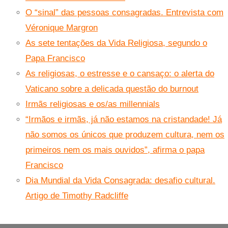
O “sinal” das pessoas consagradas. Entrevista com
Véronique Margron
As sete tentações da Vida Religiosa, segundo o
Papa Francisco
As religiosas, o estresse e o cansaço: o alerta do
Vaticano sobre a delicada questão do burnout
Irmãs religiosas e os/as millennials
“Irmãos e irmãs, já não estamos na cristandade! Já
não somos os únicos que produzem cultura, nem os
primeiros nem os mais ouvidos”, afirma o papa
Francisco
Dia Mundial da Vida Consagrada: desafio cultural.
Artigo de Timothy Radcliffe