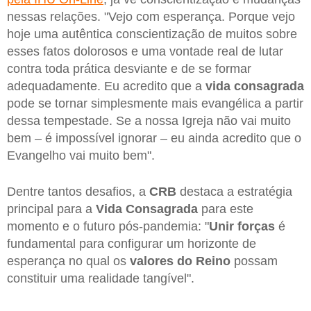
nessas relações. "Vejo com esperança. Porque vejo
hoje uma autêntica conscientização de muitos sobre
esses fatos dolorosos e uma vontade real de lutar
contra toda prática desviante e de se formar
adequadamente. Eu acredito que a
vida consagrada
pode se tornar simplesmente mais evangélica a partir
dessa tempestade. Se a nossa Igreja não vai muito
bem – é impossível ignorar – eu ainda acredito que o
Evangelho vai muito bem".
Dentre tantos desafios, a
CRB
destaca a estratégia
principal para a
Vida Consagrada
para este
momento e o futuro pós-pandemia: "
Unir forças
é
fundamental para configurar um horizonte de
esperança no qual os
valores do Reino
possam
constituir uma realidade tangível".