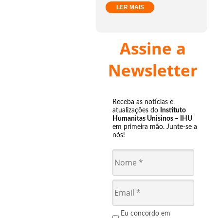
LER MAIS
Assine a
Newsletter
Receba as notícias e
atualizações do
Instituto
Humanitas Unisinos – IHU
em primeira mão. Junte-se a
nós!
Eu concordo em