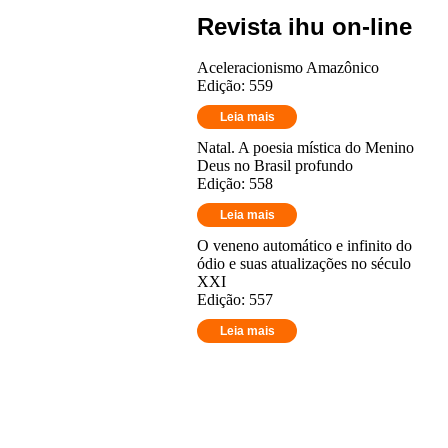
Revista ihu on-line
Aceleracionismo Amazônico
Edição: 559
Leia mais
Natal. A poesia mística do Menino
Deus no Brasil profundo
Edição: 558
Leia mais
O veneno automático e infinito do
ódio e suas atualizações no século
XXI
Edição: 557
Leia mais