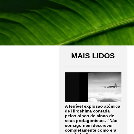
MAIS LIDOS
A terrível explosão atômica
de Hiroshima contada
pelos olhos de cinco de
seus protagonistas: "Não
consigo nem descrever
completamente como era