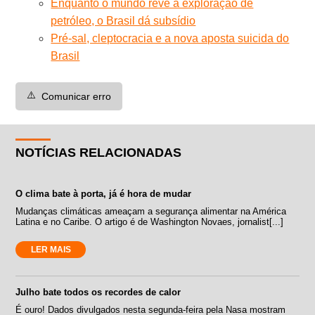
Enquanto o mundo revê a exploração de
petróleo, o Brasil dá subsídio
Pré-sal, cleptocracia e a nova aposta suicida do
Brasil
⚠️
Comunicar erro
NOTÍCIAS RELACIONADAS
O clima bate à porta, já é hora de mudar
Mudanças climáticas ameaçam a segurança alimentar na América
Latina e no Caribe. O artigo é de Washington Novaes, jornalist[...]
LER MAIS
Julho bate todos os recordes de calor
É ouro! Dados divulgados nesta segunda-feira pela Nasa mostram