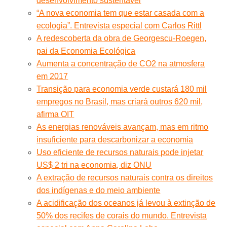
desenvolvimento sustentável
“A nova economia tem que estar casada com a
ecologia”. Entrevista especial com Carlos Rittl
A redescoberta da obra de Georgescu-Roegen,
pai da Economia Ecológica
Aumenta a concentração de CO2 na atmosfera
em 2017
Transição para economia verde custará 180 mil
empregos no Brasil, mas criará outros 620 mil,
afirma OIT
As energias renováveis avançam, mas em ritmo
insuficiente para descarbonizar a economia
Uso eficiente de recursos naturais pode injetar
US$ 2 tri na economia, diz ONU
A extração de recursos naturais contra os direitos
dos indígenas e do meio ambiente
A acidificação dos oceanos já levou à extinção de
50% dos recifes de corais do mundo. Entrevista