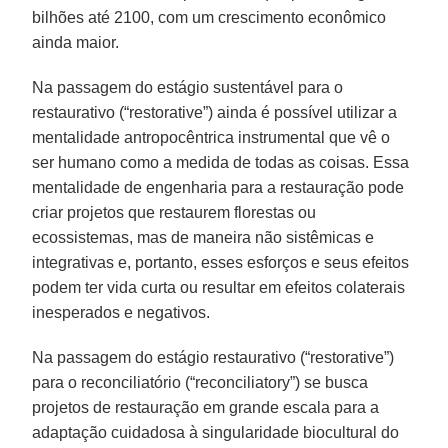
bilhões até 2100, com um crescimento econômico
ainda maior.
Na passagem do estágio sustentável para o
restaurativo (“restorative”) ainda é possível utilizar a
mentalidade antropocêntrica instrumental que vê o
ser humano como a medida de todas as coisas. Essa
mentalidade de engenharia para a restauração pode
criar projetos que restaurem florestas ou
ecossistemas, mas de maneira não sistêmicas e
integrativas e, portanto, esses esforços e seus efeitos
podem ter vida curta ou resultar em efeitos colaterais
inesperados e negativos.
Na passagem do estágio restaurativo (“restorative”)
para o reconciliatório (“reconciliatory”) se busca
projetos de restauração em grande escala para a
adaptação cuidadosa à singularidade biocultural do