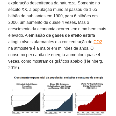
exploração desenfreada da natureza. Somente no
século XX, a população mundial passou de 1,65
bilhão de habitantes em 1900, para 6 bilhões em
2000, um aumento de quase 4 vezes. Mas o
crescimento da economia ocorreu em ritmo bem mais
elevado. A
emissão de gases de efeito estufa
atingiu níveis alarmantes e a concentração de
CO2
na atmosfera é a maior em milhões de anos. O
consumo per capita de energia aumentou quase 4
vezes, como mostram os gráficos abaixo (Heinberg,
2016).