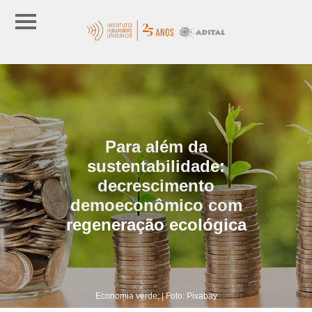
Para além da
sustentabilidade:
decrescimento
demoeconômico com
regeneração ecológica
Economia verde; | Foto: Pixabay