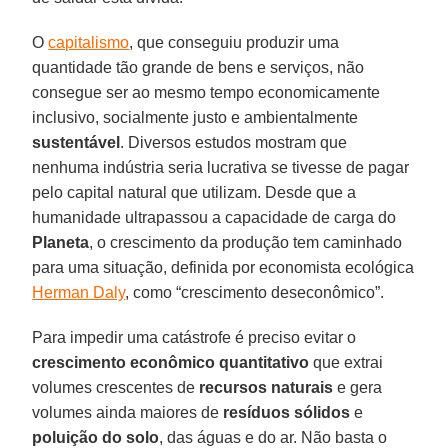
O
capitalismo
, que conseguiu produzir uma
quantidade tão grande de bens e serviços, não
consegue ser ao mesmo tempo economicamente
inclusivo, socialmente justo e ambientalmente
sustentável
. Diversos estudos mostram que
nenhuma indústria seria lucrativa se tivesse de pagar
pelo capital natural que utilizam. Desde que a
humanidade ultrapassou a capacidade de carga do
Planeta
, o crescimento da produção tem caminhado
para uma situação, definida por economista ecológica
Herman Daly
, como “crescimento deseconômico”.
Para impedir uma catástrofe é preciso evitar o
crescimento econômico quantitativo
que extrai
volumes crescentes de
recursos naturais
e gera
volumes ainda maiores de
resíduos sólidos
e
poluição do solo
, das águas e do ar. Não basta o