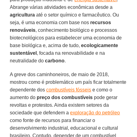
Abrange várias atividades econômicas desde a
agricultura
até o setor químico e farmacêutico. Ou
seja, é uma economia com base nos
recursos
renováveis
, conhecimento biológico e processos
biotecnológicos para estabelecer uma economia de
base biológica e, acima de tudo,
ecologicamente
sustentável
, focada na renovabilidade e na
neutralidade do
carbono
.
A greve dos caminhoneiros, de maio de 2018,
mostrou como é problemático um país ficar totalmente
dependente dos
combustíveis fósseis
e como o
aumento do
preço dos combustíveis
pode gerar
revoltas e protestos. Ainda existem setores da
sociedade que defendem a
exploração do petróleo
como fonte de recursos para financiar o
desenvolvimento industrial, educacional e cultural
brasileiro. Contudo, depender de um combustível