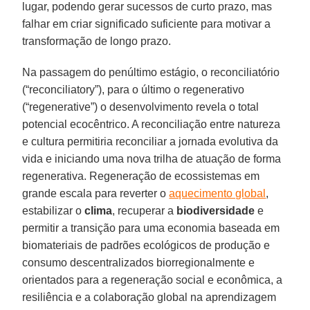
lugar, podendo gerar sucessos de curto prazo, mas
falhar em criar significado suficiente para motivar a
transformação de longo prazo.
Na passagem do penúltimo estágio, o reconciliatório
(“reconciliatory”), para o último o regenerativo
(“regenerative”) o desenvolvimento revela o total
potencial ecocêntrico. A reconciliação entre natureza
e cultura permitiria reconciliar a jornada evolutiva da
vida e iniciando uma nova trilha de atuação de forma
regenerativa. Regeneração de ecossistemas em
grande escala para reverter o
aquecimento global
,
estabilizar o
clima
, recuperar a
biodiversidade
e
permitir a transição para uma economia baseada em
biomateriais de padrões ecológicos de produção e
consumo descentralizados biorregionalmente e
orientados para a regeneração social e econômica, a
resiliência e a colaboração global na aprendizagem