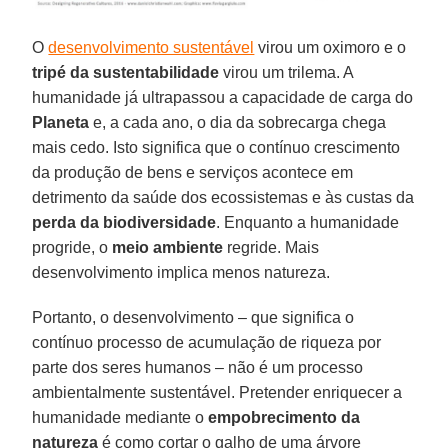
O
desenvolvimento sustentável
virou um oximoro e o
tripé da sustentabilidade
virou um trilema. A
humanidade já ultrapassou a capacidade de carga do
Planeta
e, a cada ano, o dia da sobrecarga chega
mais cedo. Isto significa que o contínuo crescimento
da produção de bens e serviços acontece em
detrimento da saúde dos ecossistemas e às custas da
perda da biodiversidade
. Enquanto a humanidade
progride, o
meio ambiente
regride. Mais
desenvolvimento implica menos natureza.
Portanto, o desenvolvimento – que significa o
contínuo processo de acumulação de riqueza por
parte dos seres humanos – não é um processo
ambientalmente sustentável. Pretender enriquecer a
humanidade mediante o
empobrecimento da
natureza
é como cortar o galho de uma árvore