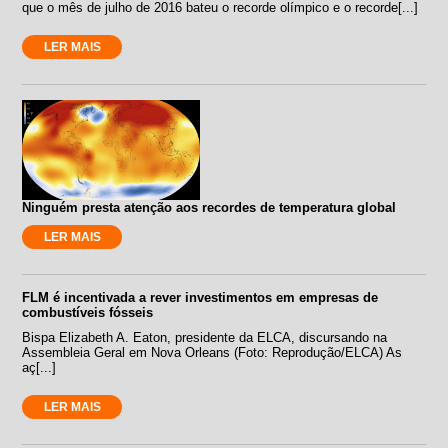
que o mês de julho de 2016 bateu o recorde olímpico e o recorde[...]
LER MAIS
Ninguém presta atenção aos recordes de temperatura global
LER MAIS
FLM é incentivada a rever investimentos em empresas de
combustíveis fósseis
Bispa Elizabeth A. Eaton, presidente da ELCA, discursando na
Assembleia Geral em Nova Orleans (Foto: Reprodução/ELCA) As
aç[...]
LER MAIS