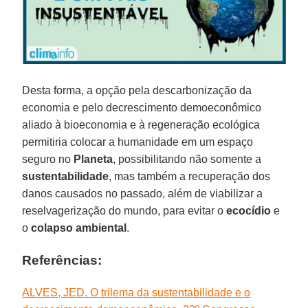
Desta forma, a opção pela descarbonização da
economia e pelo decrescimento demoeconômico
aliado à bioeconomia e à regeneração ecológica
permitiria colocar a humanidade em um espaço
seguro no
Planeta
, possibilitando não somente a
sustentabilidade
, mas também a recuperação dos
danos causados no passado, além de viabilizar a
reselvagerização do mundo, para evitar o
ecocídio
e
o
colapso ambiental
.
Referências:
ALVES, JED. O trilema da sustentabilidade e o