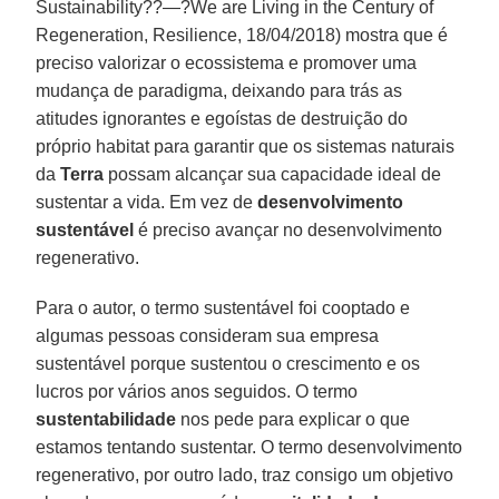
Sustainability??—?We are Living in the Century of
Regeneration, Resilience, 18/04/2018) mostra que é
preciso valorizar o ecossistema e promover uma
mudança de paradigma, deixando para trás as
atitudes ignorantes e egoístas de destruição do
próprio habitat para garantir que os sistemas naturais
da
Terra
possam alcançar sua capacidade ideal de
sustentar a vida. Em vez de
desenvolvimento
sustentável
é preciso avançar no desenvolvimento
regenerativo.
Para o autor, o termo sustentável foi cooptado e
algumas pessoas consideram sua empresa
sustentável porque sustentou o crescimento e os
lucros por vários anos seguidos. O termo
sustentabilidade
nos pede para explicar o que
estamos tentando sustentar. O termo desenvolvimento
regenerativo, por outro lado, traz consigo um objetivo