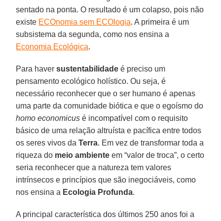
sentado na ponta. O resultado é um colapso, pois não
existe
ECOnomia sem ECOlogia
. A primeira é um
subsistema da segunda, como nos ensina a
Economia Ecológica
.
Para haver
sustentabilidade
é preciso um
pensamento ecológico holístico. Ou seja, é
necessário reconhecer que o ser humano é apenas
uma parte da comunidade biótica e que o egoísmo do
homo economicus
é incompatível com o requisito
básico de uma relação altruísta e pacífica entre todos
os seres vivos da
Terra
. Em vez de transformar toda a
riqueza do
meio ambiente
em “valor de troca”, o certo
seria reconhecer que a natureza tem valores
intrínsecos e princípios que são inegociáveis, como
nos ensina a
Ecologia Profunda
.
A principal característica dos últimos 250 anos foi a