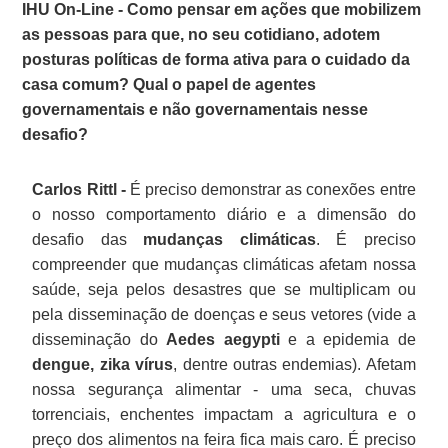
IHU On-Line - Como pensar em ações que mobilizem
as pessoas para que, no seu cotidiano, adotem
posturas políticas de forma ativa para o cuidado da
casa comum? Qual o papel de agentes
governamentais e não governamentais nesse
desafio?
Carlos Rittl -
É preciso demonstrar as conexões entre
o nosso comportamento diário e a dimensão do
desafio das
mudanças climáticas
. É preciso
compreender que mudanças climáticas afetam nossa
saúde, seja pelos desastres que se multiplicam ou
pela disseminação de doenças e seus vetores (vide a
disseminação do
Aedes aegypti
e a epidemia de
dengue, zika vírus
, dentre outras endemias). Afetam
nossa segurança alimentar - uma seca, chuvas
torrenciais, enchentes impactam a agricultura e o
preço dos alimentos na feira fica mais caro. É preciso