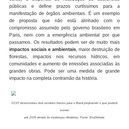
públicas e define prazos curtíssimos para a
manifestação de órgãos ambientais. É um exemplo
de proposta que não está alinhado com o
compromisso assumido pelo governo brasileiro em
Paris, nem com a emergência ambiental por que
passamos. Os resultados podem ser de muito mais
impactos sociais e ambientais
, maior destruição de
florestas, impactos nos recursos hídricos, em
comunidades e aumento de emissões associadas às
grandes obras. Pode ser uma medida de grande
impacto na completa contramão da história.
CCST desenvolveu dois cenários futuros para o Brasil projetando o que poderá
ocorrer
até 2100 devido às mudanças climáticas. Fonte: EcoDebate