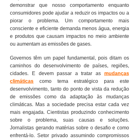
demonstrar que nosso comportamento enquanto
consumidores pode ajudar a reduzir os impactos ou a
piorar o problema. Um comportamento mais
consciente e eficiente demanda menos água, energia
e produtos que causam impactos no meio ambiente
ou aumentam as emissões de gases.
Governos têm um papel fundamental, pois ditam os
caminhos do desenvolvimento de países, regiões,
cidades. E devem passar a tratar as
mudanças
climáticas
como tema estratégico para este
desenvolvimento, tanto do ponto de vista da redução
de emissões como da adaptação às mudanças
climáticas. Mas a sociedade precisa estar cada vez
mais engajada. Cientistas produzindo conhecimento
sobre o problema, suas causas e soluções.
Jornalistas gerando matérias sobre o desafio e como
enfrentá-lo. Setor privado assumindo compromissos