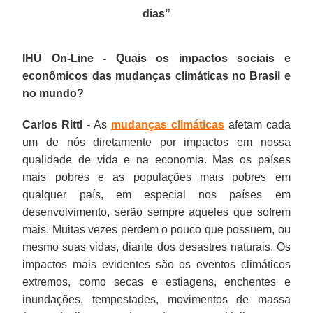
dias
”
IHU On-Line - Quais os impactos sociais e
econômicos das mudanças climáticas no Brasil e
no mundo?
Carlos Rittl -
As
mudanças climáticas
afetam cada
um de nós diretamente por impactos em nossa
qualidade de vida e na economia. Mas os países
mais pobres e as populações mais pobres em
qualquer país, em especial nos países em
desenvolvimento, serão sempre aqueles que sofrem
mais. Muitas vezes perdem o pouco que possuem, ou
mesmo suas vidas, diante dos desastres naturais. Os
impactos mais evidentes são os eventos climáticos
extremos, como secas e estiagens, enchentes e
inundações, tempestades, movimentos de massa