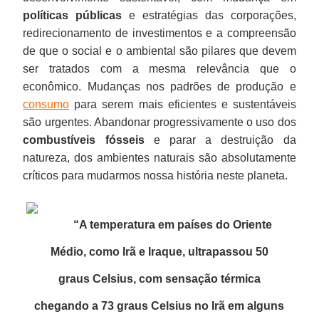
políticas públicas
e estratégias das corporações,
redirecionamento de investimentos e a compreensão
de que o social e o ambiental são pilares que devem
ser tratados com a mesma relevância que o
econômico. Mudanças nos padrões de produção e
consumo
para serem mais eficientes e sustentáveis
são urgentes. Abandonar progressivamente o uso dos
combustíveis fósseis
e parar a destruição da
natureza, dos ambientes naturais são absolutamente
críticos para mudarmos nossa história neste planeta.
“A temperatura em países do Oriente
Médio, como Irã e Iraque, ultrapassou 50
graus Celsius, com sensação térmica
chegando a 73 graus Celsius no Irã em alguns