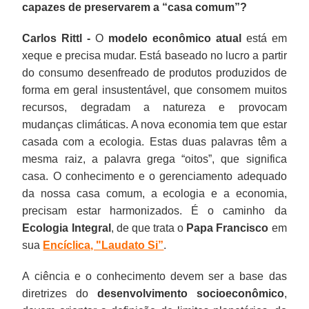
capazes de preservarem a “casa comum”?
Carlos Rittl -
O
modelo econômico atual
está em
xeque e precisa mudar. Está baseado no lucro a partir
do consumo desenfreado de produtos produzidos de
forma em geral insustentável, que consomem muitos
recursos, degradam a natureza e provocam
mudanças climáticas. A nova economia tem que estar
casada com a ecologia. Estas duas palavras têm a
mesma raiz, a palavra grega “oitos”, que significa
casa. O conhecimento e o gerenciamento adequado
da nossa casa comum, a ecologia e a economia,
precisam estar harmonizados. É o caminho da
Ecologia Integral
, de que trata o
Papa Francisco
em
sua
Encíclica, "Laudato Si”
.
A ciência e o conhecimento devem ser a base das
diretrizes do
desenvolvimento socioeconômico
,