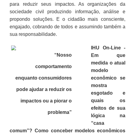
para reduzir seus impactos. As organizações da
sociedade civil produzindo informação, análise e
propondo soluções. E o cidadão mais consciente,
engajado, cobrando de todos e assumindo também a
sua responsabilidade.
IHU On-Line -
“Nosso
Em que
medida o atual
comportamento
modelo
enquanto consumidores
econômico se
mostra
pode ajudar a reduzir os
esgotado e
quais os
impactos ou a piorar o
efeitos de sua
problema
”
lógica na
“casa
comum”? Como conceber modelos econômicos