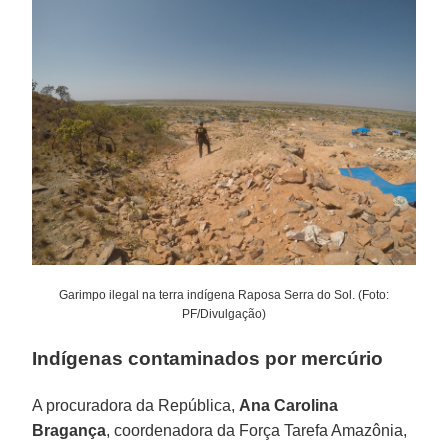
Garimpo ilegal na terra indígena Raposa Serra do Sol. (Foto:
PF/Divulgação)
Indígenas contaminados por mercúrio
A procuradora da República,
Ana Carolina
Bragança
, coordenadora da Força Tarefa Amazônia,