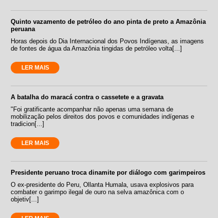
Quinto vazamento de petróleo do ano pinta de preto a Amazônia
peruana
Horas depois do Dia Internacional dos Povos Indígenas, as imagens
de fontes de água da Amazônia tingidas de petróleo volta[...]
LER MAIS
A batalha do maracá contra o cassetete e a gravata
"Foi gratificante acompanhar não apenas uma semana de
mobilização pelos direitos dos povos e comunidades indígenas e
tradicion[...]
LER MAIS
Presidente peruano troca dinamite por diálogo com garimpeiros
O ex-presidente do Peru, Ollanta Humala, usava explosivos para
combater o garimpo ilegal de ouro na selva amazônica com o
objetiv[...]