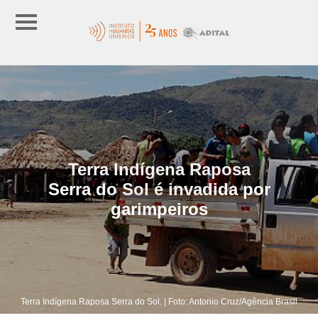
Terra Indígena Raposa
Serra do Sol é invadida por
garimpeiros
Terra Indígena Raposa Serra do Sol. | Foto: Antonio Cruz/Agência Brasil