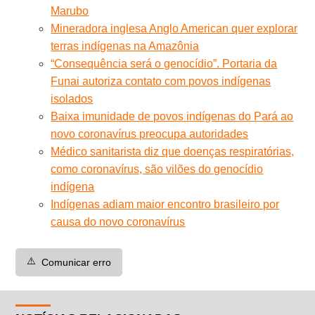
Marubo
Mineradora inglesa Anglo American quer explorar
terras indígenas na Amazônia
“Consequência será o genocídio”. Portaria da
Funai autoriza contato com povos indígenas
isolados
Baixa imunidade de povos indígenas do Pará ao
novo coronavírus preocupa autoridades
Médico sanitarista diz que doenças respiratórias,
como coronavírus, são vilões do genocídio
indígena
Indígenas adiam maior encontro brasileiro por
causa do novo coronavírus
⚠️
Comunicar erro