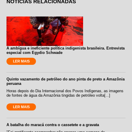
NOTÍCIAS RELACIONADAS
A ambígua e ineficiente política indigenista brasileira. Entrevista
especial com Egydio Schwade
LER MAIS
Quinto vazamento de petróleo do ano pinta de preto a Amazônia
peruana
Horas depois do Dia Internacional dos Povos Indígenas, as imagens
de fontes de água da Amazônia tingidas de petróleo volta[...]
LER MAIS
A batalha do maracá contra o cassetete e a gravata