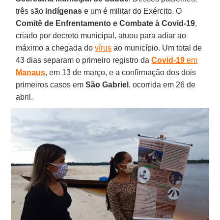
três são
indígenas
e um é militar do Exército. O
Comitê de Enfrentamento e Combate à Covid-19
,
criado por decreto municipal, atuou para adiar ao
máximo a chegada do
vírus
ao município. Um total de
43 dias separam o primeiro registro da
Covid-19
em
Manaus
, em 13 de março, e a confirmação dos dois
primeiros casos em
São
Gabriel
, ocorrida em 26 de
abril.