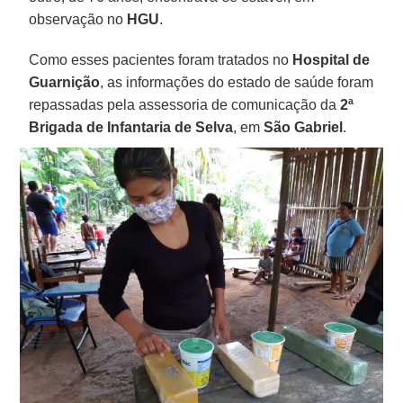
observação no
HGU
.
Como esses pacientes foram tratados no
Hospital de
Guarnição
, as informações do estado de saúde foram
repassadas pela assessoria de comunicação da
2ª
Brigada de Infantaria de Selva
, em
São Gabriel
.