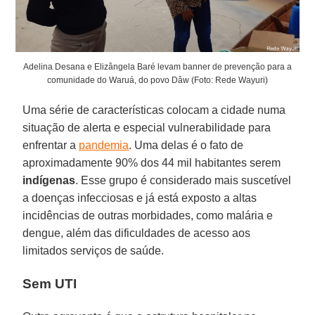
Adelina Desana e Elizângela Baré levam banner de prevenção para a
comunidade do Waruá, do povo Dâw (Foto: Rede Wayuri)
Uma série de características colocam a cidade numa
situação de alerta e especial vulnerabilidade para
enfrentar a
pandemia
. Uma delas é o fato de
aproximadamente 90% dos 44 mil habitantes serem
indígenas
. Esse grupo é considerado mais suscetível
a doenças infecciosas e já está exposto a altas
incidências de outras morbidades, como malária e
dengue, além das dificuldades de acesso aos
limitados serviços de saúde.
Sem UTI