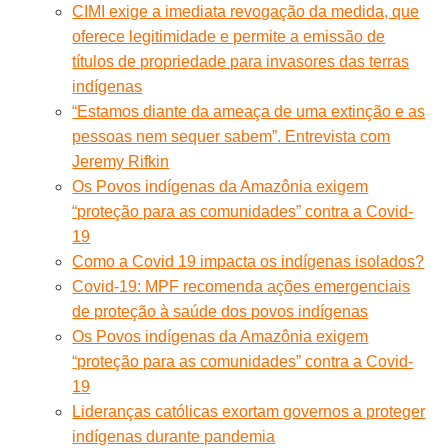
CIMI exige a imediata revogação da medida, que
oferece legitimidade e permite a emissão de
títulos de propriedade para invasores das terras
indígenas
“Estamos diante da ameaça de uma extinção e as
pessoas nem sequer sabem”. Entrevista com
Jeremy Rifkin
Os Povos indígenas da Amazônia exigem
“proteção para as comunidades” contra a Covid-
19
Como a Covid 19 impacta os indígenas isolados?
Covid-19: MPF recomenda ações emergenciais
de proteção à saúde dos povos indígenas
Os Povos indígenas da Amazônia exigem
“proteção para as comunidades” contra a Covid-
19
Lideranças católicas exortam governos a proteger
indígenas durante pandemia