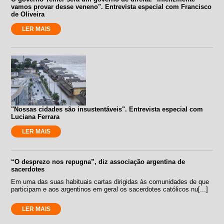
vamos provar desse veneno". Entrevista especial com Francisco
de Oliveira
LER MAIS
"Nossas cidades são insustentáveis". Entrevista especial com
Luciana Ferrara
LER MAIS
“O desprezo nos repugna”, diz associação argentina de
sacerdotes
Em uma das suas habituais cartas dirigidas às comunidades de que
participam e aos argentinos em geral os sacerdotes católicos nu[...]
LER MAIS