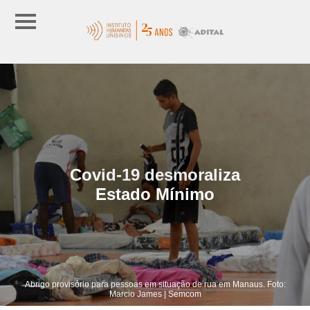
Covid-19 desmoraliza
Estado Mínimo
Abrigo provisório para pessoas em situação de rua em Manaus. Foto:
Marcio James | Semcom