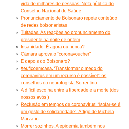
vida de milhares de pessoas. Nota pública do
Conselho Nacional de Saúde
Pronunciamento de Bolsonaro repete conteúdo
de redes bolsonaristas
Tuitadas. As reações ao pronunciamento do
presidente na noite de ontem
Insanidade. É agora ou nunca?
Câmara aprova o “coronavoucher”
E depois do Bolsonaro?
#euficoemcasa. ‘Transformar o medo do
coronavírus em um recurso é possível’: os
conselhos do neurologista Sorrentino
A difícil escolha entre a liberdade e a morte (dos
nossos avós!)
Reclusão em tempos de coronavírus: “Isolar-se é
um gesto de solidariedade”. Artigo de Michela
Marzano
Morrer sozinhos. A epidemia também nos