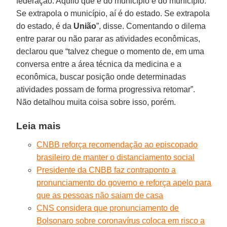
federação. Aquilo que é do município é do município.
Se extrapola o município, aí é do estado. Se extrapola
do estado, é da
União
”, disse. Comentando o dilema
entre parar ou não parar as atividades econômicas,
declarou que “talvez chegue o momento de, em uma
conversa entre a área técnica da medicina e a
econômica, buscar posição onde determinadas
atividades possam de forma progressiva retomar”.
Não detalhou muita coisa sobre isso, porém.
Leia mais
CNBB reforça recomendação ao episcopado
brasileiro de manter o distanciamento social
Presidente da CNBB faz contraponto a
pronunciamento do governo e reforça apelo para
que as pessoas não saiam de casa
CNS considera que pronunciamento de
Bolsonaro sobre coronavírus coloca em risco a