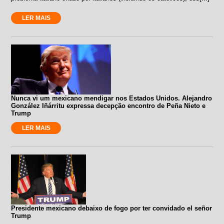
LER MAIS
Nunca vi um mexicano mendigar nos Estados Unidos. Alejandro
González Iñárritu expressa decepção encontro de Peña Nieto e
Trump
LER MAIS
Presidente mexicano debaixo de fogo por ter convidado el señor
Trump