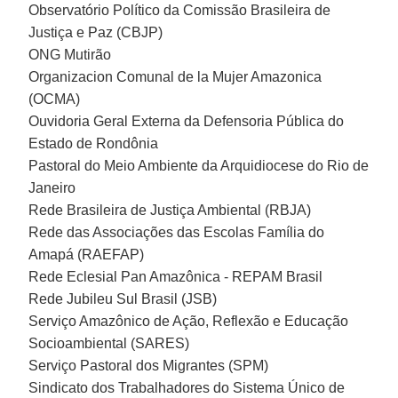
Observatório Político da Comissão Brasileira de
Justiça e Paz (CBJP)
ONG Mutirão
Organizacion Comunal de la Mujer Amazonica
(OCMA)
Ouvidoria Geral Externa da Defensoria Pública do
Estado de Rondônia
Pastoral do Meio Ambiente da Arquidiocese do Rio de
Janeiro
Rede Brasileira de Justiça Ambiental (RBJA)
Rede das Associações das Escolas Família do
Amapá (RAEFAP)
Rede Eclesial Pan Amazônica - REPAM Brasil
Rede Jubileu Sul Brasil (JSB)
Serviço Amazônico de Ação, Reflexão e Educação
Socioambiental (SARES)
Serviço Pastoral dos Migrantes (SPM)
Sindicato dos Trabalhadores do Sistema Único de