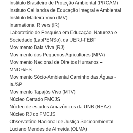
Instituto Brasileiro de Proteção Ambiental (PROAM)
Instituto Calliandra de Educação Integral e Ambiental
Instituto Madeira Vivo (IMV)
International Rivers (IR)
Laboratório de Pesquisa em Educação, Natureza e
Sociedade (LabPENSo), da UERJ-FEBF
Movimento Baía Viva (RJ)
Movimento dos Pequenos Agricultores (MPA)
Movimento Nacional de Direitos Humanos –
MNDH/ES
Movimento Sócio-Ambiental Caminho das Águas -
Itu/SP
Movimento Tapajós Vivo (MTV)
Núcleo Cerrado FMCJS
Núcleo de estudos Amazônicos da UNB (NEAz)
Núcleo RJ do FMCJS
Observatório Nacional de Justiça Socioambiental
Luciano Mendes de Almeida (OLMA)