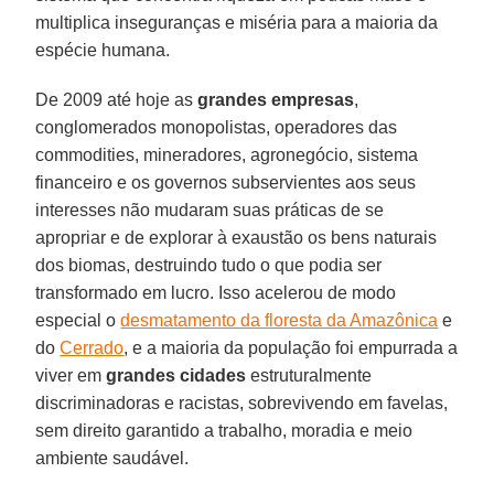
multiplica inseguranças e miséria para a maioria da
espécie humana.
De 2009 até hoje as
grandes empresas
,
conglomerados monopolistas, operadores das
commodities, mineradores, agronegócio, sistema
financeiro e os governos subservientes aos seus
interesses não mudaram suas práticas de se
apropriar e de explorar à exaustão os bens naturais
dos biomas, destruindo tudo o que podia ser
transformado em lucro. Isso acelerou de modo
especial o
desmatamento da floresta da Amazônica
e
do
Cerrado
, e a maioria da população foi empurrada a
viver em
grandes cidades
estruturalmente
discriminadoras e racistas, sobrevivendo em favelas,
sem direito garantido a trabalho, moradia e meio
ambiente saudável.