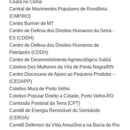
Ceará no Clima
Central de Movimentos Populares de Rondônia
(CMP/RO)
Centro Burnier de MT
Centro de Defesa dos Direitos Humanos da Serra -
ES (CDDH)
Centro de Defesa dos Direitos Humanos de
Petrópolis (CDDH)
Centro de Desenvolvimento Agroecológico Sabiá
Coletivo Dez Mulheres da Vila de Ponta Negra/RN
Centro Diocesano de Apoio ao Pequeno Produtor –
(CEDAPP)
Coletivo Mura de Porto Velho
Coletivo Popular Direito a Cidade, Porto Velho-RO
Comissão Pastoral da Terra (CPT)
Comitê de Energia Renovável do Semiárido
(CERSA)
Comitê Defensor da Vida Amazônica na Bacia do Rio