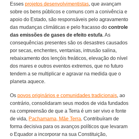
Esses
projetos desenvolvimentistas
, que avançam
sobre os bens públicos e comuns com a conivência e
apoio do Estado, são responsáveis pelo agravamento
das mudanças climáticas e pelo fracasso do
controle
das emissões de gases de efeito estufa
. As
consequências presentes são os desastres causados
por secas, enchentes, ventanias, intrusão salina,
rebaixamento dos lençóis freáticos, elevação do nível
dos mares e outros eventos extremos, que no futuro
tendem a se multiplicar e agravar na medida que o
planeta aquece.
Os
povos originários e comunidades tradicionais
, ao
contrário, consolidaram seus modos de vida fundados
na compreensão de que a Terra é um ser vivo e fonte
de vida,
Pachamama, Mãe Terra
. Contribuíram de
forma decisiva para os avanços políticos que levaram
o Equador a incorporar na sua Constituição,