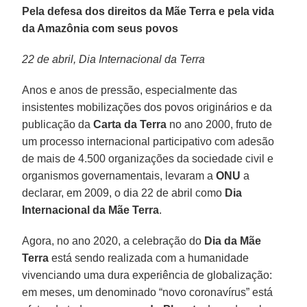
Pela defesa dos direitos da Mãe Terra e pela vida
da Amazônia com seus povos
22 de abril, Dia Internacional da Terra
Anos e anos de pressão, especialmente das
insistentes mobilizações dos povos originários e da
publicação da
Carta da Terra
no ano 2000, fruto de
um processo internacional participativo com adesão
de mais de 4.500 organizações da sociedade civil e
organismos governamentais, levaram a
ONU
a
declarar, em 2009, o dia 22 de abril como
Dia
Internacional da Mãe Terra
.
Agora, no ano 2020, a celebração do
Dia da Mãe
Terra
está sendo realizada com a humanidade
vivenciando uma dura experiência de globalização:
em meses, um denominado “novo coronavírus” está