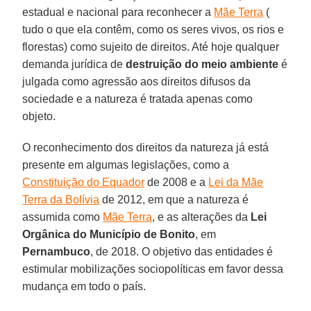
estadual e nacional para reconhecer a
Mãe Terra
(
tudo o que ela contêm, como os seres vivos, os rios e
florestas) como sujeito de direitos. Até hoje qualquer
demanda jurídica de
destruição do meio ambiente
é
julgada como agressão aos direitos difusos da
sociedade e a natureza é tratada apenas como
objeto.
O reconhecimento dos direitos da natureza já está
presente em algumas legislações, como a
Constituição do Equador
de 2008 e a
Lei da Mãe
Terra da Bolívia
de 2012, em que a natureza é
assumida como
Mãe Terra
, e as alterações da
Lei
Orgânica do Município de Bonito
, em
Pernambuco
, de 2018. O objetivo das entidades é
estimular mobilizações sociopolíticas em favor dessa
mudança em todo o país.