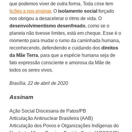
que podemos viver de outra forma. Toda crise tem
lições a nos ensinar
. O
isolamento social
forçado
nos obrigou a desacelerar o ritmo de vida. O
desenvolvimentismo desenfreado
, como se o
planeta não tivesse limites, está em cheque. Esse é o
momento para mudar o rumo da caminhada humana,
reconhecendo, defendendo e cuidando dos
direitos
da Mãe Terra
, para que a espécie humana seja de
fato expressão consciente e amorosa da Mãe de
todos os seres vivos.
Brasília, 22 de abril de 2020
Assinam
Ação Social Diocesana de Patos/PB
Articulação Antinuclear Brasileira (AAB)
Articulação dos Povos e Organizações Indígenas do