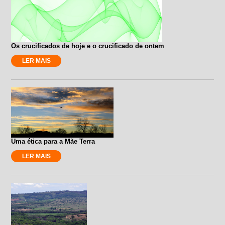
Os crucificados de hoje e o crucificado de ontem
LER MAIS
Uma ética para a Mãe Terra
LER MAIS