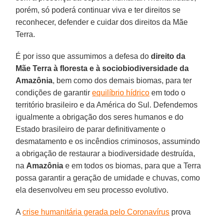
porém, só poderá continuar viva e ter direitos se
reconhecer, defender e cuidar dos direitos da Mãe
Terra.
É por isso que assumimos a defesa do
direito da
Mãe Terra à floresta e à sociobiodiversidade da
Amazônia
, bem como dos demais biomas, para ter
condições de garantir
equilíbrio hídrico
em todo o
território brasileiro e da América do Sul. Defendemos
igualmente a obrigação dos seres humanos e do
Estado brasileiro de parar definitivamente o
desmatamento e os incêndios criminosos, assumindo
a obrigação de restaurar a biodiversidade destruída,
na
Amazônia
e em todos os biomas, para que a Terra
possa garantir a geração de umidade e chuvas, como
ela desenvolveu em seu processo evolutivo.
A
crise humanitária gerada pelo Coronavírus
prova