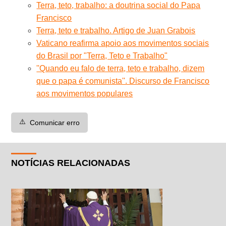
Terra, teto, trabalho: a doutrina social do Papa
Francisco
Terra, teto e trabalho. Artigo de Juan Grabois
Vaticano reafirma apoio aos movimentos sociais
do Brasil por "Terra, Teto e Trabalho"
''Quando eu falo de terra, teto e trabalho, dizem
que o papa é comunista''. Discurso de Francisco
aos movimentos populares
⚠️
Comunicar erro
NOTÍCIAS RELACIONADAS