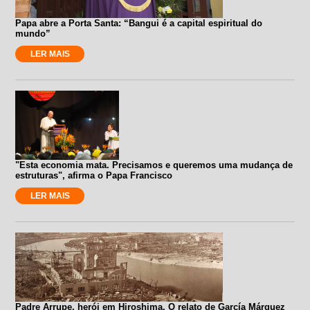
Papa abre a Porta Santa: “Bangui é a capital espiritual do
mundo”
LER MAIS
"Esta economia mata. Precisamos e queremos uma mudança de
estruturas", afirma o Papa Francisco
LER MAIS
Padre Arrupe, herói em Hiroshima. O relato de García Márquez