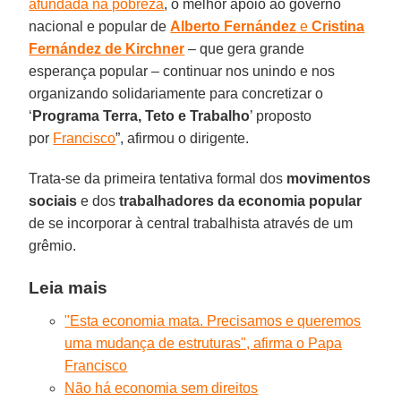
afundada na pobreza
, o melhor apoio ao governo
nacional e popular de
Alberto Fernández
e
Cristina
Fernández de Kirchner
– que gera grande
esperança popular – continuar nos unindo e nos
organizando solidariamente para concretizar o
‘
Programa Terra, Teto e Trabalho
’ proposto
por
Francisco
”, afirmou o dirigente.
Trata-se da primeira tentativa formal dos
movimentos
sociais
e dos
trabalhadores da economia popular
de se incorporar à central trabalhista através de um
grêmio.
Leia mais
"Esta economia mata. Precisamos e queremos
uma mudança de estruturas", afirma o Papa
Francisco
Não há economia sem direitos