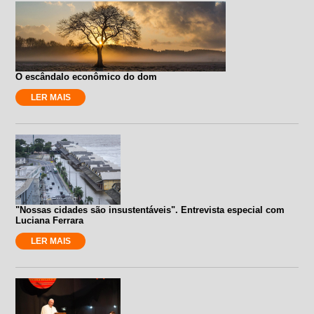
O escândalo econômico do dom
LER MAIS
"Nossas cidades são insustentáveis". Entrevista especial com
Luciana Ferrara
LER MAIS