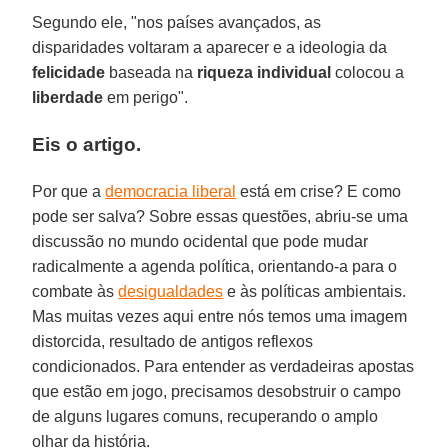
Segundo ele, "nos países avançados, as
disparidades voltaram a aparecer e a ideologia da
felicidade
baseada na
riqueza individual
colocou a
liberdade
em perigo".
Eis o artigo.
Por que a
democracia liberal
está em crise? E como
pode ser salva? Sobre essas questões, abriu-se uma
discussão no mundo ocidental que pode mudar
radicalmente a agenda política, orientando-a para o
combate às
desigualdades
e às políticas ambientais.
Mas muitas vezes aqui entre nós temos uma imagem
distorcida, resultado de antigos reflexos
condicionados. Para entender as verdadeiras apostas
que estão em jogo, precisamos desobstruir o campo
de alguns lugares comuns, recuperando o amplo
olhar da história.