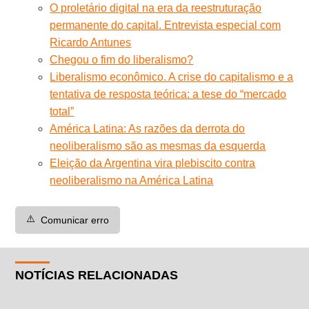
O proletário digital na era da reestruturação
permanente do capital. Entrevista especial com
Ricardo Antunes
Chegou o fim do liberalismo?
Liberalismo econômico. A crise do capitalismo e a
tentativa de resposta teórica: a tese do “mercado
total”
América Latina: As razões da derrota do
neoliberalismo são as mesmas da esquerda
Eleição da Argentina vira plebiscito contra
neoliberalismo na América Latina
⚠️
Comunicar erro
NOTÍCIAS RELACIONADAS