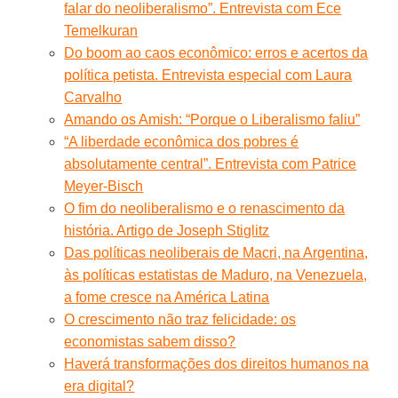
falar do neoliberalismo”. Entrevista com Ece
Temelkuran
Do boom ao caos econômico: erros e acertos da
política petista. Entrevista especial com Laura
Carvalho
Amando os Amish: “Porque o Liberalismo faliu”
“A liberdade econômica dos pobres é
absolutamente central”. Entrevista com Patrice
Meyer-Bisch
O fim do neoliberalismo e o renascimento da
história. Artigo de Joseph Stiglitz
Das políticas neoliberais de Macri, na Argentina,
às políticas estatistas de Maduro, na Venezuela,
a fome cresce na América Latina
O crescimento não traz felicidade: os
economistas sabem disso?
Haverá transformações dos direitos humanos na
era digital?