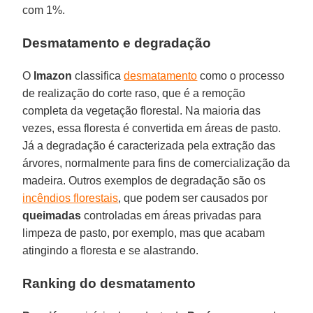
com 1%.
Desmatamento e degradação
O
Imazon
classifica
desmatamento
como o processo
de realização do corte raso, que é a remoção
completa da vegetação florestal. Na maioria das
vezes, essa floresta é convertida em áreas de pasto.
Já a degradação é caracterizada pela extração das
árvores, normalmente para fins de comercialização da
madeira. Outros exemplos de degradação são os
incêndios florestais
, que podem ser causados por
queimadas
controladas em áreas privadas para
limpeza de pasto, por exemplo, mas que acabam
atingindo a floresta e se alastrando.
Ranking do desmatamento