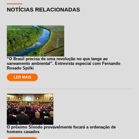
NOTÍCIAS RELACIONADAS
“O Brasil precisa de uma revolução no que tange ao
saneamento ambiental”. Entrevista especial com Fernando
Rosado Spilki
LER MAIS
O próximo Sínodo provavelmente focará a ordenação de
homens casados