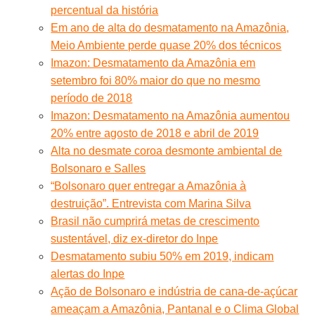
percentual da história
Em ano de alta do desmatamento na Amazônia,
Meio Ambiente perde quase 20% dos técnicos
Imazon: Desmatamento da Amazônia em
setembro foi 80% maior do que no mesmo
período de 2018
Imazon: Desmatamento na Amazônia aumentou
20% entre agosto de 2018 e abril de 2019
Alta no desmate coroa desmonte ambiental de
Bolsonaro e Salles
“Bolsonaro quer entregar a Amazônia à
destruição”. Entrevista com Marina Silva
Brasil não cumprirá metas de crescimento
sustentável, diz ex-diretor do Inpe
Desmatamento subiu 50% em 2019, indicam
alertas do Inpe
Ação de Bolsonaro e indústria de cana-de-açúcar
ameaçam a Amazônia, Pantanal e o Clima Global