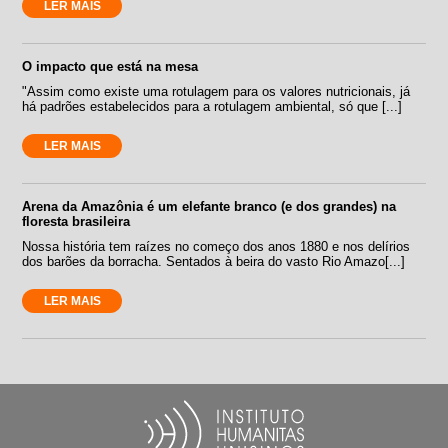
LER MAIS
O impacto que está na mesa
"Assim como existe uma rotulagem para os valores nutricionais, já
há padrões estabelecidos para a rotulagem ambiental, só que [...]
LER MAIS
Arena da Amazônia é um elefante branco (e dos grandes) na
floresta brasileira
Nossa história tem raízes no começo dos anos 1880 e nos delírios
dos barões da borracha. Sentados à beira do vasto Rio Amazo[...]
LER MAIS