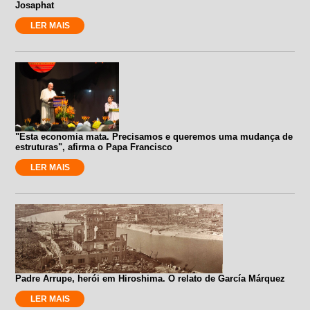
Josaphat
LER MAIS
"Esta economia mata. Precisamos e queremos uma mudança de
estruturas", afirma o Papa Francisco
LER MAIS
Padre Arrupe, herói em Hiroshima. O relato de García Márquez
LER MAIS