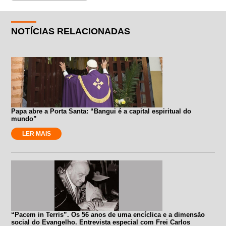
NOTÍCIAS RELACIONADAS
Papa abre a Porta Santa: “Bangui é a capital espiritual do
mundo”
LER MAIS
“Pacem in Terris”. Os 56 anos de uma encíclica e a dimensão
social do Evangelho. Entrevista especial com Frei Carlos