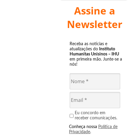
Assine a
Newsletter
Receba as notícias e
atualizações do
Instituto
Humanitas Unisinos – IHU
em primeira mão. Junte-se a
nós!
Eu concordo em
receber comunicações.
Conheça nossa
Política de
Privacidade
.