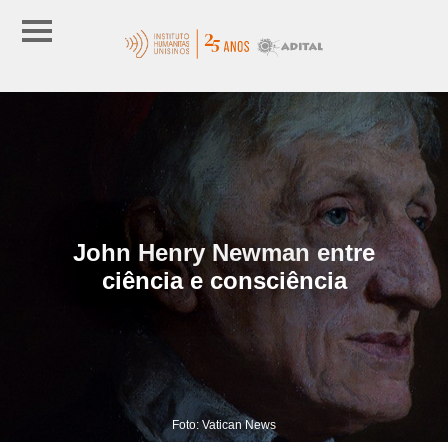
John Henry Newman entre
ciência e consciência
Foto: Vatican News