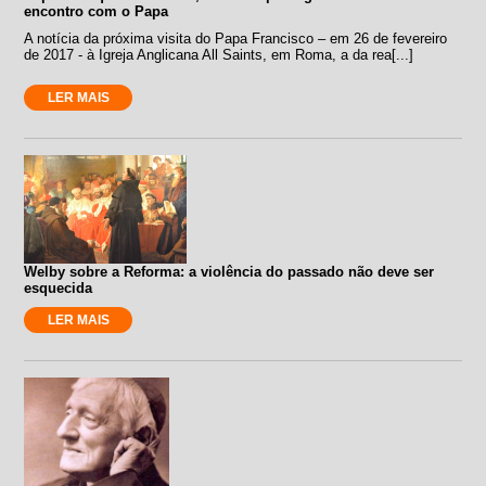
encontro com o Papa
A notícia da próxima visita do Papa Francisco – em 26 de fevereiro
de 2017 - à Igreja Anglicana All Saints, em Roma, a da rea[...]
LER MAIS
Welby sobre a Reforma: a violência do passado não deve ser
esquecida
LER MAIS