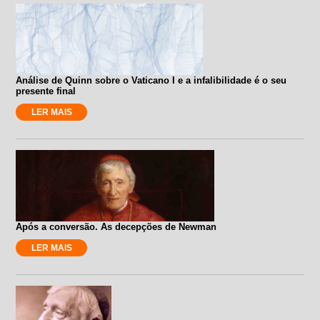
Análise de Quinn sobre o Vaticano I e a infalibilidade é o seu
presente final
LER MAIS
Após a conversão. As decepções de Newman
LER MAIS