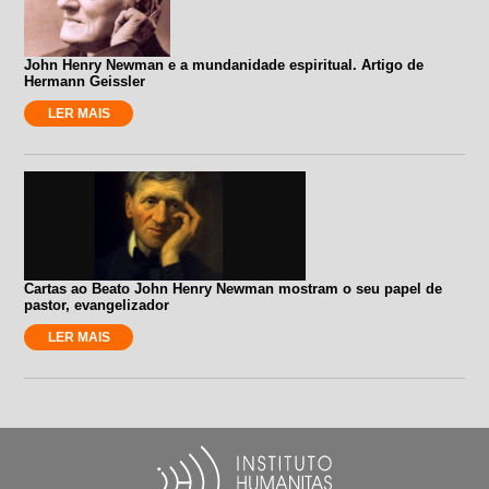
John Henry Newman e a mundanidade espiritual. Artigo de
Hermann Geissler
LER MAIS
Cartas ao Beato John Henry Newman mostram o seu papel de
pastor, evangelizador
LER MAIS