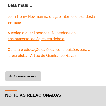
Leia mais...
John Henry Newman na oração inter-religiosa desta
semana
A teologia quer liberdade. A liberdade do
ensinamento teológico em debate
Cultura e educação católica: contribuições para a
Igreja global. Artigo de Gianfranco Ravas
⚠️
Comunicar erro
NOTÍCIAS RELACIONADAS