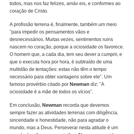
todos, mas nos faz felizes, amáv eis, e conformes ao
coração de Cristo.
A profissão terrena é, finalmente, também um meio
"para impedir os pensamentos vãos e
desnecessários. Muitas vezes, sentimentos ruins
nascem no coração, porque a ociosidade os favorece.
O homem que, a cada dia, tem seu dever a cumprir, e
que o executa hora por hora, é subtraído de uma
multidão de tentações: estas não têm o tempo
necessário para obter vantagens sobre ele". Um
famoso provérbio citado por
Newman
diz: "A
ociosidade é a mãe de todos os vícios".
Em conclusão,
Newman
recorda que devemos
sempre fazer as atividades terrenas com diligência,
sinceridade e honestidade, não para agradar o
mundo, mas a Deus. Perseverar nesta atitude é um