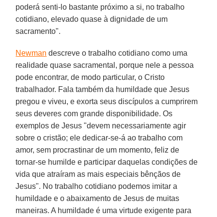
poderá senti-lo bastante próximo a si, no trabalho
cotidiano, elevado quase à dignidade de um
sacramento".
Newman
descreve o trabalho cotidiano como uma
realidade quase sacramental, porque nele a pessoa
pode encontrar, de modo particular, o Cristo
trabalhador. Fala também da humildade que Jesus
pregou e viveu, e exorta seus discípulos a cumprirem
seus deveres com grande disponibilidade. Os
exemplos de Jesus "devem necessariamente agir
sobre o cristão; ele dedicar-se-á ao trabalho com
amor, sem procrastinar de um momento, feliz de
tornar-se humilde e participar daquelas condições de
vida que atraíram as mais especiais bênçãos de
Jesus". No trabalho cotidiano podemos imitar a
humildade e o abaixamento de Jesus de muitas
maneiras. A humildade é uma virtude exigente para