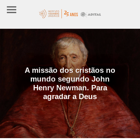
A missão dos cristãos no
mundo segundo John
Henry Newman. Para
agradar a Deus