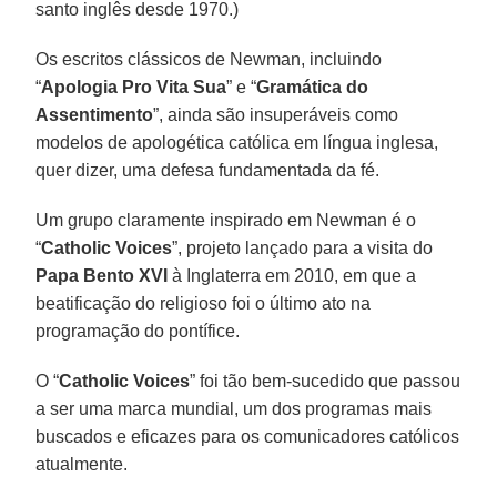
santo inglês desde 1970.)
Os escritos clássicos de Newman, incluindo
“
Apologia Pro Vita Sua
” e “
Gramática do
Assentimento
”, ainda são insuperáveis como
modelos de apologética católica em língua inglesa,
quer dizer, uma defesa fundamentada da fé.
Um grupo claramente inspirado em Newman é o
“
Catholic Voices
”, projeto lançado para a visita do
Papa Bento XVI
à Inglaterra em 2010, em que a
beatificação do religioso foi o último ato na
programação do pontífice.
O “
Catholic Voices
” foi tão bem-sucedido que passou
a ser uma marca mundial, um dos programas mais
buscados e eficazes para os comunicadores católicos
atualmente.