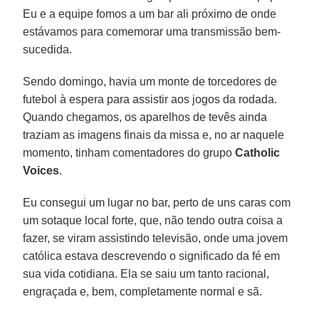
Eu e a equipe fomos a um bar ali próximo de onde
estávamos para comemorar uma transmissão bem-
sucedida.
Sendo domingo, havia um monte de torcedores de
futebol à espera para assistir aos jogos da rodada.
Quando chegamos, os aparelhos de tevês ainda
traziam as imagens finais da missa e, no ar naquele
momento, tinham comentadores do grupo
Catholic
Voices
.
Eu consegui um lugar no bar, perto de uns caras com
um sotaque local forte, que, não tendo outra coisa a
fazer, se viram assistindo televisão, onde uma jovem
católica estava descrevendo o significado da fé em
sua vida cotidiana. Ela se saiu um tanto racional,
engraçada e, bem, completamente normal e sã.