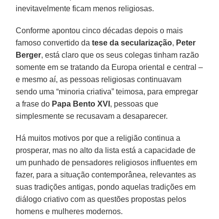
inevitavelmente ficam menos religiosas.
Conforme apontou cinco décadas depois o mais
famoso convertido da
tese da secularização
,
Peter
Berger
, está claro que os seus colegas tinham razão
somente em se tratando da Europa oriental e central –
e mesmo aí, as pessoas religiosas continuavam
sendo uma “minoria criativa” teimosa, para empregar
a frase do
Papa Bento XVI
, pessoas que
simplesmente se recusavam a desaparecer.
Há muitos motivos por que a religião continua a
prosperar, mas no alto da lista está a capacidade de
um punhado de pensadores religiosos influentes em
fazer, para a situação contemporânea, relevantes as
suas tradições antigas, pondo aquelas tradições em
diálogo criativo com as questões propostas pelos
homens e mulheres modernos.