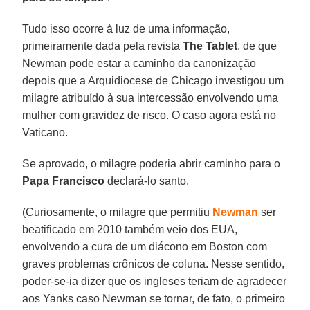
Tudo isso ocorre à luz de uma informação,
primeiramente dada pela revista
The Tablet
, de que
Newman pode estar a caminho da canonização
depois que a Arquidiocese de Chicago investigou um
milagre atribuído à sua intercessão envolvendo uma
mulher com gravidez de risco. O caso agora está no
Vaticano.
Se aprovado, o milagre poderia abrir caminho para o
Papa Francisco
declará-lo santo.
(Curiosamente, o milagre que permitiu
Newman
ser
beatificado em 2010 também veio dos EUA,
envolvendo a cura de um diácono em Boston com
graves problemas crônicos de coluna. Nesse sentido,
poder-se-ia dizer que os ingleses teriam de agradecer
aos Yanks caso Newman se tornar, de fato, o primeiro