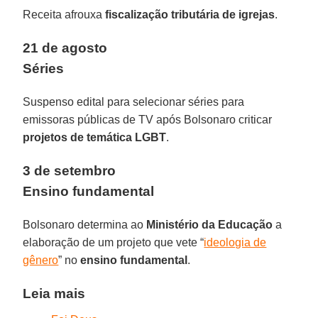
Receita afrouxa
fiscalização tributária de igrejas
.
21 de agosto
Séries
Suspenso edital para selecionar séries para
emissoras públicas de TV após Bolsonaro criticar
projetos de temática LGBT
.
3 de setembro
Ensino fundamental
Bolsonaro determina ao
Ministério da Educação
a
elaboração de um projeto que vete “
ideologia de
gênero
” no
ensino fundamental
.
Leia mais