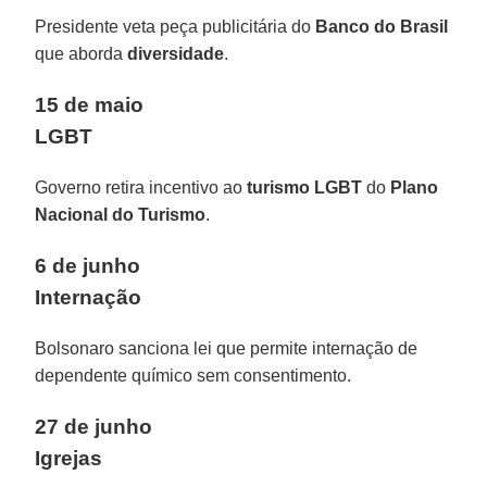
Presidente veta peça publicitária do
Banco do Brasil
que aborda
diversidade
.
15 de maio
LGBT
Governo retira incentivo ao
turismo LGBT
do
Plano
Nacional do Turismo
.
6 de junho
Internação
Bolsonaro sanciona lei que permite internação de
dependente químico sem consentimento.
27 de junho
Igrejas