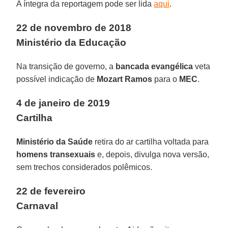
A íntegra da reportagem pode ser lida
aqui
.
22 de novembro de 2018
Ministério da Educação
Na transição de governo, a
bancada evangélica
veta
possível indicação de
Mozart Ramos
para o
MEC
.
4 de janeiro de 2019
Cartilha
Ministério da Saúde
retira do ar cartilha voltada para
homens transexuais
e, depois, divulga nova versão,
sem trechos considerados polêmicos.
22 de fevereiro
Carnaval