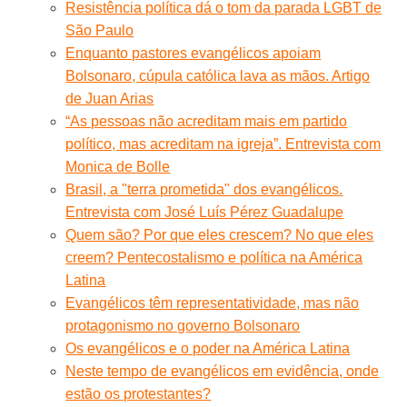
Resistência política dá o tom da parada LGBT de
São Paulo
Enquanto pastores evangélicos apoiam
Bolsonaro, cúpula católica lava as mãos. Artigo
de Juan Arias
“As pessoas não acreditam mais em partido
político, mas acreditam na igreja”. Entrevista com
Monica de Bolle
Brasil, a "terra prometida" dos evangélicos.
Entrevista com José Luís Pérez Guadalupe
Quem são? Por que eles crescem? No que eles
creem? Pentecostalismo e política na América
Latina
Evangélicos têm representatividade, mas não
protagonismo no governo Bolsonaro
Os evangélicos e o poder na América Latina
Neste tempo de evangélicos em evidência, onde
estão os protestantes?