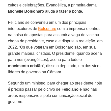
cultos e celebrações. Evangélica, a primeira-dama
Michelle Bolsonaro
ajuda a fazer a ponte.
Feliciano se converteu em um dos principais
interlocutores de
Bolsonaro
com a imprensa e entrou
na bolsa de apostas para assumir a vaga de vice na
chapa do presidente, caso ele dispute a reeleição, em
2022. “Os que votaram em Bolsonaro são, em sua
grande maioria, cristãos. O presidente, quando acena
para nós (evangélicos), acena para todo o
movimento cristão
”, disse o deputado, um dos vice-
líderes do governo na Câmara.
Segundo um ministro, para chegar ao presidente hoje
é preciso passar pelo crivo de
Feliciano
e não nas
áreas responsáveis pela comunicação social do
governo.