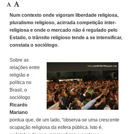
Num contexto onde vigoram liberdade religiosa,
pluralismo religioso, acirrada competição inter-
religiosa e onde o mercado não é regulado pelo
Estado, o trânsito religioso tende a se intensificar,
constata o sociólogo.
Sobre as
relações entre
religião e
política no
Brasil, o
sociólogo
Ricardo
Mariano
pontua que, de um lado, “observa-se uma crescente
ocupação religiosa da esfera pública. Isto é,