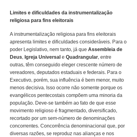
Limites e dificuldades da instrumentalização
religiosa para fins eleitorais
A instrumentalização religiosa para fins eleitorais
apresenta limites e dificuldades consideráveis. Para o
poder Legislativo, nem tanto, já que
Assembleia de
Deus
,
Igreja Universal
e
Quadrangular
, entre
outras, têm conseguido eleger crescente número de
vereadores, deputados estaduais e federais. Para o
Executivo, porém, sua influência é bem menor, muito
menos decisiva. Isso ocorre não somente porque os
evangélicos pentecostais compõem uma minoria da
população. Deve-se também ao fato de que esse
movimento religioso é fragmentado, diversificado,
recortado por um sem-número de denominações
concorrentes. Concorrência denominacional que, por
diversas razões, se reproduz nas alianças e nos