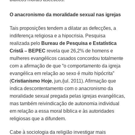
O anacronismo da moralidade sexual nas igrejas
Tais proposições tendem a dilatar as defecções, a
indiferença religiosa e a hipocrisia. Pesquisa
realizada pelo
Bureau de Pesquisa e Estatística
Cristã – BEPEC
revela que 26,2% de homens e
mulheres evangélicos casados concordou totalmente
com a afirmação de que “o comportamento da igreja
evangélica em relação ao sexo é muito hipócrita”
(
Cristianismo Hoje
, jun./jul. 2011). Afirmação que
indica descontentamento com o anacronismo da
moralidade sexual pregada pelas igrejas evangélicas,
mas também reivindicação de autonomia individual
em relação a essa moral bíblica e às autoridades
religiosas que a difundem.
Cabe à sociologia da religião investigar mais