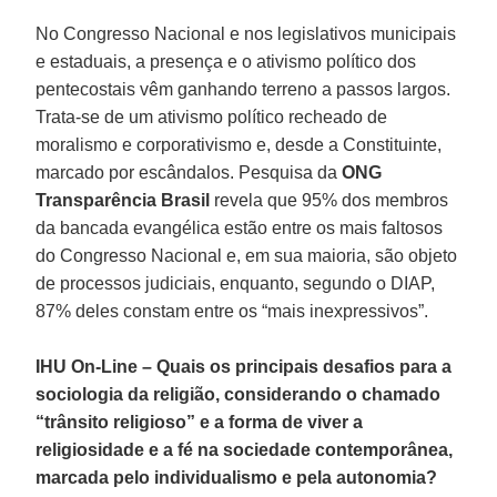
No Congresso Nacional e nos legislativos municipais
e estaduais, a presença e o ativismo político dos
pentecostais vêm ganhando terreno a passos largos.
Trata-se de um ativismo político recheado de
moralismo e corporativismo e, desde a Constituinte,
marcado por escândalos. Pesquisa da
ONG
Transparência Brasil
revela que 95% dos membros
da bancada evangélica estão entre os mais faltosos
do Congresso Nacional e, em sua maioria, são objeto
de processos judiciais, enquanto, segundo o DIAP,
87% deles constam entre os “mais inexpressivos”.
IHU On-Line – Quais os principais desafios para a
sociologia da religião, considerando o chamado
“trânsito religioso” e a forma de viver a
religiosidade e a fé na sociedade contemporânea,
marcada pelo individualismo e pela autonomia?