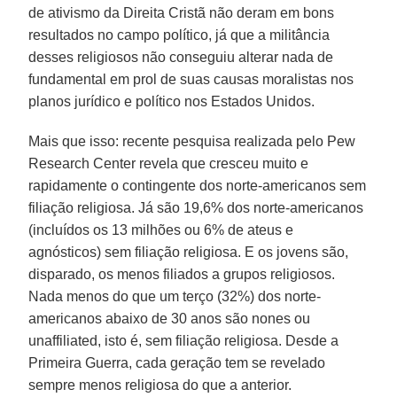
de ativismo da Direita Cristã não deram em bons
resultados no campo político, já que a militância
desses religiosos não conseguiu alterar nada de
fundamental em prol de suas causas moralistas nos
planos jurídico e político nos Estados Unidos.
Mais que isso: recente pesquisa realizada pelo Pew
Research Center revela que cresceu muito e
rapidamente o contingente dos norte-americanos sem
filiação religiosa. Já são 19,6% dos norte-americanos
(incluídos os 13 milhões ou 6% de ateus e
agnósticos) sem filiação religiosa. E os jovens são,
disparado, os menos filiados a grupos religiosos.
Nada menos do que um terço (32%) dos norte-
americanos abaixo de 30 anos são nones ou
unaffiliated, isto é, sem filiação religiosa. Desde a
Primeira Guerra, cada geração tem se revelado
sempre menos religiosa do que a anterior.