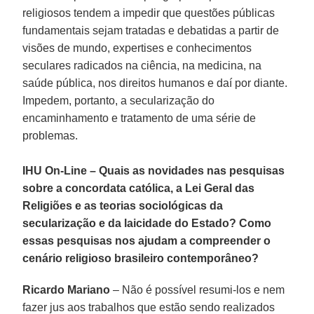
religiosos tendem a impedir que questões públicas
fundamentais sejam tratadas e debatidas a partir de
visões de mundo, expertises e conhecimentos
seculares radicados na ciência, na medicina, na
saúde pública, nos direitos humanos e daí por diante.
Impedem, portanto, a secularização do
encaminhamento e tratamento de uma série de
problemas.
IHU On-Line – Quais as novidades nas pesquisas
sobre a concordata católica, a Lei Geral das
Religiões e as teorias sociológicas da
secularização e da laicidade do Estado? Como
essas pesquisas nos ajudam a compreender o
cenário religioso brasileiro contemporâneo?
Ricardo Mariano
– Não é possível resumi-los e nem
fazer jus aos trabalhos que estão sendo realizados