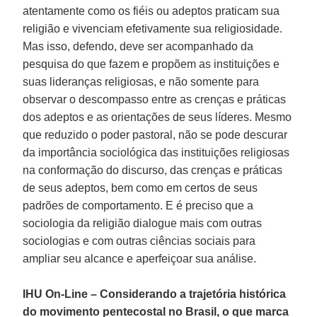
atentamente como os fiéis ou adeptos praticam sua
religião e vivenciam efetivamente sua religiosidade.
Mas isso, defendo, deve ser acompanhado da
pesquisa do que fazem e propõem as instituições e
suas lideranças religiosas, e não somente para
observar o descompasso entre as crenças e práticas
dos adeptos e as orientações de seus líderes. Mesmo
que reduzido o poder pastoral, não se pode descurar
da importância sociológica das instituições religiosas
na conformação do discurso, das crenças e práticas
de seus adeptos, bem como em certos de seus
padrões de comportamento. E é preciso que a
sociologia da religião dialogue mais com outras
sociologias e com outras ciências sociais para
ampliar seu alcance e aperfeiçoar sua análise.
IHU On-Line – Considerando a trajetória histórica
do movimento pentecostal no Brasil, o que marca