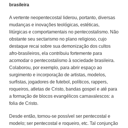
brasileira
A vertente neopentecostal liderou, portanto, diversas
mudanças e inovações teológicas, estéticas,
litúrgicas e comportamentais no pentecostalismo. Não
obstante seu sectarismo no plano religioso, cujo
destaque recai sobre sua demonização dos cultos
afro-brasileiros, ela contribuiu fortemente para
acomodar o pentecostalismo à sociedade brasileira.
Colaborou, por exemplo, para abrir espaço ao
surgimento e incorporação de artistas, modelos,
surfistas, jogadores de futebol, políticos, rappers,
roqueiros, atletas de Cristo, bandas gospel e até para
a formação de blocos evangélicos carnavalescos: a
folia de Cristo.
Desde então, tornou-se possível ser pentecostal e
modelo; ser pentecostal e roqueiro, etc. Tal conjunção