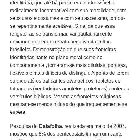
identitária, que até há pouco era inadmissível e
radicalmente incompatível com sua moralidade, com
seus usos e costumes e com seu ascetismo, tornou-
se repentinamente aceitável. Sinal de que essa
religião, ao se transformar, vai paulatinamente
deixando de ser um retrato negativo da cultura
brasileira. Demonstração de que suas fronteiras
identitárias, tanto no plano moral como no
comportamental, tornaram-se mais diluídas, porosas,
flexíveis e mais difíceis de distinguir. A ponto de terem
surgido até os traficantes evangélicos, repletos de
tatuagens (verdadeiros amuletos protetores) contendo
versículos bíblicos. Mesmo as fronteiras religiosas
mostram-se menos nítidas do que frequentemente se
espera.
Pesquisa do
Datafolha
, realizada em maio de 2007,
mostrou que 8% dos pentecostais tinham um santo