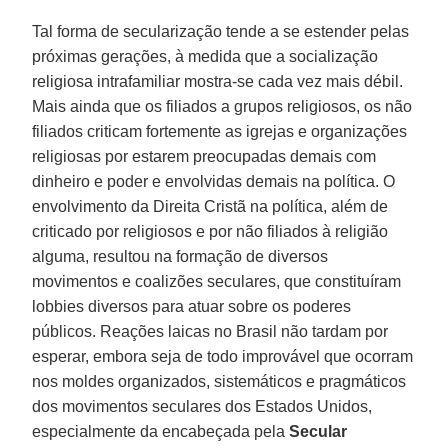
Tal forma de secularização tende a se estender pelas
próximas gerações, à medida que a socialização
religiosa intrafamiliar mostra-se cada vez mais débil.
Mais ainda que os filiados a grupos religiosos, os não
filiados criticam fortemente as igrejas e organizações
religiosas por estarem preocupadas demais com
dinheiro e poder e envolvidas demais na política. O
envolvimento da Direita Cristã na política, além de
criticado por religiosos e por não filiados à religião
alguma, resultou na formação de diversos
movimentos e coalizões seculares, que constituíram
lobbies diversos para atuar sobre os poderes
públicos. Reações laicas no Brasil não tardam por
esperar, embora seja de todo improvável que ocorram
nos moldes organizados, sistemáticos e pragmáticos
dos movimentos seculares dos Estados Unidos,
especialmente da encabeçada pela
Secular