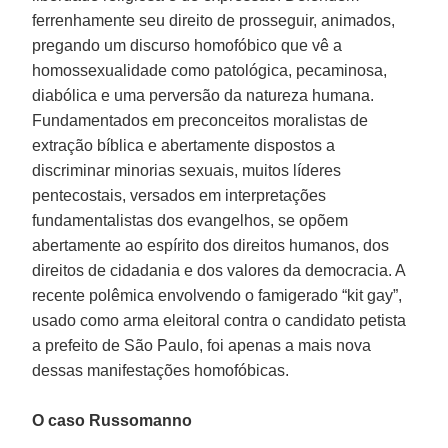
ferrenhamente seu direito de prosseguir, animados,
pregando um discurso homofóbico que vê a
homossexualidade como patológica, pecaminosa,
diabólica e uma perversão da natureza humana.
Fundamentados em preconceitos moralistas de
extração bíblica e abertamente dispostos a
discriminar minorias sexuais, muitos líderes
pentecostais, versados em interpretações
fundamentalistas dos evangelhos, se opõem
abertamente ao espírito dos direitos humanos, dos
direitos de cidadania e dos valores da democracia. A
recente polêmica envolvendo o famigerado “kit gay”,
usado como arma eleitoral contra o candidato petista
a prefeito de São Paulo, foi apenas a mais nova
dessas manifestações homofóbicas.
O caso Russomanno