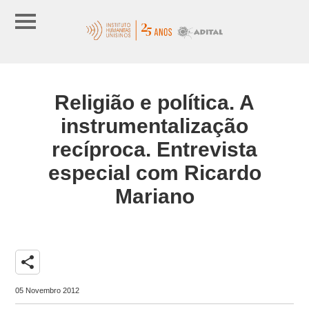
Religião e política. A
instrumentalização
recíproca. Entrevista
especial com Ricardo
Mariano
share
05 Novembro 2012