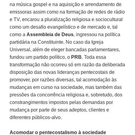
na música gospel e na aquisição e arrendamento de
emissoras assim como na formação de redes de rádio
e TV, encarou a pluralização religiosa e sociocultural
como um desafio evangelístico e de mercado e, tal
como a
Assembleia de Deus
, ingressou na política
partidária na Constituinte. No caso da Igreja
Universal, além de eleger bancadas parlamentares,
fundou um partido político, o
PRB
. Toda essa
transformação não ocorreu só em razão da deliberada
disposição das novas lideranças pentecostais de
promover, por razões diversas, tal acomodação às
mudanças em curso na sociedade, mas também das
pressões da concorrência religiosa e, sobretudo, dos
constrangimentos impostos pelas demandas por
mudança por parte de seus adeptos, clientes e
diferentes públicos-alvo.
Acomodar o pentecostalismo à sociedade