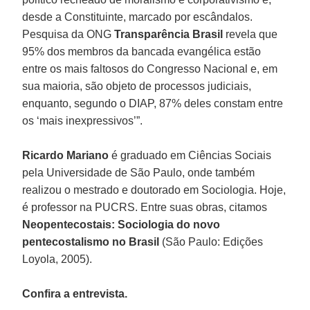
desde a Constituinte, marcado por escândalos.
Pesquisa da ONG
Transparência Brasil
revela que
95% dos membros da bancada evangélica estão
entre os mais faltosos do Congresso Nacional e, em
sua maioria, são objeto de processos judiciais,
enquanto, segundo o DIAP, 87% deles constam entre
os ‘mais inexpressivos’”.
Ricardo Mariano
é graduado em Ciências Sociais
pela Universidade de São Paulo, onde também
realizou o mestrado e doutorado em Sociologia. Hoje,
é professor na PUCRS. Entre suas obras, citamos
Neopentecostais: Sociologia do novo
pentecostalismo no Brasil
(São Paulo: Edições
Loyola, 2005).
Confira a entrevista.