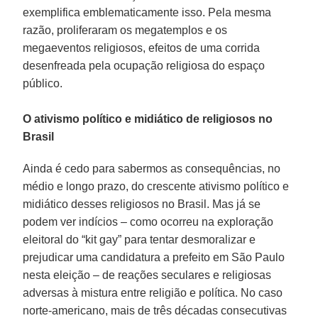
exemplifica emblematicamente isso. Pela mesma
razão, proliferaram os megatemplos e os
megaeventos religiosos, efeitos de uma corrida
desenfreada pela ocupação religiosa do espaço
público.
O ativismo político e midiático de religiosos no
Brasil
Ainda é cedo para sabermos as consequências, no
médio e longo prazo, do crescente ativismo político e
midiático desses religiosos no Brasil. Mas já se
podem ver indícios – como ocorreu na exploração
eleitoral do “kit gay” para tentar desmoralizar e
prejudicar uma candidatura a prefeito em São Paulo
nesta eleição – de reações seculares e religiosas
adversas à mistura entre religião e política. No caso
norte-americano, mais de três décadas consecutivas