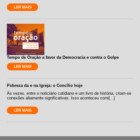
LER MAIS
Tempo de Oração a favor da Democracia e contra o Golpe
LER MAIS
Pobreza da e na Igreja: o Concílio hoje
Às vezes, entre o noticiário cotidiano e um livro de história, criam-se
conexões altamente significativas. Isso aconteceu comi[...]
LER MAIS