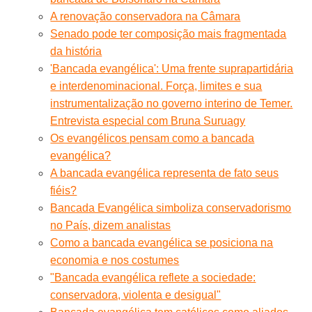
A renovação conservadora na Câmara
Senado pode ter composição mais fragmentada
da história
'Bancada evangélica': Uma frente suprapartidária
e interdenominacional. Força, limites e sua
instrumentalização no governo interino de Temer.
Entrevista especial com Bruna Suruagy
Os evangélicos pensam como a bancada
evangélica?
A bancada evangélica representa de fato seus
fiéis?
Bancada Evangélica simboliza conservadorismo
no País, dizem analistas
Como a bancada evangélica se posiciona na
economia e nos costumes
"Bancada evangélica reflete a sociedade:
conservadora, violenta e desigual"