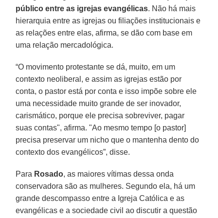
público entre as igrejas evangélicas
. Não há mais
hierarquia entre as igrejas ou filiações institucionais e
as relações entre elas, afirma, se dão com base em
uma relação mercadológica.
“O movimento protestante se dá, muito, em um
contexto neoliberal, e assim as igrejas estão por
conta, o pastor está por conta e isso impõe sobre ele
uma necessidade muito grande de ser inovador,
carismático, porque ele precisa sobreviver, pagar
suas contas", afirma. "Ao mesmo tempo [o pastor]
precisa preservar um nicho que o mantenha dento do
contexto dos evangélicos”, disse.
Para
Rosado
, as maiores vítimas dessa onda
conservadora são as mulheres. Segundo ela, há um
grande descompasso entre a Igreja Católica e as
evangélicas e a sociedade civil ao discutir a questão