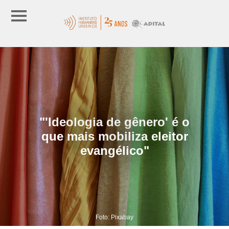
"'Ideologia de gênero' é o
que mais mobiliza eleitor
evangélico"
Foto: Pixabay