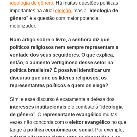
ideologia de gênero
. Há muitas questões políticas
importantes na atual
eleição
, mas a "
ideologia de
gênero
" é a questão com maior potencial
mobilizador.
Num artigo sobre o livro, a senhora diz que
políticos religiosos nem sempre representam a
vontade dos seus seguidores. O que explica,
então, o aumento vertiginoso desse setor na
política brasileira? É possível identificar um
discurso que une os líderes religiosos, os
representantes políticos e quem os elege?
Sim, e esse discurso é exatamente a defesa dos
interesses institucionais
e o combate à "
ideologia
de gênero
". O
representante evangélico
muitas
vezes não concorda com o
eleitor evangélico
no que
tange à
política econômica
ou
social
. Por exemplo,