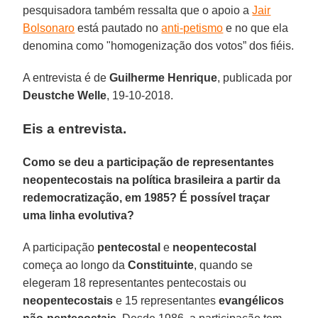
pesquisadora também ressalta que o apoio a
Jair
Bolsonaro
está pautado no
anti-petismo
e no que ela
denomina como "homogenização dos votos” dos fiéis.
A entrevista é de
Guilherme Henrique
, publicada por
Deustche Welle
, 19-10-2018.
Eis a entrevista.
Como se deu a participação de representantes
neopentecostais na política brasileira a partir da
redemocratização, em 1985? É possível traçar
uma linha evolutiva?
A participação
pentecostal
e
neopentecostal
começa ao longo da
Constituinte
, quando se
elegeram 18 representantes pentecostais ou
neopentecostais
e 15 representantes
evangélicos