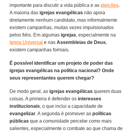
importante para discutir a vida pública e as
eleições
.
A maioria das
igrejas evangélicas
não apoia
diretamente nenhum candidato, mas informalmente
existem campanhas, muitas vezes impulsionados
pelos fiéis. Em algumas
igrejas
, especialmente na
Igreja Universal
e nas
Assembleias de Deus
,
existem campanhas formais.
É possível identificar um projeto de poder das
igrejas evangélicas na política nacional? Onde
seus representantes querem chegar?
De modo geral, as
igrejas evangélicas
querem duas
coisas. A primeira é defender os
interesses
institucionais
, o que inclui a capacidade de
evangelizar
. A segunda é promover as
políticas
públicas
que a comunidade percebe como mais
salientes, especialmente o combate ao que chama de