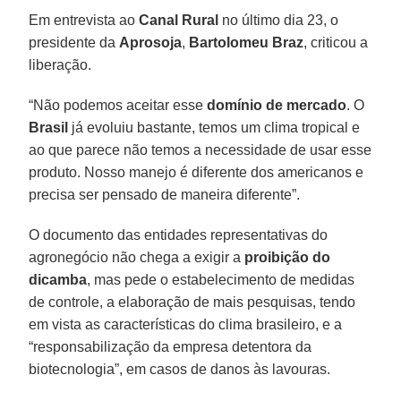
Em entrevista ao
Canal Rural
no último dia 23, o
presidente da
Aprosoja
,
Bartolomeu Braz
, criticou a
liberação.
“Não podemos aceitar esse
domínio de mercado
. O
Brasil
já evoluiu bastante, temos um clima tropical e
ao que parece não temos a necessidade de usar esse
produto. Nosso manejo é diferente dos americanos e
precisa ser pensado de maneira diferente”.
O documento das entidades representativas do
agronegócio não chega a exigir a
proibição do
dicamba
, mas pede o estabelecimento de medidas
de controle, a elaboração de mais pesquisas, tendo
em vista as características do clima brasileiro, e a
“responsabilização da empresa detentora da
biotecnologia”, em casos de danos às lavouras.