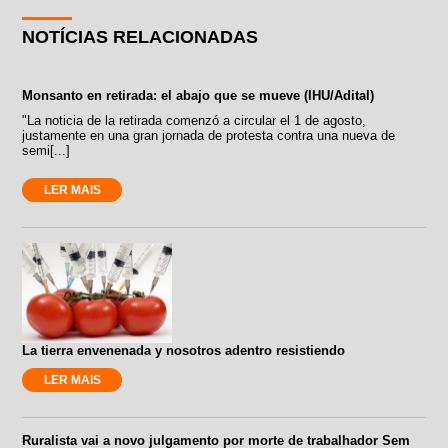
NOTÍCIAS RELACIONADAS
Monsanto en retirada: el abajo que se mueve (IHU/Adital)
"La noticia de la retirada comenzó a circular el 1 de agosto,
justamente en una gran jornada de protesta contra una nueva de
semi[...]
LER MAIS
La tierra envenenada y nosotros adentro resistiendo
LER MAIS
Ruralista vai a novo julgamento por morte de trabalhador Sem