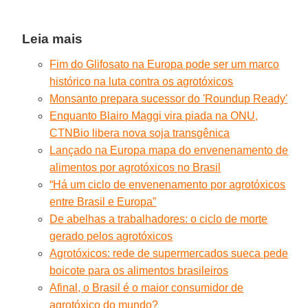
Leia mais
Fim do Glifosato na Europa pode ser um marco
histórico na luta contra os agrotóxicos
Monsanto prepara sucessor do 'Roundup Ready'
Enquanto Blairo Maggi vira piada na ONU,
CTNBio libera nova soja transgênica
Lançado na Europa mapa do envenenamento de
alimentos por agrotóxicos no Brasil
“Há um ciclo de envenenamento por agrotóxicos
entre Brasil e Europa”
De abelhas a trabalhadores: o ciclo de morte
gerado pelos agrotóxicos
Agrotóxicos: rede de supermercados sueca pede
boicote para os alimentos brasileiros
Afinal, o Brasil é o maior consumidor de
agrotóxico do mundo?