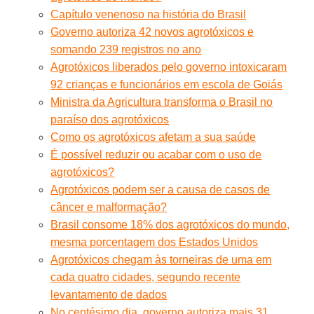
Capítulo venenoso na história do Brasil
Governo autoriza 42 novos agrotóxicos e
somando 239 registros no ano
Agrotóxicos liberados pelo governo intoxicaram
92 crianças e funcionários em escola de Goiás
Ministra da Agricultura transforma o Brasil no
paraíso dos agrotóxicos
Como os agrotóxicos afetam a sua saúde
É possível reduzir ou acabar com o uso de
agrotóxicos?
Agrotóxicos podem ser a causa de casos de
câncer e malformação?
Brasil consome 18% dos agrotóxicos do mundo,
mesma porcentagem dos Estados Unidos
Agrotóxicos chegam às torneiras de uma em
cada quatro cidades, segundo recente
levantamento de dados
No centésimo dia, governo autoriza mais 31