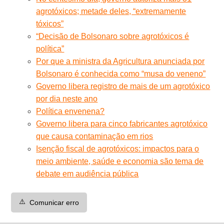
agrotóxicos; metade deles, “extremamente
tóxicos”
“Decisão de Bolsonaro sobre agrotóxicos é
política”
Por que a ministra da Agricultura anunciada por
Bolsonaro é conhecida como “musa do veneno”
Governo libera registro de mais de um agrotóxico
por dia neste ano
Política envenena?
Governo libera para cinco fabricantes agrotóxico
que causa contaminação em rios
Isenção fiscal de agrotóxicos: impactos para o
meio ambiente, saúde e economia são tema de
debate em audiência pública
⚠️
Comunicar erro