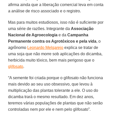
afirma ainda que a liberação comercial leva em conta
a análise de risco associado e o registro.
Mas para muitos estudiosos, isso não é suficiente por
uma série de razões. Integrante da
Associação
Nacional de Agroecologia
e da
Campanha
Permanente contra os Agrotóxicos e pela vida
, o
agrônomo
Leonardo Melgarejo
explica se tratar de
uma soja que não morre sob aplicações do dicamba,
herbicida muito tóxico, bem mais perigoso que o
glifosato
.
“A semente foi criada porque o glifosato não funciona
mais devido ao seu uso obsessivo, que levou à
multiplicação das plantas tolerante a ele. O uso do
dicamba trará o mesmo resultado. Em dez anos,
teremos várias populações de plantas que não serão
controladas nem por ele e nem pelo glifosato”.