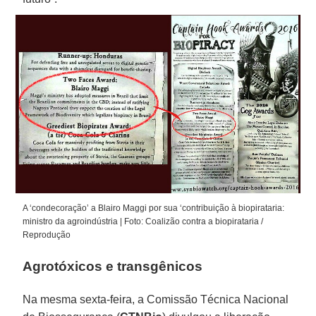
A ‘condecoração’ a Blairo Maggi por sua ‘contribuição à biopirataria:
ministro da agroindústria | Foto: Coalizão contra a biopirataria /
Reprodução
Agrotóxicos e transgênicos
Na mesma sexta-feira, a Comissão Técnica Nacional