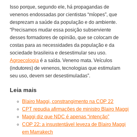
Isso porque, segundo ele, há propagandas de
venenos endossadas por cientistas “míopes”, que
desprezam a saúde da população e do ambiente.
“Precisamos mudar essa posição subserviente
desses formadores de opinião, que se colocam de
costas para as necessidades da população e da
sociedade brasileira e desestimular seu uso.
Agroecologia
é a saída. Veneno mata. Veículos
(indutores) de venenos, tecnologias que estimulam
seu uso, devem ser desestimuladas”.
Leia mais
Blairo Maggi, constrangimento na COP 22
CPT repudia afirmações de ministro Blairo Maggi
Maggi diz que NDC é apenas “intenção”
COP 22: a insustentável leveza de Blairo Maggi
em Marrakech