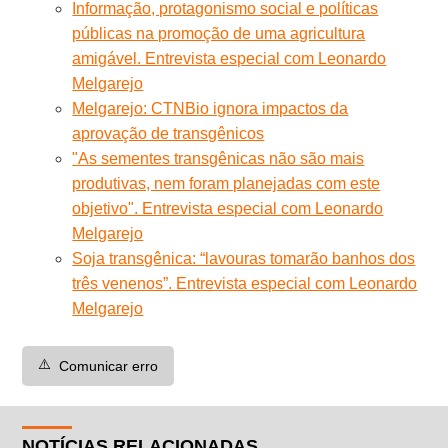
Informação, protagonismo social e políticas
públicas na promoção de uma agricultura
amigável. Entrevista especial com Leonardo
Melgarejo
Melgarejo: CTNBio ignora impactos da
aprovação de transgênicos
"As sementes transgênicas não são mais
produtivas, nem foram planejadas com este
objetivo". Entrevista especial com Leonardo
Melgarejo
Soja transgênica: “lavouras tomarão banhos dos
três venenos”. Entrevista especial com Leonardo
Melgarejo
⚠️
Comunicar erro
NOTÍCIAS RELACIONADAS