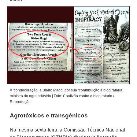
A ‘condecoração’ a Blairo Maggi por sua ‘contribuição à biopirataria:
ministro da agroindústria | Foto: Coalizão contra a biopirataria /
Reprodução
Agrotóxicos e transgênicos
Na mesma sexta-feira, a Comissão Técnica Nacional