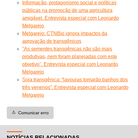
Informação, protagonismo social e políticas
públicas na promoção de uma agricultura
amigável. Entrevista especial com Leonardo
Melgarejo
Melgarejo: CTNBio ignora impactos da
aprovação de transgênicos
"As sementes transgênicas não são mais
produtivas, nem foram planejadas com este
objetivo". Entrevista especial com Leonardo
Melgarejo
Soja transgênica: “lavouras tomarão banhos dos
três venenos”. Entrevista especial com Leonardo
Melgarejo
⚠️
Comunicar erro
NOTÍCIAS RELACIONADAS