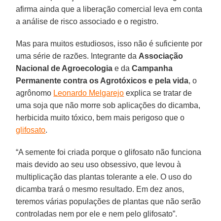
afirma ainda que a liberação comercial leva em conta
a análise de risco associado e o registro.
Mas para muitos estudiosos, isso não é suficiente por
uma série de razões. Integrante da
Associação
Nacional de Agroecologia
e da
Campanha
Permanente contra os Agrotóxicos e pela vida
, o
agrônomo
Leonardo Melgarejo
explica se tratar de
uma soja que não morre sob aplicações do dicamba,
herbicida muito tóxico, bem mais perigoso que o
glifosato
.
“A semente foi criada porque o glifosato não funciona
mais devido ao seu uso obsessivo, que levou à
multiplicação das plantas tolerante a ele. O uso do
dicamba trará o mesmo resultado. Em dez anos,
teremos várias populações de plantas que não serão
controladas nem por ele e nem pelo glifosato”.