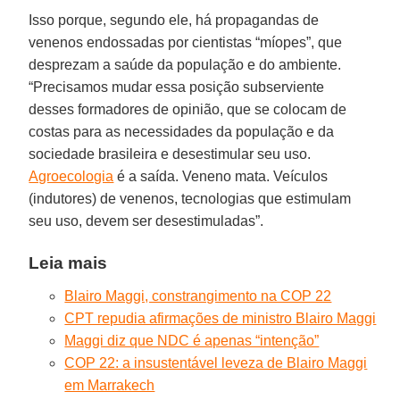
Isso porque, segundo ele, há propagandas de
venenos endossadas por cientistas “míopes”, que
desprezam a saúde da população e do ambiente.
“Precisamos mudar essa posição subserviente
desses formadores de opinião, que se colocam de
costas para as necessidades da população e da
sociedade brasileira e desestimular seu uso.
Agroecologia
é a saída. Veneno mata. Veículos
(indutores) de venenos, tecnologias que estimulam
seu uso, devem ser desestimuladas”.
Leia mais
Blairo Maggi, constrangimento na COP 22
CPT repudia afirmações de ministro Blairo Maggi
Maggi diz que NDC é apenas “intenção”
COP 22: a insustentável leveza de Blairo Maggi
em Marrakech