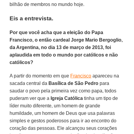
bilhão de membros no mundo hoje.
Eis a entrevista.
Por que você acha que a eleição do Papa
Francisco, o então cardeal Jorge Mario Bergoglio,
da Argentina, no dia 13 de março de 2013, foi
aplaudida em todo o mundo por católicos e não
católicos?
A partir do momento em que
Francisco
apareceu na
sacada central da
Basílica de São Pedro
para
saudar o povo pela primeira vez como papa, todos
puderam ver que a
Igreja Católica
tinha um tipo de
líder muito diferente, um homem de grande
humildade, um homem de Deus que usa palavras
simples e gestos poderosos para ir ao encontro do
coração das pessoas. Ele alcançou seus corações