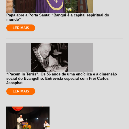
Papa abre a Porta Santa: “Bangui é a capital espiritual do
mundo”
LER MAIS
“Pacem in Terris”. Os 56 anos de uma encíclica e a dimensão
social do Evangelho. Entrevista especial com Frei Carlos
Josaphat
LER MAIS