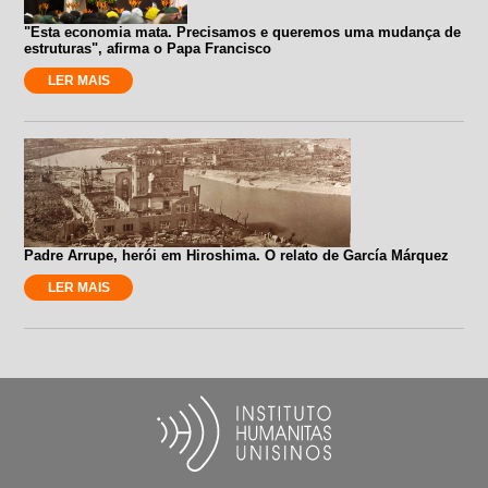
"Esta economia mata. Precisamos e queremos uma mudança de
estruturas", afirma o Papa Francisco
LER MAIS
Padre Arrupe, herói em Hiroshima. O relato de García Márquez
LER MAIS