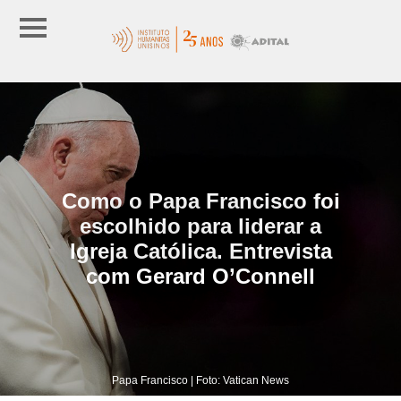
Como o Papa Francisco foi
escolhido para liderar a
Igreja Católica. Entrevista
com Gerard O’Connell
Papa Francisco | Foto: Vatican News