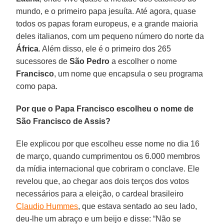
mundo, e o primeiro papa jesuíta. Até agora, quase
todos os papas foram europeus, e a grande maioria
deles italianos, com um pequeno número do norte da
África
. Além disso, ele é o primeiro dos 265
sucessores de
São Pedro
a escolher o nome
Francisco
, um nome que encapsula o seu programa
como papa.
Por que o Papa Francisco escolheu o nome de
São Francisco de Assis?
Ele explicou por que escolheu esse nome no dia 16
de março, quando cumprimentou os 6.000 membros
da mídia internacional que cobriram o conclave. Ele
revelou que, ao chegar aos dois terços dos votos
necessários para a eleição, o cardeal brasileiro
Claudio Hummes
, que estava sentado ao seu lado,
deu-lhe um abraço e um beijo e disse: “Não se