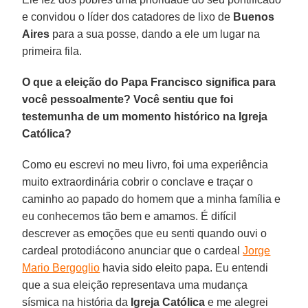
e convidou o líder dos catadores de lixo de
Buenos
Aires
para a sua posse, dando a ele um lugar na
primeira fila.
O que a eleição do Papa Francisco significa para
você pessoalmente? Você sentiu que foi
testemunha de um momento histórico na Igreja
Católica?
Como eu escrevi no meu livro, foi uma experiência
muito extraordinária cobrir o conclave e traçar o
caminho ao papado do homem que a minha família e
eu conhecemos tão bem e amamos. É difícil
descrever as emoções que eu senti quando ouvi o
cardeal protodiácono anunciar que o cardeal
Jorge
Mario Bergoglio
havia sido eleito papa. Eu entendi
que a sua eleição representava uma mudança
sísmica na história da
Igreja Católica
e me alegrei