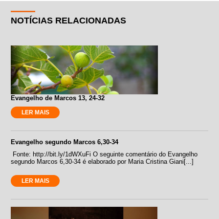
NOTÍCIAS RELACIONADAS
Evangelho de Marcos 13, 24-32
LER MAIS
Evangelho segundo Marcos 6,30-34
Fonte: http://bit.ly/1dWXuFi O seguinte comentário do Evangelho
segundo Marcos 6,30-34 é elaborado por Maria Cristina Giani[...]
LER MAIS