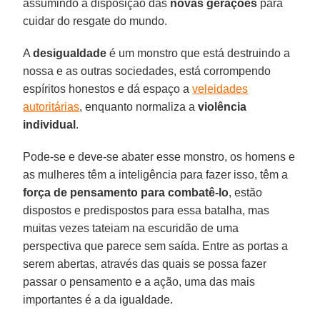
assumindo a disposição das
novas gerações
para
cuidar do resgate do mundo.
A
desigualdade
é um monstro que está destruindo a
nossa e as outras sociedades, está corrompendo
espíritos honestos e dá espaço a
veleidades
autoritárias
, enquanto normaliza a
violência
individual
.
Pode-se e deve-se abater esse monstro, os homens e
as mulheres têm a inteligência para fazer isso, têm a
força de pensamento para combatê-lo
, estão
dispostos e predispostos para essa batalha, mas
muitas vezes tateiam na escuridão de uma
perspectiva que parece sem saída. Entre as portas a
serem abertas, através das quais se possa fazer
passar o pensamento e a ação, uma das mais
importantes é a da igualdade.