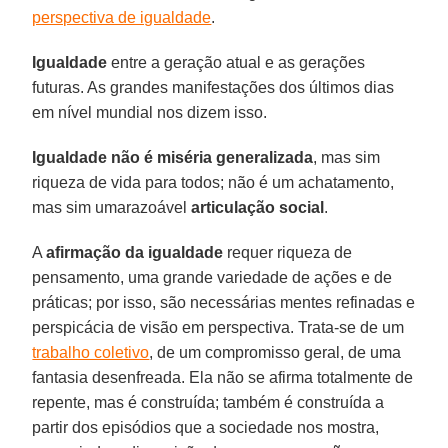
perspectiva de igualdade
.
Igualdade
entre a geração atual e as gerações
futuras. As grandes manifestações dos últimos dias
em nível mundial nos dizem isso.
Igualdade não é miséria generalizada
, mas sim
riqueza de vida para todos; não é um achatamento,
mas sim umarazoável
articulação social
.
A
afirmação da igualdade
requer riqueza de
pensamento, uma grande variedade de ações e de
práticas; por isso, são necessárias mentes refinadas e
perspicácia de visão em perspectiva. Trata-se de um
trabalho coletivo
, de um compromisso geral, de uma
fantasia desenfreada. Ela não se afirma totalmente de
repente, mas é construída; também é construída a
partir dos episódios que a sociedade nos mostra,