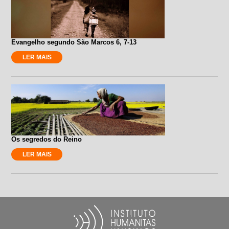
Evangelho segundo São Marcos 6, 7-13
LER MAIS
Os segredos do Reino
LER MAIS