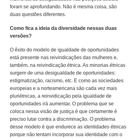
foram se aprofundando. Não é mesma coisa, são
duas questões diferentes.
Como fica a ideia da diversidade nessas duas
versões?
O êxito do modelo de igualdade de oportunidades
está presente nas reivindicações das mulheres e,
também, na reivindicação étnica. As minorias étnicas
surgem de uma desigualdade de oportunidades:
estigmatização, racismo, etc. E como as sociedades
europeias e a norteamericana são cada vez mais
pluriétnicas, a reinvidicação pela igualdade de
oportunidades irá aumentar. O problema que se
coloca nessa visão de justiça é que certamente é
preciso lutar contra a discriminação. O problema
desse modelo é que endurece as identidades étnicas
porque não tentam incorporar sua identidade com o