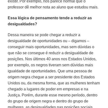
existir. Por exemplo, nos parece normal que o
professor dê melhor nota ao aluno que estudou mais.
Essa lógica de pensamento tende a reduzir as
desigualdades?
Dessa maneira se pode chegar a reduzir a
desigualdade de oportunidades ou – digamos –
conseguir mais oportunidades, mas sem dúvidas o
que não se consegue é reduzir a desigualdade de
posições. Nos últimos 40 anos nos Estados Unidos,
por exemplo, os negros tiveram sem dúvidas mais
igualdade de oportunidades. Que uma pessoa de
origem negra chegue a ser presidente dos Estados
Unidos ou, da mesma forma, que as mulheres tenham
chegado a lugares de poder em empresas e na
Justiça. Porém, durante esse mesmo período, dentro
do grupo de origem negra e dentro do grupo de
mulheres, as desigualdades nas posições sociais