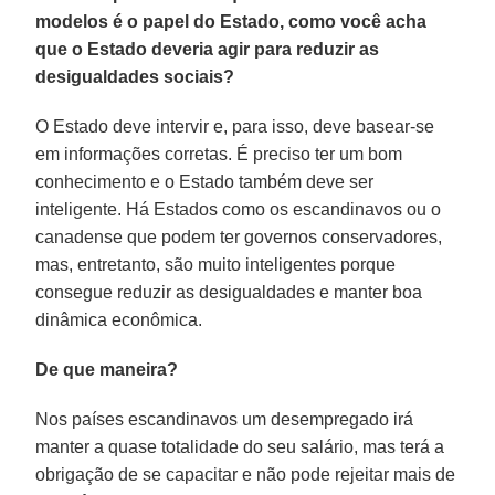
modelos é o papel do Estado, como você acha
que o Estado deveria agir para reduzir as
desigualdades sociais?
O Estado deve intervir e, para isso, deve basear-se
em informações corretas. É preciso ter um bom
conhecimento e o Estado também deve ser
inteligente. Há Estados como os escandinavos ou o
canadense que podem ter governos conservadores,
mas, entretanto, são muito inteligentes porque
consegue reduzir as desigualdades e manter boa
dinâmica econômica.
De que maneira?
Nos países escandinavos um desempregado irá
manter a quase totalidade do seu salário, mas terá a
obrigação de se capacitar e não pode rejeitar mais de