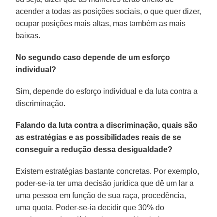
acender a todas as posições sociais, o que quer dizer,
ocupar posições mais altas, mas também as mais
baixas.
No segundo caso depende de um esforço
individual?
Sim, depende do esforço individual e da luta contra a
discriminação.
Falando da luta contra a discriminação, quais são
as estratégias e as possibilidades reais de se
conseguir a redução dessa desigualdade?
Existem estratégias bastante concretas. Por exemplo,
poder-se-ia ter uma decisão jurídica que dê um lar a
uma pessoa em função de sua raça, procedência,
uma quota. Poder-se-ia decidir que 30% do