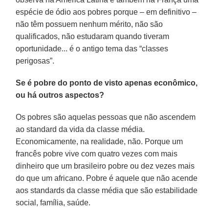
espécie de ódio aos pobres porque – em definitivo –
não têm possuem nenhum mérito, não são
qualificados, não estudaram quando tiveram
oportunidade... é o antigo tema das “classes
perigosas”.
Se é pobre do ponto de visto apenas econômico,
ou há outros aspectos?
Os pobres são aquelas pessoas que não ascendem
ao standard da vida da classe média.
Economicamente, na realidade, não. Porque um
francês pobre vive com quatro vezes com mais
dinheiro que um brasileiro pobre ou dez vezes mais
do que um africano. Pobre é aquele que não acende
aos standards da classe média que são estabilidade
social, família, saúde.