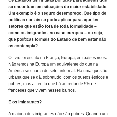
Os Estados têm muitas políticas para aqueles que
se encontram em situações de maior estabilidade.
Um exemplo é o seguro desemprego. Que tipo de
políticas sociais se pode aplicar para aqueles
setores que estão fora de toda formalidade –
como os imigrantes, no caso europeu – ou seja,
que políticas formais do Estado de bem estar não
os contempla?
O livro foi escrito na França, Europa, em países ricos.
Não temos na Europa um equivalente do que na
América se chama de setor informal. Há uma questão
urbana que se dá, sobretudo, com os guetos étnicos e
pobres, mas acredito que há ao redor de 5% de
franceses que vivem nesses bairros.
E os imigrantes?
A maioria dos imigrantes não são pobres. Quando um