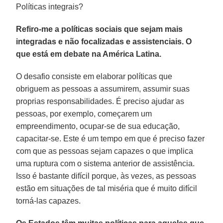
Políticas integrais?
Refiro-me a políticas sociais que sejam mais
integradas e não focalizadas e assistenciais. O
que está em debate na América Latina.
O desafio consiste em elaborar políticas que
obriguem as pessoas a assumirem, assumir suas
proprias responsabilidades. É preciso ajudar as
pessoas, por exemplo, começarem um
empreendimento, ocupar-se de sua educação,
capacitar-se. Este é um tempo em que é preciso fazer
com que as pessoas sejam capazes o que implica
uma ruptura com o sistema anterior de assistência.
Isso é bastante difícil porque, às vezes, as pessoas
estão em situações de tal miséria que é muito difícil
torná-las capazes.