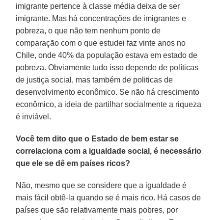
imigrante pertence à classe média deixa de ser
imigrante. Mas há concentrações de imigrantes e
pobreza, o que não tem nenhum ponto de
comparação com o que estudei faz vinte anos no
Chile, onde 40% da população estava em estado de
pobreza. Obviamente tudo isso depende de políticas
de justiça social, mas também de politicas de
desenvolvimento econômico. Se não há crescimento
econômico, a ideia de partilhar socialmente a riqueza
é inviável.
Você tem dito que o Estado de bem estar se
correlaciona com a igualdade social, é necessário
que ele se dê em países ricos?
Não, mesmo que se considere que a igualdade é
mais fácil obtê-la quando se é mais rico. Há casos de
países que são relativamente mais pobres, por