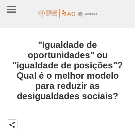
"Igualdade de
oportunidades" ou
"igualdade de posições"?
Qual é o melhor modelo
para reduzir as
desigualdades sociais?
share