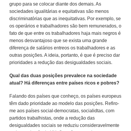
grupo para se colocar diante dos demais. As
sociedades igualitárias e equitativas são menos
discriminatórias que as inequitativas. Por exemplo, se
os operários e trabalhadores são bem remunerados, o
fato de que entre os trabalhadores haja mais negros é
menos desvantajoso que se exista uma grande
diferença de salários entreos os trabalhadores e as
outras posições. A ideia, portanto, é que é preciso dar
prioridades a redução das desigualdades sociais.
Qual das duas posições prevalece na sociedade
atual? Há diferenças entre países ricos e pobres?
Falando dos países que conheço, os países europeus
têm dado prioridade ao modelo das posições. Refiro-
me aos países social-democratas, socialidtas, com
partidos trabalhistas, onde a redução das
desigualdades sociais se reduziu consideravelmente