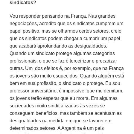
sindicatos?
Vou responder pensando na França. Nas grandes
negociações, acredito que os sindicatos cumprem um
papel positivo, mas se olharmos certos setores, creio
que os sindicatos podem chegar a cumprir um papel
que acabará aprofundando as desigualdades.
Quando um sindicato protege algumas categorias
profissionais, o que se faz é terceirizar e precarizar
outras. Um dos efeitos é, por exemplo, que na França
os jovens são muito esquecidos. Quando alguém está
bem em sua profissão, o sindicato o protege. Eu sou
professor universitário, é impossível que me demitam,
os jovens terão esperar que eu morra. Em algumas
sociedades muito sindicalizadas às vezes se
conseguem benefícios, mas também se acentuam as
desigualdades na medida em que se favorecem
determinados setores. A Argentina é um país