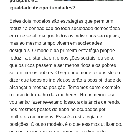
posições e a
igualdade de oportunidades?
Estes dois modelos são estratégias que permitem
reduzir a contradição de toda sociedade democrática
em que se afirma que todos os indivíduos são iguais,
mas ao mesmo tempo vivem em sociedades
desiguais. O modelo da primeira estratégia propõe
reduzir a distância entre posições sociais, ou seja,
que os ricos passem a ser menos ricos e os pobres
sejam menos pobres. O segundo modelo consiste em
dizer que todos os indivíduos terão a possibilidade de
alcançar a mesma posição. Tomemos como exemplo
o caso do trabalho das mulheres. No primeiro caso,
vou tentar fazer reverter o fosso, a distância de renda
nos mesmos postos de trabalho ocupados por
mulheres ou homens. Essa é a estratégia de
posições. O outro modelo, é o que estamos utilizando,
ou seja, dizer que as mulheres terão direito de