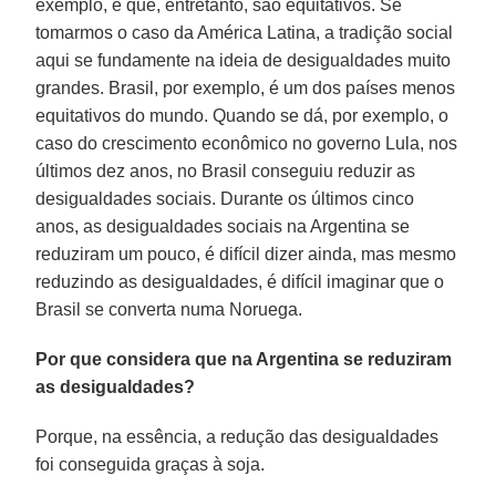
exemplo, e que, entretanto, são equitativos. Se
tomarmos o caso da América Latina, a tradição social
aqui se fundamente na ideia de desigualdades muito
grandes. Brasil, por exemplo, é um dos países menos
equitativos do mundo. Quando se dá, por exemplo, o
caso do crescimento econômico no governo Lula, nos
últimos dez anos, no Brasil conseguiu reduzir as
desigualdades sociais. Durante os últimos cinco
anos, as desigualdades sociais na Argentina se
reduziram um pouco, é difícil dizer ainda, mas mesmo
reduzindo as desigualdades, é difícil imaginar que o
Brasil se converta numa Noruega.
Por que considera que na Argentina se reduziram
as desigualdades?
Porque, na essência, a redução das desigualdades
foi conseguida graças à soja.