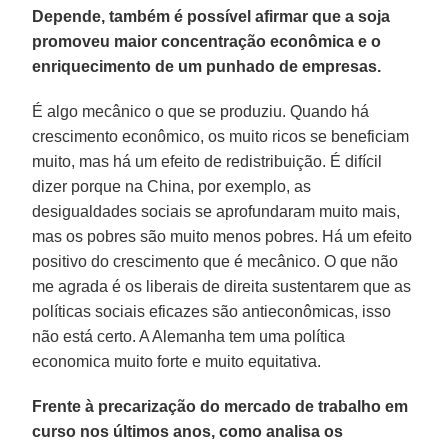
Depende, também é possível afirmar que a soja
promoveu maior concentração econômica e o
enriquecimento de um punhado de empresas.
É algo mecânico o que se produziu. Quando há
crescimento econômico, os muito ricos se beneficiam
muito, mas há um efeito de redistribuição. É difícil
dizer porque na China, por exemplo, as
desigualdades sociais se aprofundaram muito mais,
mas os pobres são muito menos pobres. Há um efeito
positivo do crescimento que é mecânico. O que não
me agrada é os liberais de direita sustentarem que as
políticas sociais eficazes são antieconômicas, isso
não está certo. A Alemanha tem uma política
economica muito forte e muito equitativa.
Frente à precarização do mercado de trabalho em
curso nos últimos anos, como analisa os