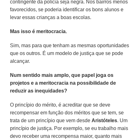
contingente da polícia seja negra. Nos bairros menos
favorecidos, se poderia identificar os bons alunos e
levar essas crianças a boas escolas.
Mas isso é meritocracia.
Sim, mas para que tenham as mesmas oportunidades
que os outros. É um modelo de justiça que se pode
alcançar.
Num sentido mais amplo, que papel joga os
projetos e a meritocracia na possibilidade de
reduzir as inequidades?
O princípio do mérito, é acreditar que se deve
recompensar em função dos méritos que se tem, se
trata de um princípio que vem desde
Aristóteles
. Um
princípio de justiça. Por exemplo, se eu trabalho mais
devo receber uma recompensa maior, quanto mais