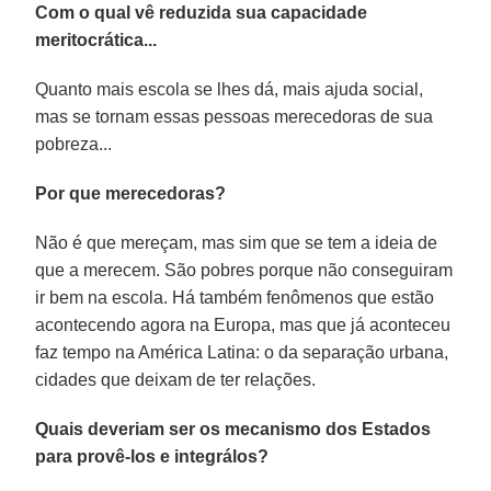
Com o qual vê reduzida sua capacidade
meritocrática...
Quanto mais escola se lhes dá, mais ajuda social,
mas se tornam essas pessoas merecedoras de sua
pobreza...
Por que merecedoras?
Não é que mereçam, mas sim que se tem a ideia de
que a merecem. São pobres porque não conseguiram
ir bem na escola. Há também fenômenos que estão
acontecendo agora na Europa, mas que já aconteceu
faz tempo na América Latina: o da separação urbana,
cidades que deixam de ter relações.
Quais deveriam ser os mecanismo dos Estados
para provê-los e integrálos?