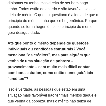
diplomas eu tenho, mas direito de ser bem pago
tenho. Todos estão de acordo e são favoráveis a esta
ideia de mérito. O que eu questiono é a ideia de que o
princípio do mérito tenha que se hegemônico. Porque
quando se torna hegemônico, o princípio do mérito
gera desigualdade.
Até que ponto o mérito depende de questões
individuais ou condições estruturais? Você
menciona “os créditos”, mas para alguém que
venha de uma situação de pobreza –
provavelmente – será muito mais difícil contar
com bons estudos, como então conseguirá tais
"créditos"?
Isso é verdade, as pessoas que estão em uma
situação mais favorável irão ter mais méritos daquele
que venha da pobreza, mas o mérito não deixa de