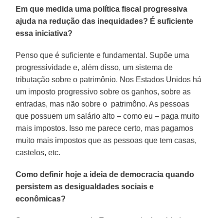
Em que medida uma política fiscal progressiva
ajuda na redução das inequidades? É suficiente
essa iniciativa?
Penso que é suficiente e fundamental. Supõe uma
progressividade e, além disso, um sistema de
tributação sobre o patrimônio. Nos Estados Unidos há
um imposto progressivo sobre os ganhos, sobre as
entradas, mas não sobre o patrimôno. As pessoas
que possuem um salário alto – como eu – paga muito
mais impostos. Isso me parece certo, mas pagamos
muito mais impostos que as pessoas que tem casas,
castelos, etc.
Como definir hoje a ideia de democracia quando
persistem as desigualdades sociais e
econômicas?