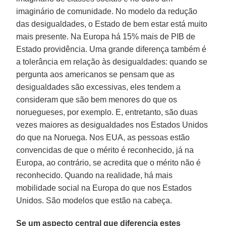
imaginário de comunidade. No modelo da redução
das desigualdades, o Estado de bem estar está muito
mais presente. Na Europa há 15% mais de PIB de
Estado providência. Uma grande diferença também é
a tolerância em relação às desigualdades: quando se
pergunta aos americanos se pensam que as
desigualdades são excessivas, eles tendem a
consideram que são bem menores do que os
noruegueses, por exemplo. E, entretanto, são duas
vezes maiores as desigualdades nos Estados Unidos
do que na Noruega. Nos EUA, as pessoas estão
convencidas de que o mérito é reconhecido, já na
Europa, ao contrário, se acredita que o mérito não é
reconhecido. Quando na realidade, há mais
mobilidade social na Europa do que nos Estados
Unidos. São modelos que estão na cabeça.
Se um aspecto central que diferencia estes