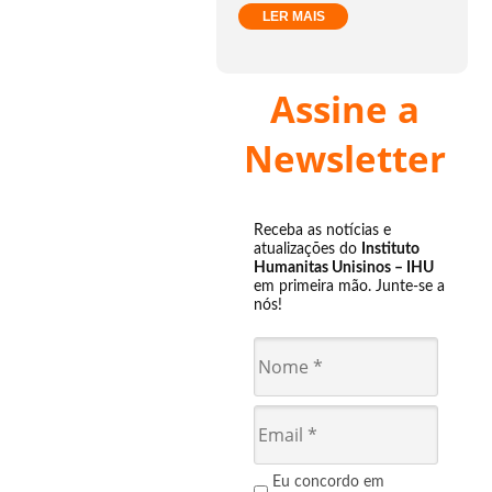
LER MAIS
Assine a
Newsletter
Receba as notícias e
atualizações do
Instituto
Humanitas Unisinos – IHU
em primeira mão. Junte-se a
nós!
Eu concordo em