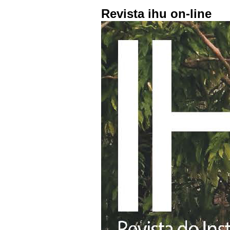
Revista ihu on-line