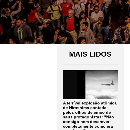
MAIS LIDOS
A terrível explosão atômica
de Hiroshima contada
pelos olhos de cinco de
seus protagonistas: "Não
consigo nem descrever
completamente como era