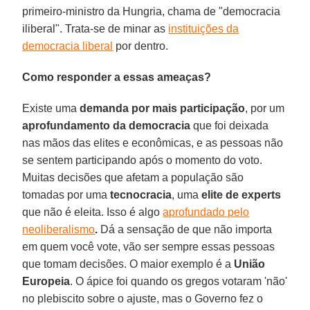
primeiro-ministro da Hungria, chama de "democracia
iliberal". Trata-se de minar as
instituições da
democracia liberal
por dentro.
Como responder a essas ameaças?
Existe uma
demanda por mais participação
, por um
aprofundamento da democracia
que foi deixada
nas mãos das elites e econômicas, e as pessoas não
se sentem participando após o momento do voto.
Muitas decisões que afetam a população são
tomadas por uma
tecnocracia
, uma
elite de experts
que não é eleita. Isso é algo
aprofundado pelo
neoliberalismo
.
Dá a sensação de que não importa
em quem você vote, vão ser sempre essas pessoas
que tomam decisões. O maior exemplo é a
União
Europeia
. O ápice foi quando os gregos votaram 'não'
no plebiscito sobre o ajuste, mas o Governo fez o