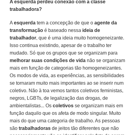
A esquerda perdeu conexão com a classe
trabalhadora?
A
esquerda
tem a concepção de que o
agente da
transformação
é baseado nessa
ideia de
trabalhador
, que é uma ideia muito homogeneizante.
Isso continua existindo, apesar de o trabalho ter
mudado. Só que os grupos que se organizam para
melhorar suas condições de vida
não se organizam
mais em função de categorias tão homogeneizantes.
Os modos de vida, as experiências, as sensibilidades
se tornaram muito mais importantes ao se inserir num
coletivo. Não à toa vemos tantos coletivos feministas,
negros, LGBTs, de legalização das drogas, de
ambientalistas... Os
coletivos
se organizam mais em
função daquilo que os afeta de modo singular. Muito
mais do que uma categoria de trabalho. As pessoas
são
trabalhadoras
de jeitos tão diferentes que não