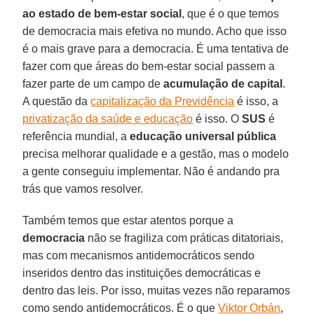
ao estado de bem-estar social
, que é o que temos
de democracia mais efetiva no mundo. Acho que isso
é o mais grave para a democracia. É uma tentativa de
fazer com que áreas do bem-estar social passem a
fazer parte de um campo de
acumulação de capital
.
A questão da
capitalização da Previdência
é isso, a
privatização da saúde e educação
é isso. O
SUS
é
referência mundial, a
educação universal pública
precisa melhorar qualidade e a gestão, mas o modelo
a gente conseguiu implementar. Não é andando pra
trás que vamos resolver.
Também temos que estar atentos porque a
democracia
não se fragiliza com práticas ditatoriais,
mas com mecanismos antidemocráticos sendo
inseridos dentro das instituições democráticas e
dentro das leis. Por isso, muitas vezes não reparamos
como sendo antidemocráticos. É o que
Viktor Orbán
,