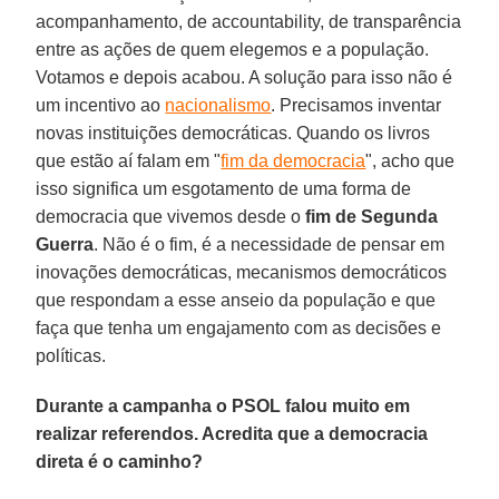
acompanhamento, de accountability, de transparência
entre as ações de quem elegemos e a população.
Votamos e depois acabou. A solução para isso não é
um incentivo ao
nacionalismo
. Precisamos inventar
novas instituições democráticas. Quando os livros
que estão aí falam em "
fim da democracia
", acho que
isso significa um esgotamento de uma forma de
democracia que vivemos desde o
fim de Segunda
Guerra
. Não é o fim, é a necessidade de pensar em
inovações democráticas, mecanismos democráticos
que respondam a esse anseio da população e que
faça que tenha um engajamento com as decisões e
políticas.
Durante a campanha o PSOL falou muito em
realizar referendos. Acredita que a democracia
direta é o caminho?