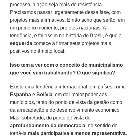
processo, a ação seja mais de resistência.
Precisamos passar urgentemente dessa fase, com
projetos mais afirmativos. E não acho que serão, em
um primeiro momento, projetos nacionais. A
tendência, e foi assim na história do Brasil, é que a
esquerda
comece a firmar seus projetos mais
positivos no âmbito local.
Isso tem a ver com o conceito de municipalismo
que você vem trabalhando? O que significa?
Existe uma tendência internacional, em países como
Espanha
e
Bolívia
, em dar maior poder aos
municípios, tanto do ponto de vista da gestão como
da arrecadação e do desenvolvimento econômico.
Mas, sobretudo, do ponto de vista do
aprofundamento da democracia
, no sentido de
torná-la
mais participativa e menos representativa
.