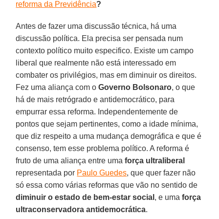
reforma da Previdência
?
Antes de fazer uma discussão técnica, há uma
discussão política. Ela precisa ser pensada num
contexto político muito especifico. Existe um campo
liberal que realmente não está interessado em
combater os privilégios, mas em diminuir os direitos.
Fez uma aliança com o
Governo Bolsonaro
, o que
há de mais retrógrado e antidemocrático, para
empurrar essa reforma. Independentemente de
pontos que sejam pertinentes, como a idade mínima,
que diz respeito a uma mudança demográfica e que é
consenso, tem esse problema político. A reforma é
fruto de uma aliança entre uma
força ultraliberal
representada por
Paulo Guedes
, que quer fazer não
só essa como várias reformas que vão no sentido de
diminuir o estado de bem-estar social
, e uma
força
ultraconservadora antidemocrática
.