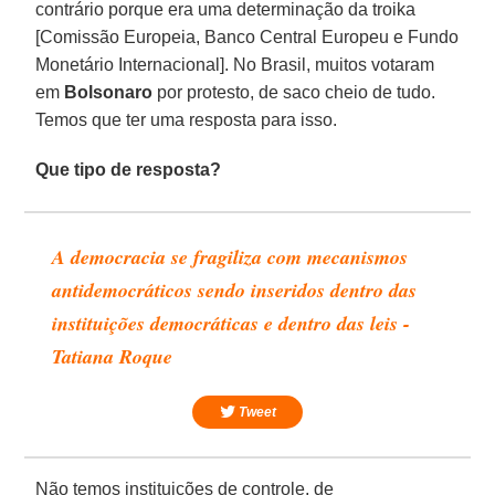
contrário porque era uma determinação da troika
[Comissão Europeia, Banco Central Europeu e Fundo
Monetário Internacional]. No Brasil, muitos votaram
em
Bolsonaro
por protesto, de saco cheio de tudo.
Temos que ter uma resposta para isso.
Que tipo de resposta?
A democracia se fragiliza com mecanismos
antidemocráticos sendo inseridos dentro das
instituições democráticas e dentro das leis -
Tatiana Roque
Tweet
Não temos instituições de controle, de