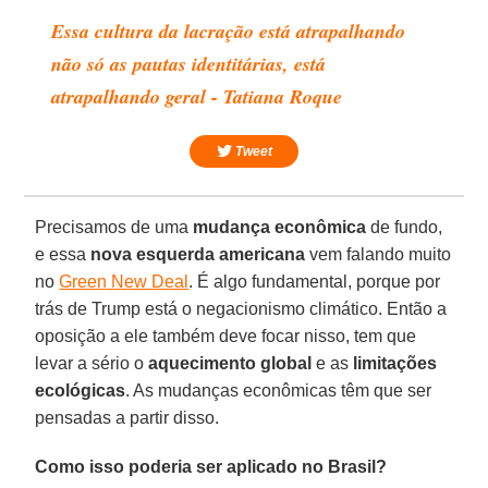
Essa cultura da lacração está atrapalhando
não só as pautas identitárias, está
atrapalhando geral - Tatiana Roque
Tweet
Precisamos de uma
mudança econômica
de fundo,
e essa
nova esquerda americana
vem falando muito
no
Green New Deal
. É algo fundamental, porque por
trás de Trump está o negacionismo climático. Então a
oposição a ele também deve focar nisso, tem que
levar a sério o
aquecimento global
e as
limitações
ecológicas
. As mudanças econômicas têm que ser
pensadas a partir disso.
Como isso poderia ser aplicado no Brasil?