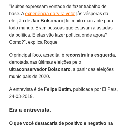
"Muitos expressam vontade de fazer trabalho de
base. A
experiência do 'vira voto'
[às vésperas da
eleição de
Jair Bolsonaro
] foi muito marcante para
todo mundo. Eram pessoas que estavam afastadas
da política. E elas vão fazer política onde agora?
Como?", explica Roque.
O principal foco, acredita, é
reconstruir a esquerda
,
derrotada nas últimas eleições pelo
ultraconservador Bolsonaro
, a partir das eleições
municipais de 2020.
A entrevista é de
Felipe Betim
, publicada por El País,
24-03-2019.
Eis a entrevista.
O que você destacaria de positivo e negativo na