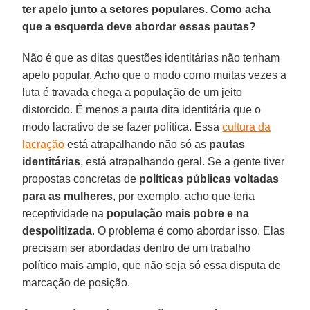
ter apelo junto a setores populares. Como acha
que a esquerda deve abordar essas pautas?
Não é que as ditas questões identitárias não tenham
apelo popular. Acho que o modo como muitas vezes a
luta é travada chega a população de um jeito
distorcido. É menos a pauta dita identitária que o
modo lacrativo de se fazer política. Essa
cultura da
lacração
está atrapalhando não só as
pautas
identitárias
, está atrapalhando geral. Se a gente tiver
propostas concretas de
políticas públicas voltadas
para as mulheres
, por exemplo, acho que teria
receptividade na
população mais pobre e na
despolitizada
. O problema é como abordar isso. Elas
precisam ser abordadas dentro de um trabalho
político mais amplo, que não seja só essa disputa de
marcação de posição.