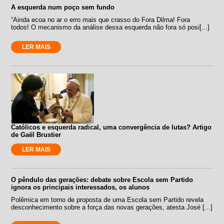
A esquerda num poço sem fundo
“Ainda ecoa no ar o erro mais que crasso do Fora Dilma! Fora
todos! O mecanismo da análise dessa esquerda não fora só posi[...]
LER MAIS
Católicos e esquerda radical, uma convergência de lutas? Artigo
de Gaël Brustier
LER MAIS
O pêndulo das gerações: debate sobre Escola sem Partido
ignora os principais interessados, os alunos
Polêmica em torno de proposta de uma Escola sem Partido revela
desconhecimento sobre a força das novas gerações, atesta José [...]