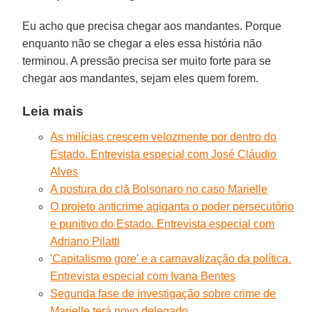
Eu acho que precisa chegar aos mandantes. Porque
enquanto não se chegar a eles essa história não
terminou. A pressão precisa ser muito forte para se
chegar aos mandantes, sejam eles quem forem.
Leia mais
As milícias crescem velozmente por dentro do
Estado. Entrevista especial com José Cláudio
Alves
A postura do clã Bolsonaro no caso Marielle
O projeto anticrime agiganta o poder persecutório
e punitivo do Estado. Entrevista especial com
Adriano Pilatti
'Capitalismo gore' e a carnavalização da política.
Entrevista especial com Ivana Bentes
Segunda fase de investigação sobre crime de
Marielle terá novo delegado