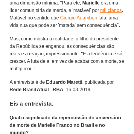
uma dimensão mínima. "Para ele,
Marielle
era uma
líder comunitária de merda, e 'matável' por
milicianos
.
Matável no sentido que
Giorgio Agamben
fala: uma
vida nua que pode ser 'matada' sem consequência".
Mas, como mostra a realidade, o filho do presidente
da República se enganou, as consequências são
reais e a reação, impressionante. "E a tendência é só
crescer. A luta dela, em vez de acabar com a morte, se
multiplicou."
A entrevista é de
Eduardo Maretti
, publicada por
Rede Brasil Atual - RBA
, 16-03-2019.
Eis a entrevista.
Qual o significado da repercussão do aniversário
da morte de Marielle Franco no Brasil e no
mundo?