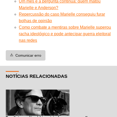
Um mês e a pergunta continua: quem matou
Marielle e Anderson?
Repercussão do caso Marielle conseguiu furar
bolhas de opinião
Como combate a mentiras sobre Marielle superou
racha ideológico e pode antecipar guerra eleitoral
nas redes
⚠️
Comunicar erro
NOTÍCIAS RELACIONADAS