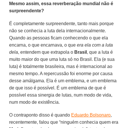
Mesmo assim, essa reverberação mundial não é
surpreendente?
É completamente surpreendente, tanto mais porque
não se conhecia a luta dela internacionalmente.
Quando as pessoas ficam conhecendo o que ela
encarna, o que encarnava, o que
era ela com a luta
dela
, entendem que extrapola o
Brasil
, que a luta é
muito maior do que uma luta só no Brasil. Ela (e sua
luta) é totalmente brasileira, mas é internacional ao
mesmo tempo. A repercussão foi enorme por causa
desse amálgama. Ela é um emblema, e um emblema
de que isso é possível. É um emblema de que é
possível essa sinergia de lutas, num modo de vida,
num modo de existência.
O contraponto disso é quando
Eduardo Bolsonaro
,
recentemente, falou que “ninguém conhecia quem era