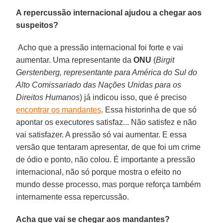
A repercussão internacional ajudou a chegar aos
suspeitos?
Acho que a pressão internacional foi forte e vai
aumentar. Uma representante da
ONU
(
Birgit
Gerstenberg, representante para América do Sul do
Alto Comissariado das Nações Unidas para os
Direitos Humanos
) já indicou isso, que é preciso
encontrar os mandantes
. Essa historinha de que só
apontar os executores satisfaz... Não satisfez e não
vai satisfazer. A pressão só vai aumentar. E essa
versão que tentaram apresentar, de que foi um crime
de ódio e ponto, não colou. É importante a pressão
internacional, não só porque mostra o efeito no
mundo desse processo, mas porque reforça também
internamente essa repercussão.
Acha que vai se chegar aos mandantes?