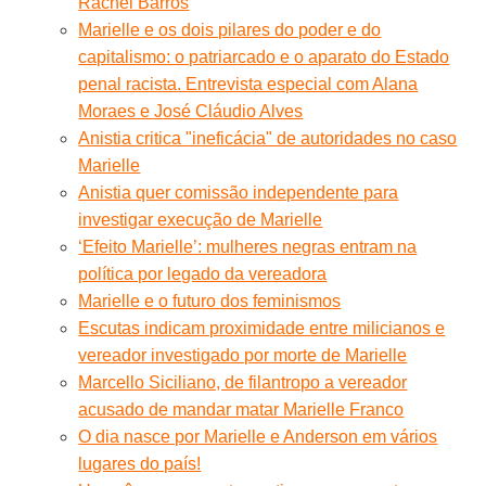
Rachel Barros
Marielle e os dois pilares do poder e do
capitalismo: o patriarcado e o aparato do Estado
penal racista. Entrevista especial com Alana
Moraes e José Cláudio Alves
Anistia critica "ineficácia" de autoridades no caso
Marielle
Anistia quer comissão independente para
investigar execução de Marielle
‘Efeito Marielle’: mulheres negras entram na
política por legado da vereadora
Marielle e o futuro dos feminismos
Escutas indicam proximidade entre milicianos e
vereador investigado por morte de Marielle
Marcello Siciliano, de filantropo a vereador
acusado de mandar matar Marielle Franco
O dia nasce por Marielle e Anderson em vários
lugares do país!