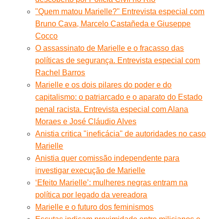
"Quem matou Marielle?" Entrevista especial com
Bruno Cava, Marcelo Castañeda e Giuseppe
Cocco
O assassinato de Marielle e o fracasso das
políticas de segurança. Entrevista especial com
Rachel Barros
Marielle e os dois pilares do poder e do
capitalismo: o patriarcado e o aparato do Estado
penal racista. Entrevista especial com Alana
Moraes e José Cláudio Alves
Anistia critica "ineficácia" de autoridades no caso
Marielle
Anistia quer comissão independente para
investigar execução de Marielle
‘Efeito Marielle’: mulheres negras entram na
política por legado da vereadora
Marielle e o futuro dos feminismos