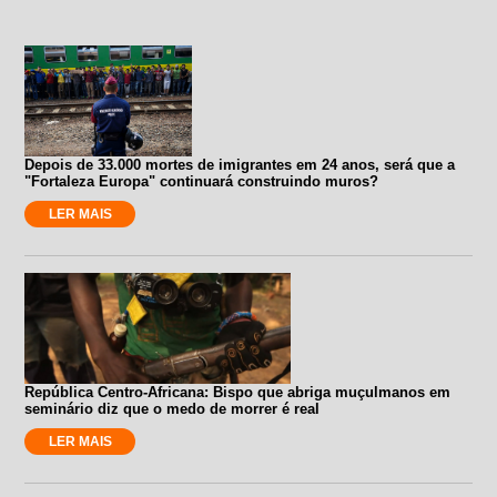
Depois de 33.000 mortes de imigrantes em 24 anos, será que a
"Fortaleza Europa" continuará construindo muros?
LER MAIS
República Centro-Africana: Bispo que abriga muçulmanos em
seminário diz que o medo de morrer é real
LER MAIS