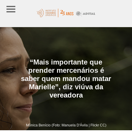
“Mais importante que
prender mercenários é
saber quem mandou matar
Marielle”, diz viúva da
vereadora
Mônica Benício (Foto: Manuela D'Ávila | Flickr CC)