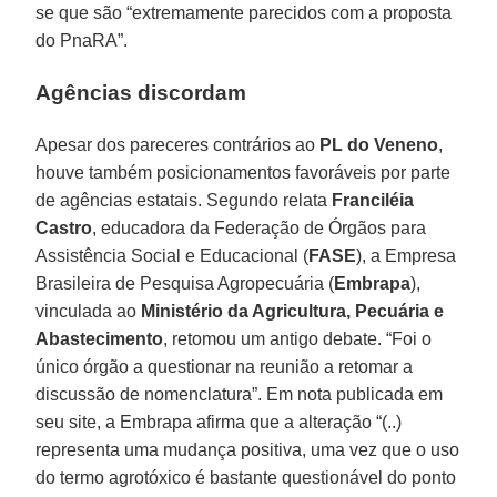
se que são “extremamente parecidos com a proposta
do PnaRA”.
Agências discordam
Apesar dos pareceres contrários ao
PL do Veneno
,
houve também posicionamentos favoráveis por parte
de agências estatais. Segundo relata
Franciléia
Castro
, educadora da Federação de Órgãos para
Assistência Social e Educacional (
FASE
), a Empresa
Brasileira de Pesquisa Agropecuária (
Embrapa
),
vinculada ao
Ministério da Agricultura, Pecuária e
Abastecimento
, retomou um antigo debate. “Foi o
único órgão a questionar na reunião a retomar a
discussão de nomenclatura”. Em nota publicada em
seu site, a Embrapa afirma que a alteração “(..)
representa uma mudança positiva, uma vez que o uso
do termo agrotóxico é bastante questionável do ponto