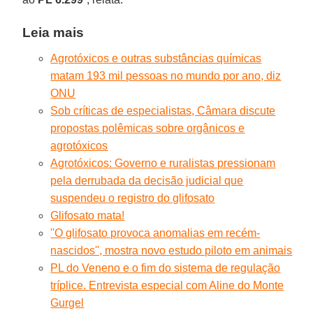
Leia mais
Agrotóxicos e outras substâncias químicas
matam 193 mil pessoas no mundo por ano, diz
ONU
Sob críticas de especialistas, Câmara discute
propostas polêmicas sobre orgânicos e
agrotóxicos
Agrotóxicos: Governo e ruralistas pressionam
pela derrubada da decisão judicial que
suspendeu o registro do glifosato
Glifosato mata!
''O glifosato provoca anomalias em recém-
nascidos'', mostra novo estudo piloto em animais
PL do Veneno e o fim do sistema de regulação
tríplice. Entrevista especial com Aline do Monte
Gurgel