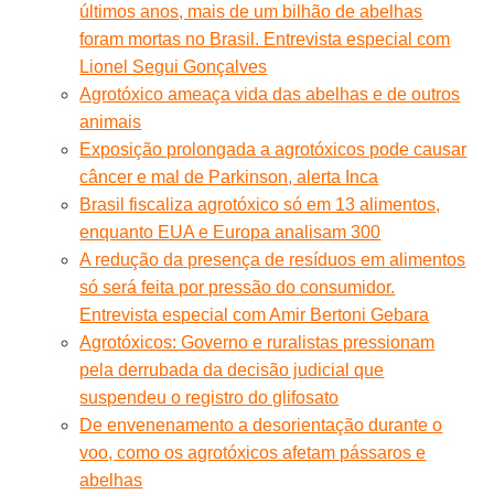
últimos anos, mais de um bilhão de abelhas
foram mortas no Brasil. Entrevista especial com
Lionel Segui Gonçalves
Agrotóxico ameaça vida das abelhas e de outros
animais
Exposição prolongada a agrotóxicos pode causar
câncer e mal de Parkinson, alerta Inca
Brasil fiscaliza agrotóxico só em 13 alimentos,
enquanto EUA e Europa analisam 300
A redução da presença de resíduos em alimentos
só será feita por pressão do consumidor.
Entrevista especial com Amir Bertoni Gebara
Agrotóxicos: Governo e ruralistas pressionam
pela derrubada da decisão judicial que
suspendeu o registro do glifosato
De envenenamento a desorientação durante o
voo, como os agrotóxicos afetam pássaros e
abelhas