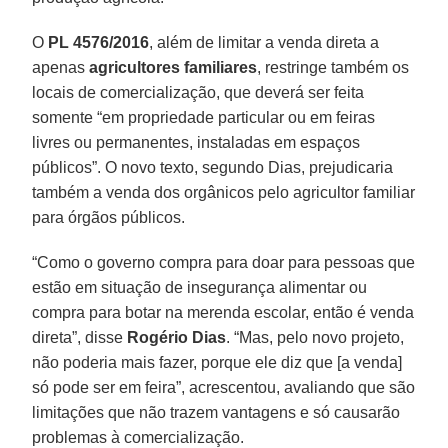
O
PL 4576/2016
, além de limitar a venda direta a
apenas
agricultores familiares
, restringe também os
locais de comercialização, que deverá ser feita
somente “em propriedade particular ou em feiras
livres ou permanentes, instaladas em espaços
públicos”. O novo texto, segundo Dias, prejudicaria
também a venda dos orgânicos pelo agricultor familiar
para órgãos públicos.
“Como o governo compra para doar para pessoas que
estão em situação de insegurança alimentar ou
compra para botar na merenda escolar, então é venda
direta”, disse
Rogério Dias
. “Mas, pelo novo projeto,
não poderia mais fazer, porque ele diz que [a venda]
só pode ser em feira”, acrescentou, avaliando que são
limitações que não trazem vantagens e só causarão
problemas à comercialização.