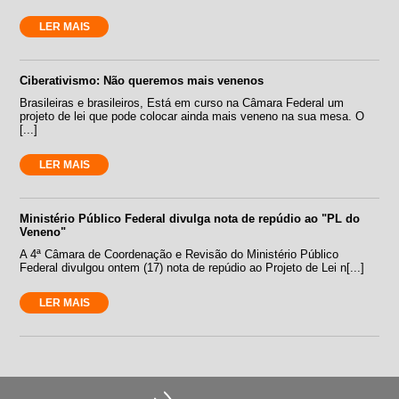
LER MAIS
Ciberativismo: Não queremos mais venenos
Brasileiras e brasileiros, Está em curso na Câmara Federal um
projeto de lei que pode colocar ainda mais veneno na sua mesa. O
[...]
LER MAIS
Ministério Público Federal divulga nota de repúdio ao "PL do
Veneno"
A 4ª Câmara de Coordenação e Revisão do Ministério Público
Federal divulgou ontem (17) nota de repúdio ao Projeto de Lei n[...]
LER MAIS