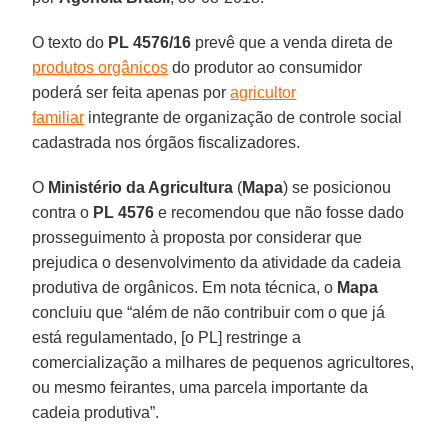
O texto do
PL
4576/16
prevê que a venda direta de
produtos orgânicos
do produtor ao consumidor
poderá ser feita apenas por
agricultor
familiar
integrante de organização de controle social
cadastrada nos órgãos fiscalizadores.
O
Ministério da Agricultura
(
Mapa
) se posicionou
contra o
PL 4576
e recomendou que não fosse dado
prosseguimento à proposta por considerar que
prejudica o desenvolvimento da atividade da cadeia
produtiva de orgânicos. Em nota técnica, o
Mapa
concluiu que “além de não contribuir com o que já
está regulamentado, [o PL] restringe a
comercialização a milhares de pequenos agricultores,
ou mesmo feirantes, uma parcela importante da
cadeia produtiva”.