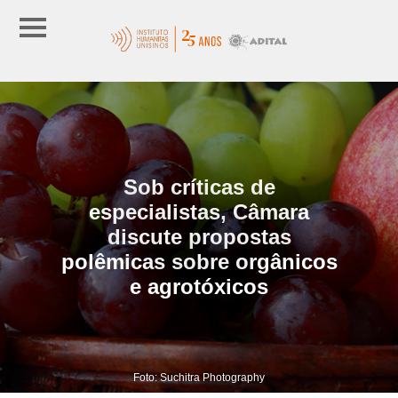
Sob críticas de
especialistas, Câmara
discute propostas
polêmicas sobre orgânicos
e agrotóxicos
Foto: Suchitra Photography