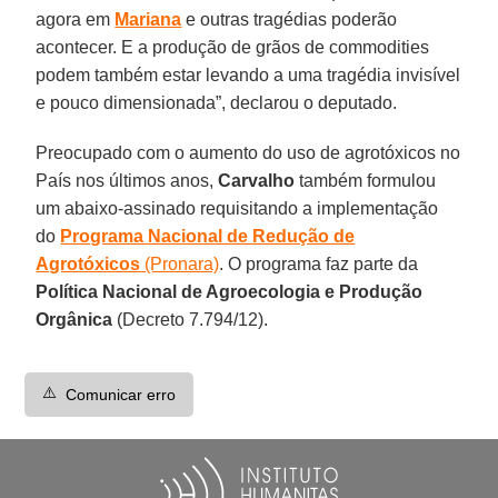
agora em
Mariana
e outras tragédias poderão
acontecer. E a produção de grãos de commodities
podem também estar levando a uma tragédia invisível
e pouco dimensionada”, declarou o deputado.
Preocupado com o aumento do uso de agrotóxicos no
País nos últimos anos,
Carvalho
também formulou
um abaixo-assinado requisitando a implementação
do
Programa Nacional de Redução de
Agrotóxicos
(Pronara)
. O programa faz parte da
Política Nacional de Agroecologia e Produção
Orgânica
(Decreto 7.794/12).
⚠️
Comunicar erro