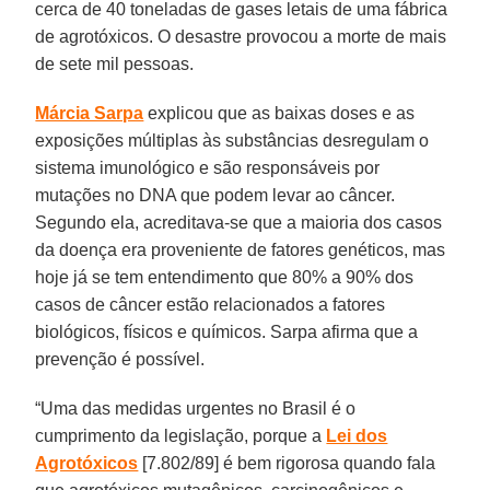
cerca de 40 toneladas de gases letais de uma fábrica
de agrotóxicos. O desastre provocou a morte de mais
de sete mil pessoas.
Márcia Sarpa
explicou que as baixas doses e as
exposições múltiplas às substâncias desregulam o
sistema imunológico e são responsáveis por
mutações no DNA que podem levar ao câncer.
Segundo ela, acreditava-se que a maioria dos casos
da doença era proveniente de fatores genéticos, mas
hoje já se tem entendimento que 80% a 90% dos
casos de câncer estão relacionados a fatores
biológicos, físicos e químicos. Sarpa afirma que a
prevenção é possível.
“Uma das medidas urgentes no Brasil é o
cumprimento da legislação, porque a
Lei dos
Agrotóxicos
[7.802/89] é bem rigorosa quando fala