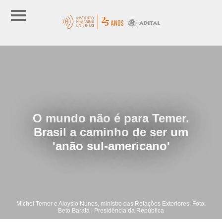
O mundo não é para Temer.
Brasil a caminho de ser um
'anão sul-americano'
Michel Temer e Aloysio Nunes, ministro das Relações Exteriores. Foto:
Beto Barata | Presidência da República