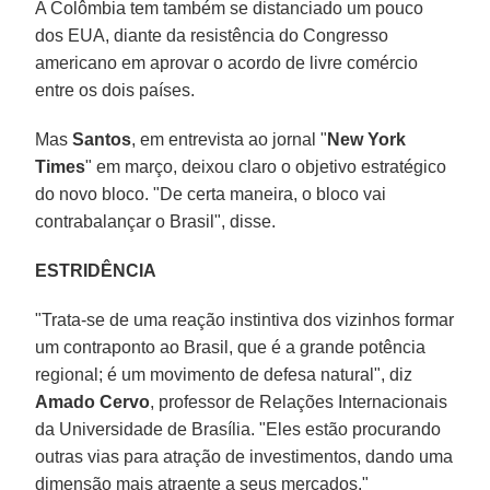
A Colômbia tem também se distanciado um pouco
dos EUA, diante da resistência do Congresso
americano em aprovar o acordo de livre comércio
entre os dois países.
Mas
Santos
, em entrevista ao jornal "
New York
Times
" em março, deixou claro o objetivo estratégico
do novo bloco. "De certa maneira, o bloco vai
contrabalançar o Brasil", disse.
ESTRIDÊNCIA
"Trata-se de uma reação instintiva dos vizinhos formar
um contraponto ao Brasil, que é a grande potência
regional; é um movimento de defesa natural", diz
Amado Cervo
, professor de Relações Internacionais
da Universidade de Brasília. "Eles estão procurando
outras vias para atração de investimentos, dando uma
dimensão mais atraente a seus mercados."