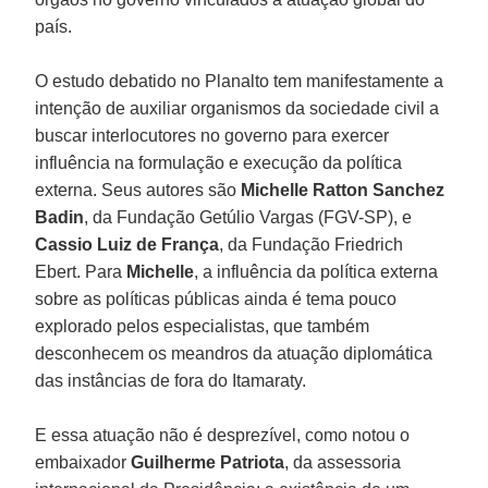
país.
O estudo debatido no Planalto tem manifestamente a
intenção de auxiliar organismos da sociedade civil a
buscar interlocutores no governo para exercer
influência na formulação e execução da política
externa. Seus autores são
Michelle Ratton Sanchez
Badin
, da Fundação Getúlio Vargas (FGV-SP), e
Cassio Luiz de França
, da Fundação Friedrich
Ebert. Para
Michelle
, a influência da política externa
sobre as políticas públicas ainda é tema pouco
explorado pelos especialistas, que também
desconhecem os meandros da atuação diplomática
das instâncias de fora do Itamaraty.
E essa atuação não é desprezível, como notou o
embaixador
Guilherme Patriota
, da assessoria