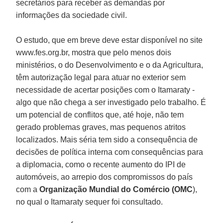
secretários para receber as demandas por
informações da sociedade civil.
O estudo, que em breve deve estar disponível no site
www.fes.org.br, mostra que pelo menos dois
ministérios, o do Desenvolvimento e o da Agricultura,
têm autorização legal para atuar no exterior sem
necessidade de acertar posições com o Itamaraty -
algo que não chega a ser investigado pelo trabalho. É
um potencial de conflitos que, até hoje, não tem
gerado problemas graves, mas pequenos atritos
localizados. Mais séria tem sido a consequência de
decisões de política interna com consequências para
a diplomacia, como o recente aumento do IPI de
automóveis, ao arrepio dos compromissos do país
com a
Organização Mundial do Comércio (OMC
),
no qual o Itamaraty sequer foi consultado.