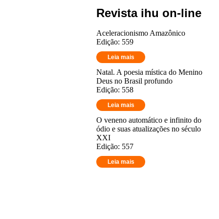
Revista ihu on-line
Aceleracionismo Amazônico
Edição: 559
Leia mais
Natal. A poesia mística do Menino
Deus no Brasil profundo
Edição: 558
Leia mais
O veneno automático e infinito do
ódio e suas atualizações no século
XXI
Edição: 557
Leia mais