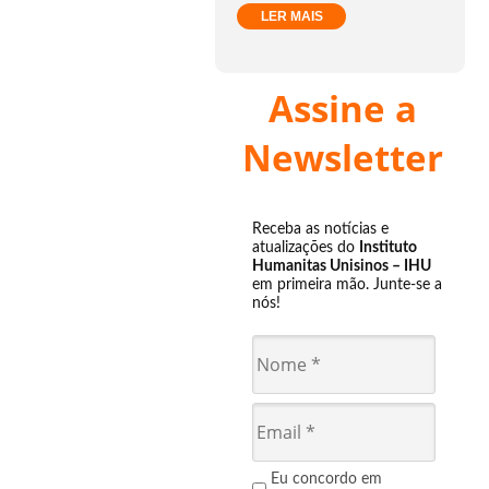
LER MAIS
Assine a
Newsletter
Receba as notícias e
atualizações do
Instituto
Humanitas Unisinos – IHU
em primeira mão. Junte-se a
nós!
Eu concordo em